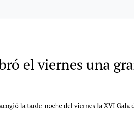
bró el viernes una gra
acogió la tarde-noche del viernes la XVI Gala 