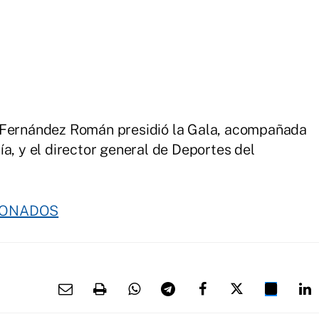
n Fernández Román presidió la Gala, acompañada
a, y el director general de Deportes del
DONADOS