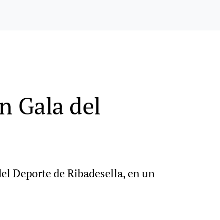
n Gala del
del Deporte de Ribadesella, en un