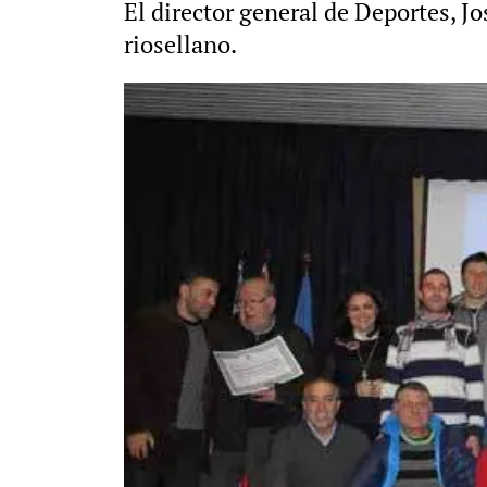
El director general de Deportes, 
riosellano.