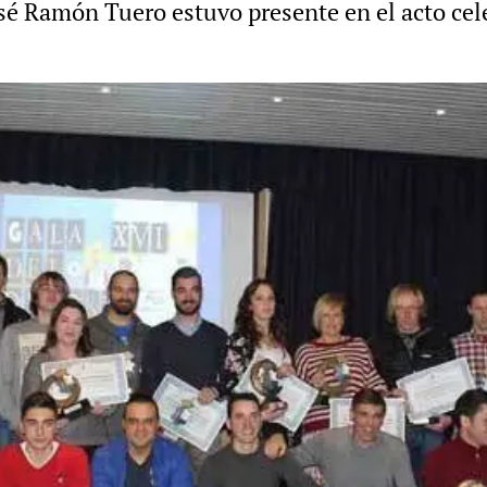
José Ramón Tuero estuvo presente en el acto ce