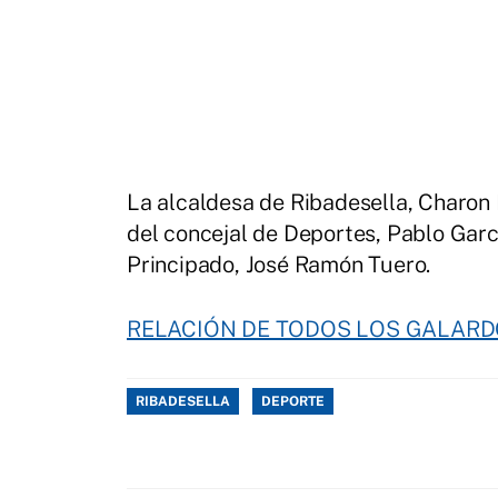
La alcaldesa de Ribadesella, Charo
del concejal de Deportes, Pablo Garcí
Principado, José Ramón Tuero.
RELACIÓN DE TODOS LOS GALAR
RIBADESELLA
DEPORTE