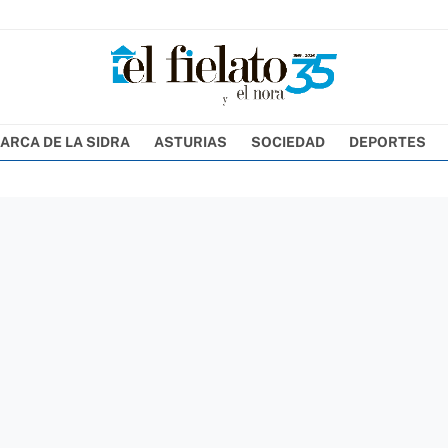
ARCA DE LA SIDRA
ASTURIAS
SOCIEDAD
DEPORTES