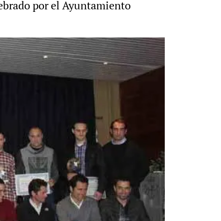
lebrado por el Ayuntamiento