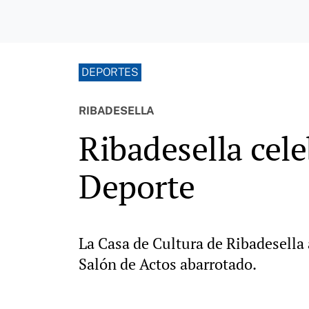
DEPORTES
RIBADESELLA
Ribadesella cele
Deporte
La Casa de Cultura de Ribadesella 
Salón de Actos abarrotado.