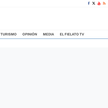
TURISMO
OPINIÓN
MEDIA
EL FIELATO TV