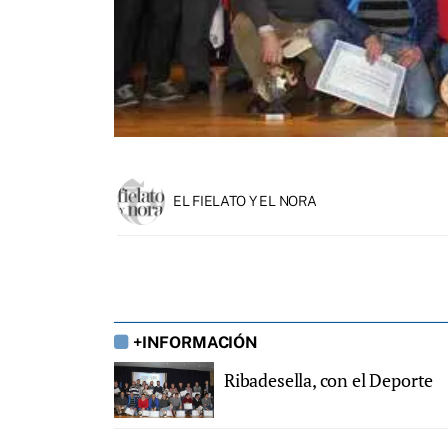
EL FIELATO Y EL NORA
+INFORMACIÓN
Ribadesella, con el Deporte