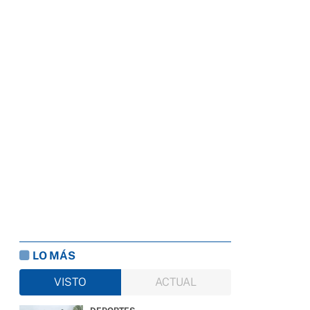
LO MÁS
VISTO
ACTUAL