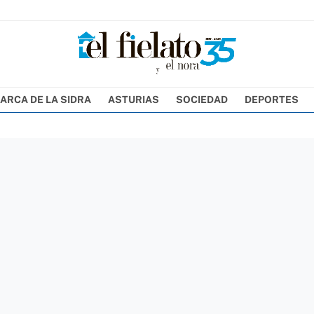
ARCA DE LA SIDRA
ASTURIAS
SOCIEDAD
DEPORTES