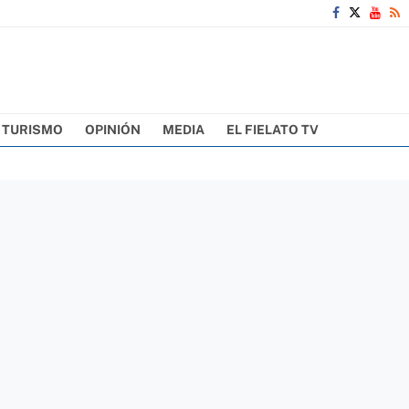
TURISMO
OPINIÓN
MEDIA
EL FIELATO TV