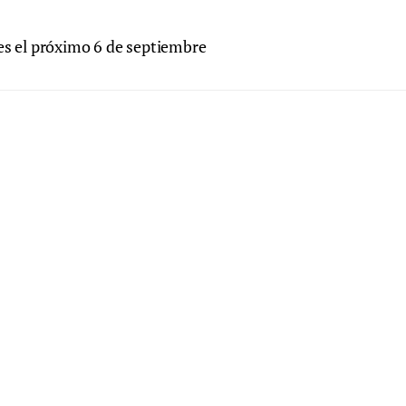
res el próximo 6 de septiembre