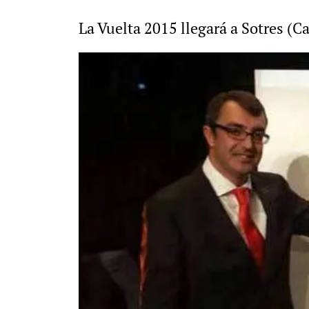
La Vuelta 2015 llegará a Sotres (C