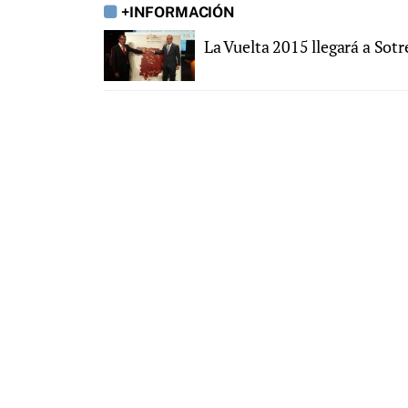
+INFORMACIÓN
La Vuelta 2015 llegará a Sot