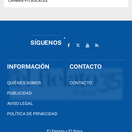
CARMEN PI CASCALES
SÍGUENOS
INFORMACIÓN
CONTACTO
QUIÉNES SOMOS
CONTACTO
PUBLICIDAD
AVISO LEGAL
POLÍTICA DE PRIVACIDAD
El Fielato y El Nora