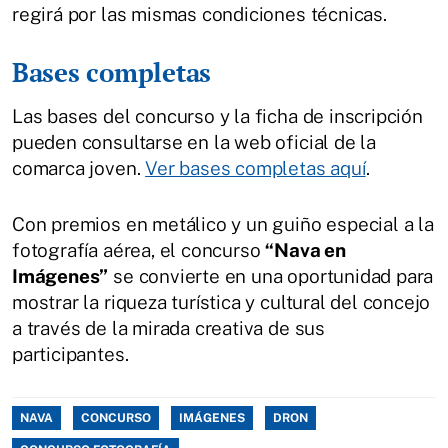
regirá por las mismas condiciones técnicas.
Bases completas
Las bases del concurso y la ficha de inscripción
pueden consultarse en la web oficial de la
comarca joven.
Ver bases completas aquí
.
Con premios en metálico y un guiño especial a la
fotografía aérea, el concurso
“Nava en
Imágenes”
se convierte en una oportunidad para
mostrar la riqueza turística y cultural del concejo
a través de la mirada creativa de sus
participantes.
NAVA
CONCURSO
IMÁGENES
DRON