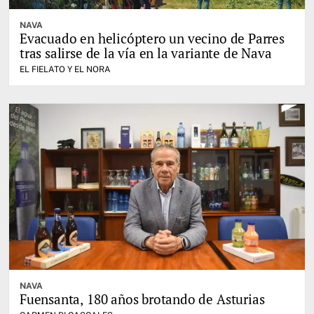
NAVA
Evacuado en helicóptero un vecino de Parres
tras salirse de la vía en la variante de Nava
EL FIELATO Y EL NORA
NAVA
Fuensanta, 180 años brotando de Asturias