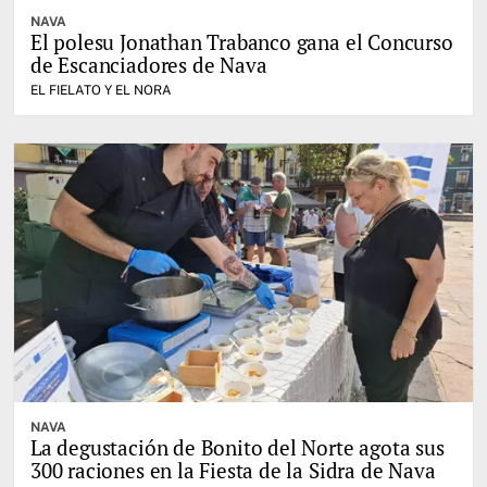
NAVA
El polesu Jonathan Trabanco gana el Concurso
de Escanciadores de Nava
EL FIELATO Y EL NORA
NAVA
La degustación de Bonito del Norte agota sus
300 raciones en la Fiesta de la Sidra de Nava