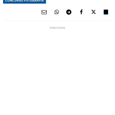
CONCURSO FOTOGRAFÍA