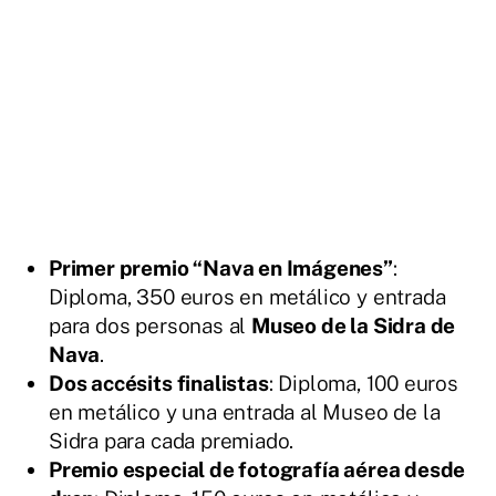
Primer premio “Nava en Imágenes”
:
Diploma, 350 euros en metálico y entrada
para dos personas al
Museo de la Sidra de
Nava
.
Dos accésits finalistas
: Diploma, 100 euros
en metálico y una entrada al Museo de la
Sidra para cada premiado.
Premio especial de fotografía aérea desde