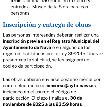
dron
: Diploma, 150 euros en metálico y
entrada al Museo de la Sidra para dos
personas.
Inscripción y entrega de obras
Las personas interesadas deberán realizar una
inscripción previa en el Registro Municipal del
Ayuntamiento de Nava
o en alguno de los
registros habilitados por la Ley 39/2015. Una vez
presentada la solicitud, se les asignará un
código de participación.
Las obras deberán enviarse posteriormente por
correo electrónico a
concurso@ayto-nava.es
,
indicando en el asunto el código de
participación. El plazo finaliza el
30 de
noviembre de 2025 a las 23:59 horas
.