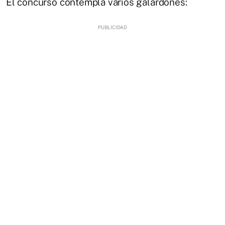
El concurso contempla varios galardones: