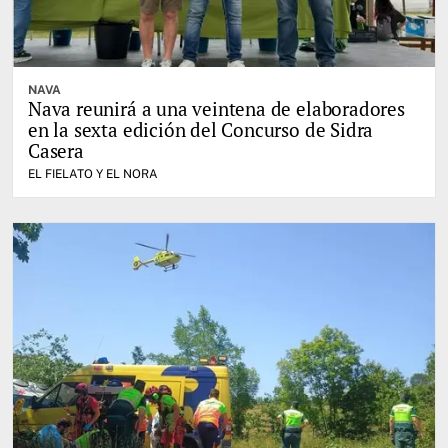
NAVA
Nava reunirá a una veintena de elaboradores
en la sexta edición del Concurso de Sidra
Casera
EL FIELATO Y EL NORA