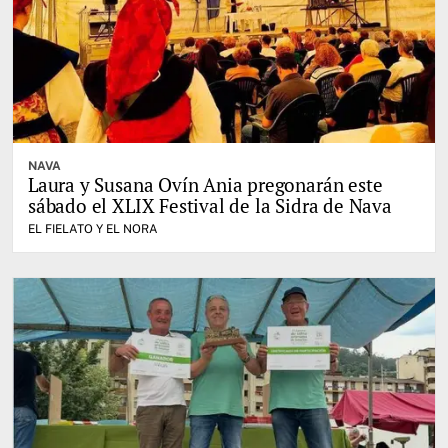
NAVA
Laura y Susana Ovín Ania pregonarán este
sábado el XLIX Festival de la Sidra de Nava
EL FIELATO Y EL NORA