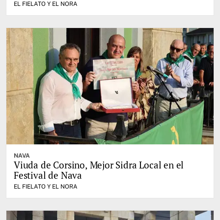
EL FIELATO Y EL NORA
NAVA
Viuda de Corsino, Mejor Sidra Local en el
Festival de Nava
EL FIELATO Y EL NORA