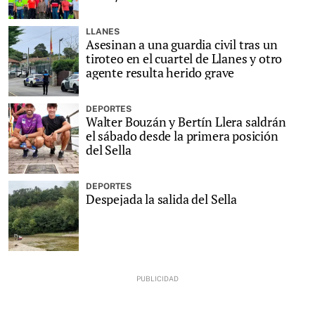
LLANES
Asesinan a una guardia civil tras un
tiroteo en el cuartel de Llanes y otro
agente resulta herido grave
DEPORTES
Walter Bouzán y Bertín Llera saldrán
el sábado desde la primera posición
del Sella
DEPORTES
Despejada la salida del Sella