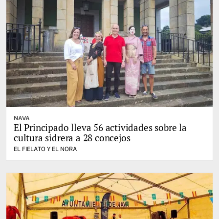
NAVA
El Principado lleva 56 actividades sobre la
cultura sidrera a 28 concejos
EL FIELATO Y EL NORA