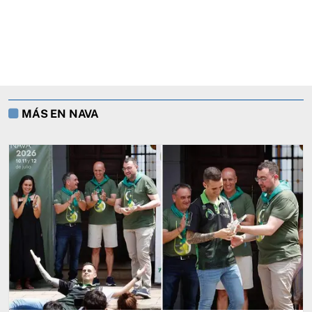
MÁS EN NAVA