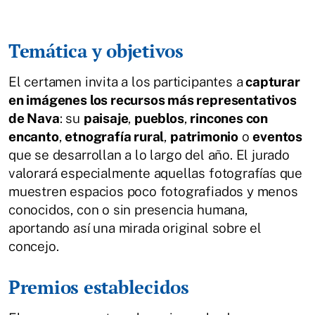
Temática y objetivos
El certamen invita a los participantes a
capturar
en imágenes los recursos más representativos
de Nava
: su
paisaje
,
pueblos
,
rincones con
encanto
,
etnografía rural
,
patrimonio
o
eventos
que se desarrollan a lo largo del año. El jurado
valorará especialmente aquellas fotografías que
muestren espacios poco fotografiados y menos
conocidos, con o sin presencia humana,
aportando así una mirada original sobre el
concejo.
Premios establecidos