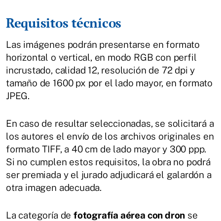
Requisitos técnicos
Las imágenes podrán presentarse en formato
horizontal o vertical, en modo RGB con perfil
incrustado, calidad 12, resolución de 72 dpi y
tamaño de 1600 px por el lado mayor, en formato
JPEG.
En caso de resultar seleccionadas, se solicitará a
los autores el envío de los archivos originales en
formato TIFF, a 40 cm de lado mayor y 300 ppp.
Si no cumplen estos requisitos, la obra no podrá
ser premiada y el jurado adjudicará el galardón a
otra imagen adecuada.
La categoría de
fotografía aérea con dron
se