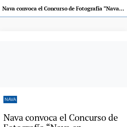
Nava convoca el Concurso de Fotografía “Nava en Imágenes”
NAVA
Nava convoca el Concurso de