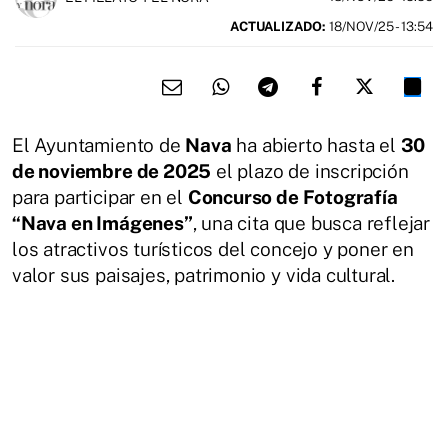
ACTUALIZADO:
18/NOV/25 - 13:54
El Ayuntamiento de
Nava
ha abierto hasta el
30
de noviembre de 2025
el plazo de inscripción
para participar en el
Concurso de Fotografía
“Nava en Imágenes”
, una cita que busca reflejar
los atractivos turísticos del concejo y poner en
valor sus paisajes, patrimonio y vida cultural.