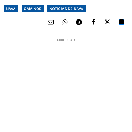
NAVA
CAMINOS
NOTICIAS DE NAVA