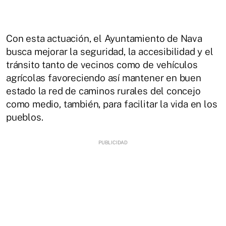
Con esta actuación, el Ayuntamiento de Nava
busca mejorar la seguridad, la accesibilidad y el
tránsito tanto de vecinos como de vehículos
agrícolas favoreciendo así mantener en buen
estado la red de caminos rurales del concejo
como medio, también, para facilitar la vida en los
pueblos.