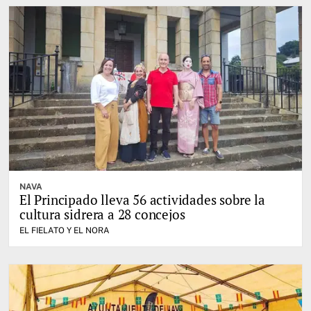
NAVA
El Principado lleva 56 actividades sobre la
cultura sidrera a 28 concejos
EL FIELATO Y EL NORA