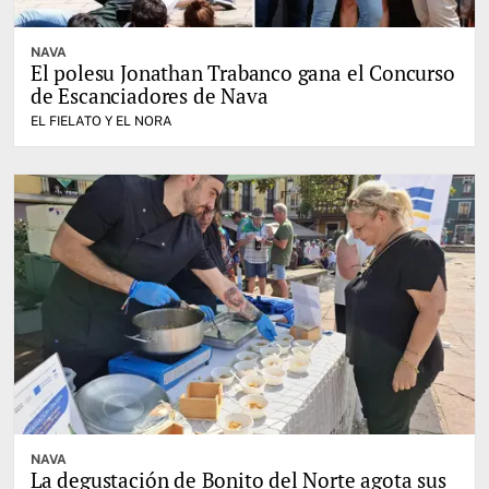
NAVA
El polesu Jonathan Trabanco gana el Concurso
de Escanciadores de Nava
EL FIELATO Y EL NORA
NAVA
La degustación de Bonito del Norte agota sus