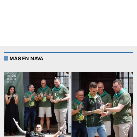
MÁS EN NAVA