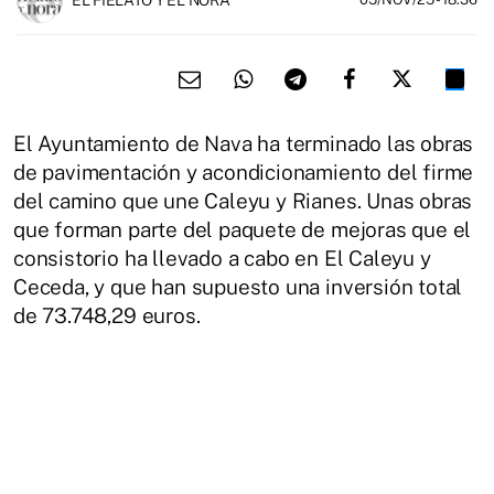
El Ayuntamiento de Nava ha terminado las obras
de pavimentación y acondicionamiento del firme
del camino que une Caleyu y Rianes. Unas obras
que forman parte del paquete de mejoras que el
consistorio ha llevado a cabo en El Caleyu y
Ceceda, y que han supuesto una inversión total
de 73.748,29 euros.