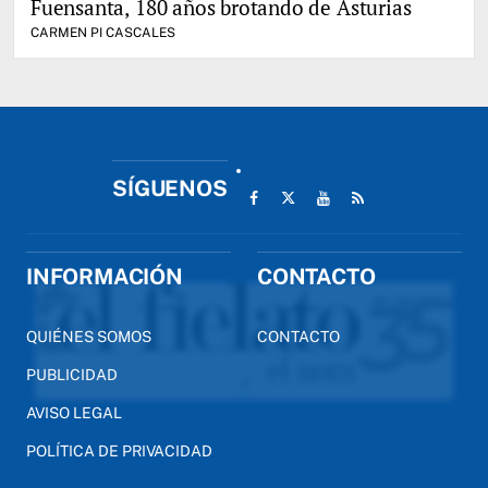
Fuensanta, 180 años brotando de Asturias
CARMEN PI CASCALES
SÍGUENOS
INFORMACIÓN
CONTACTO
QUIÉNES SOMOS
CONTACTO
PUBLICIDAD
AVISO LEGAL
POLÍTICA DE PRIVACIDAD