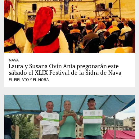
NAVA
Laura y Susana Ovín Ania pregonarán este
sábado el XLIX Festival de la Sidra de Nava
EL FIELATO Y EL NORA