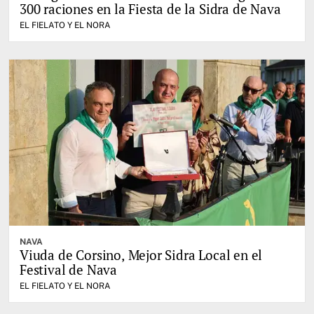
300 raciones en la Fiesta de la Sidra de Nava
EL FIELATO Y EL NORA
NAVA
Viuda de Corsino, Mejor Sidra Local en el
Festival de Nava
EL FIELATO Y EL NORA