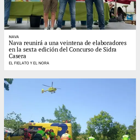
NAVA
Nava reunirá a una veintena de elaboradores
en la sexta edición del Concurso de Sidra
Casera
EL FIELATO Y EL NORA