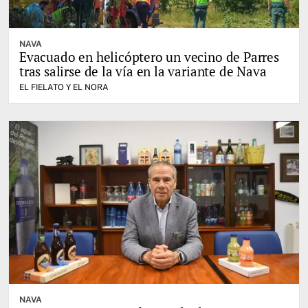
NAVA
Evacuado en helicóptero un vecino de Parres
tras salirse de la vía en la variante de Nava
EL FIELATO Y EL NORA
NAVA