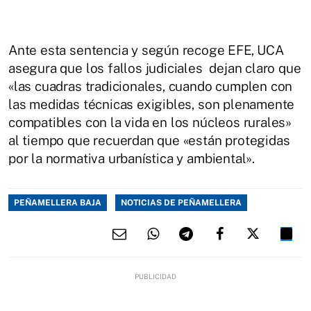
Ante esta sentencia y según recoge EFE, UCA
asegura que los fallos judiciales dejan claro que
«las cuadras tradicionales, cuando cumplen con
las medidas técnicas exigibles, son plenamente
compatibles con la vida en los núcleos rurales»
al tiempo que recuerdan que «están protegidas
por la normativa urbanística y ambiental».
PEÑAMELLERA BAJA
NOTICIAS DE PEÑAMELLERA