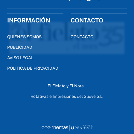
INFORMACIÓN
CONTACTO
QUIÉNES SOMOS
CONTACTO
PUBLICIDAD
AVISO LEGAL
POLÍTICA DE PRIVACIDAD
El Fielato y El Nora
Rotativas e Impresiones del Sueve S.L.