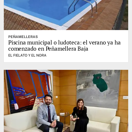
PEÑAMELLERAS
Piscina municipal o ludoteca: el verano ya ha
comenzado en Peñamellera Baja
EL FIELATO Y EL NORA