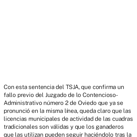
Con esta sentencia del TSJA, que confirma un
fallo previo del Juzgado de lo Contencioso-
Administrativo número 2 de Oviedo que ya se
pronunció en la misma línea, queda claro que las
licencias municipales de actividad de las cuadras
tradicionales son válidas y que los ganaderos
que las utilizan pueden seguir haciéndolo tras la