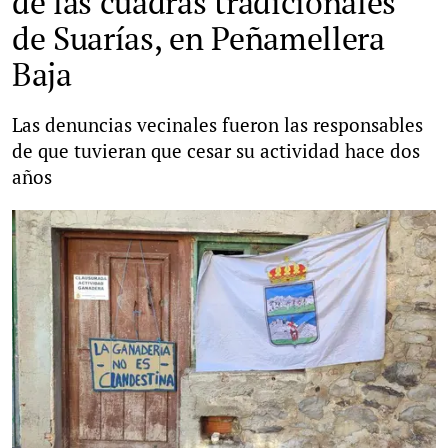
de las cuadras tradicionales
de Suarías, en Peñamellera
Baja
Las denuncias vecinales fueron las responsables
de que tuvieran que cesar su actividad hace dos
años