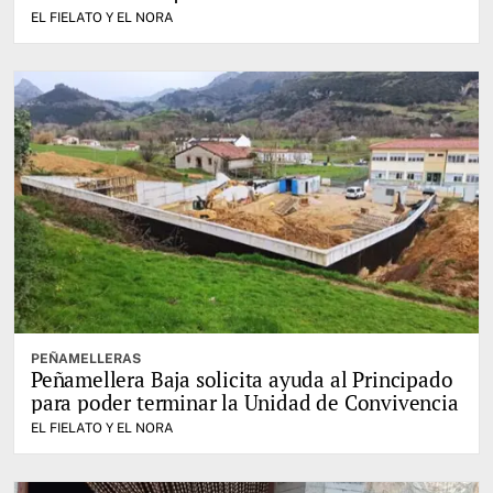
EL FIELATO Y EL NORA
PEÑAMELLERAS
Peñamellera Baja solicita ayuda al Principado
para poder terminar la Unidad de Convivencia
EL FIELATO Y EL NORA