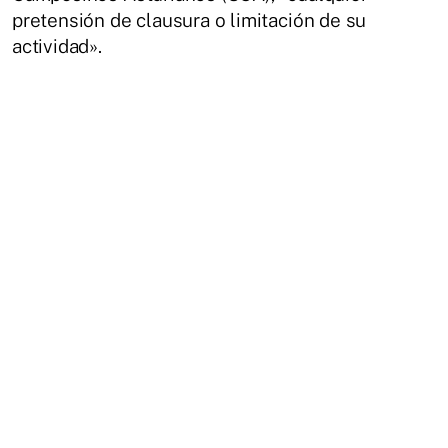
pretensión de clausura o limitación de su
actividad».