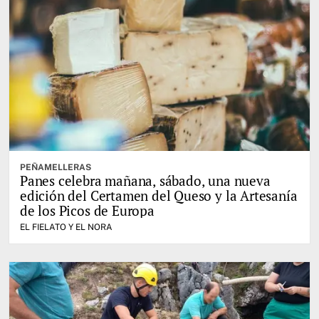
PEÑAMELLERAS
Panes celebra mañana, sábado, una nueva
edición del Certamen del Queso y la Artesanía
de los Picos de Europa
EL FIELATO Y EL NORA