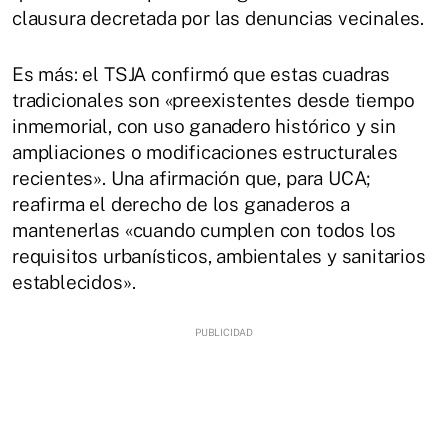
clausura decretada por las denuncias vecinales.
Es más: el TSJA confirmó que estas cuadras
tradicionales son «preexistentes desde tiempo
inmemorial, con uso ganadero histórico y sin
ampliaciones o modificaciones estructurales
recientes». Una afirmación que, para UCA;
reafirma el derecho de los ganaderos a
mantenerlas «cuando cumplen con todos los
requisitos urbanísticos, ambientales y sanitarios
establecidos».