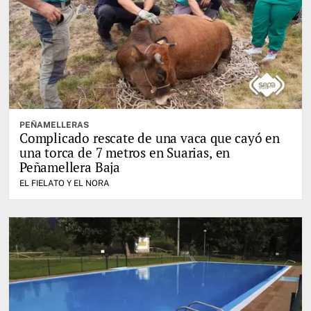
PEÑAMELLERAS
Complicado rescate de una vaca que cayó en
una torca de 7 metros en Suarias, en
Peñamellera Baja
EL FIELATO Y EL NORA