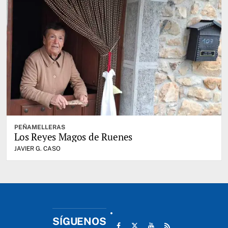
PEÑAMELLERAS
Los Reyes Magos de Ruenes
JAVIER G. CASO
SÍGUENOS