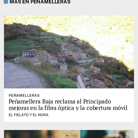
MÁS EN PEÑAMELLERAS
PEÑAMELLERAS
Peñamellera Baja reclama al Principado
mejoras en la fibra óptica y la cobertura móvil
EL FIELATO Y EL NORA