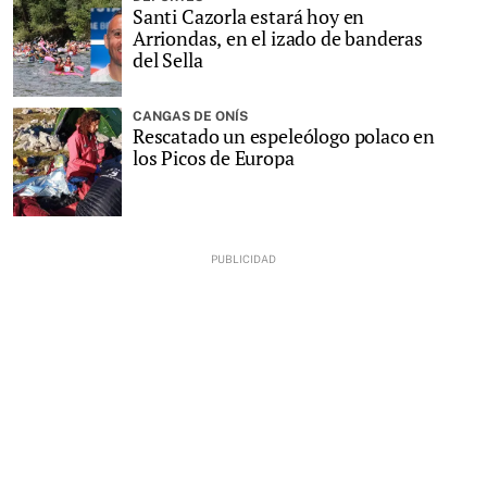
Santi Cazorla estará hoy en
Arriondas, en el izado de banderas
del Sella
CANGAS DE ONÍS
Rescatado un espeleólogo polaco en
los Picos de Europa