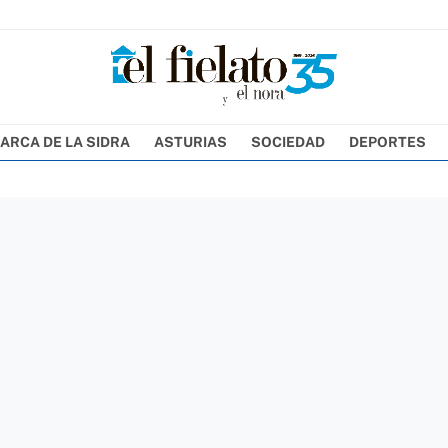
ARCA DE LA SIDRA
ASTURIAS
SOCIEDAD
DEPORTES