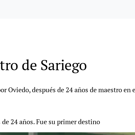
tro de Sariego
por Oviedo, después de 24 años de maestro en e
 de 24 años. Fue su primer destino