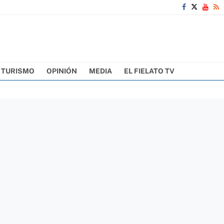
TURISMO
OPINIÓN
MEDIA
EL FIELATO TV