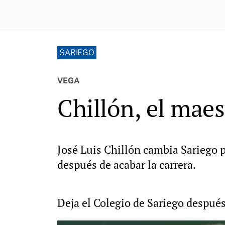
SARIEGO
VEGA
Chillón, el maes
José Luis Chillón cambia Sariego 
después de acabar la carrera.
Deja el Colegio de Sariego después