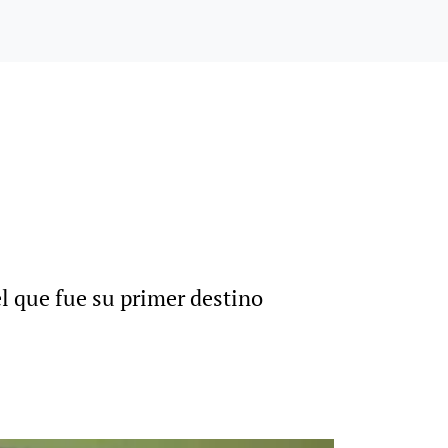
l que fue su primer destino