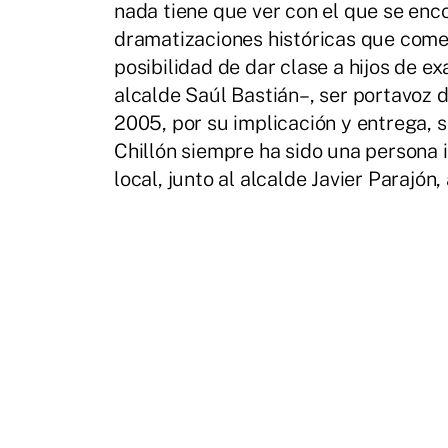
nada tiene que ver con el que se enc
dramatizaciones históricas que comen
posibilidad de dar clase a hijos de e
alcalde Saúl Bastián–, ser portavoz 
2005, por su implicación y entrega, s
Chillón siempre ha sido una persona 
local, junto al alcalde Javier Parajó