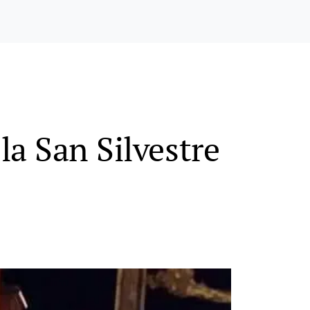
la San Silvestre