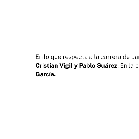
En lo que respecta a la carrera de car
Cristian Vigil y Pablo Suárez
. En la 
García.