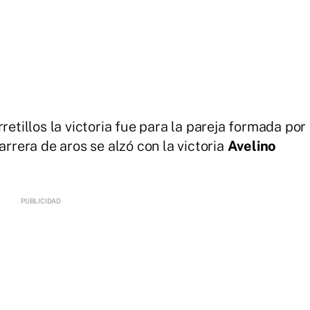
retillos la victoria fue para la pareja formada por
carrera de aros se alzó con la victoria
Avelino