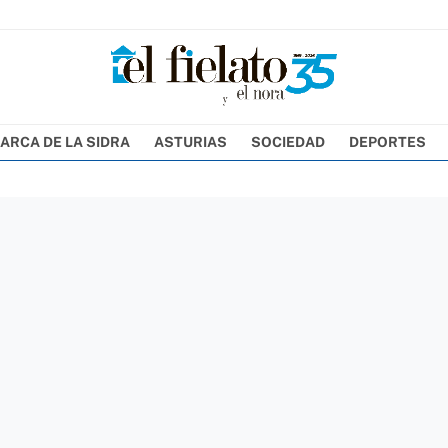
ARCA DE LA SIDRA
ASTURIAS
SOCIEDAD
DEPORTES