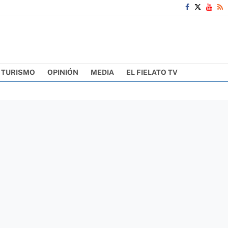
TURISMO
OPINIÓN
MEDIA
EL FIELATO TV