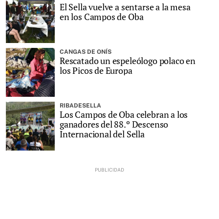
El Sella vuelve a sentarse a la mesa
en los Campos de Oba
CANGAS DE ONÍS
Rescatado un espeleólogo polaco en
los Picos de Europa
RIBADESELLA
Los Campos de Oba celebran a los
ganadores del 88.º Descenso
Internacional del Sella