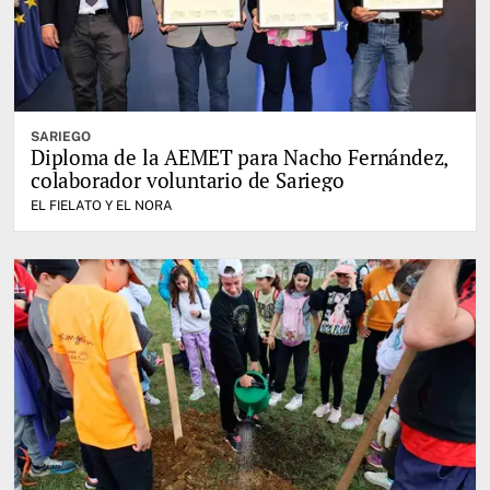
SARIEGO
Diploma de la AEMET para Nacho Fernández,
colaborador voluntario de Sariego
EL FIELATO Y EL NORA