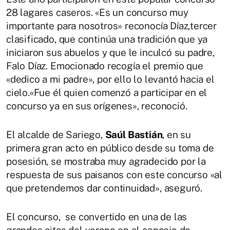
28 lagares caseros. «Es un concurso muy
importante para nosotros» reconocía Díaz,tercer
clasificado, que continúa una tradición que ya
iniciaron sus abuelos y que le inculcó su padre,
Falo Díaz. Emocionado recogía el premio que
«dedico a mi padre», por ello lo levantó hacia el
cielo.«Fue él quien comenzó a participar en el
concurso ya en sus orígenes», reconoció.
El alcalde de Sariego,
Saúl Bastián
, en su
primera gran acto en público desde su toma de
posesión, se mostraba muy agradecido por la
respuesta de sus paisanos con este concurso «al
que pretendemos dar continuidad», aseguró.
El concurso, se convertido en una de las