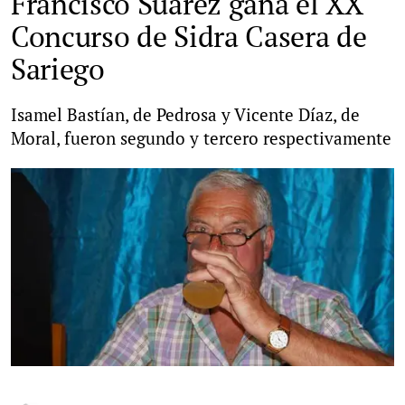
Francisco Suárez gana el XX
Concurso de Sidra Casera de
Sariego
Isamel Bastían, de Pedrosa y Vicente Díaz, de
Moral, fueron segundo y tercero respectivamente