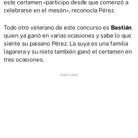
este certamen «participo desde que comenzó a
celebrarse en el mesón», reconocía Pérez.
Todo otro veterano de este concurso es
Bastián
quien ya ganó en varias ocasiones y sabe lo que
siente su paisano Pérez. La suya es una familia
lagarera y su nieta también ganó el certamen en
tres ocasiones.