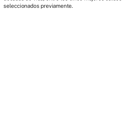
seleccionados previamente.