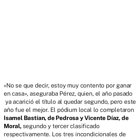
«No se que decir, estoy muy contento por ganar
en casa», aseguraba Pérez, quien, el año pasado
ya acarició el título al quedar segundo, pero este
año fue el mejor. El pódium local lo completaron
Isamel Bastían, de Pedrosa y Vicente Díaz, de
Moral,
segundo y tercer clasificado
respectivamente. Los tres incondicionales de