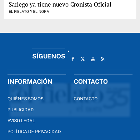
Sariego ya tiene nuevo Cronista Oficial
EL FIELATO Y EL NORA
SÍGUENOS
INFORMACIÓN
CONTACTO
QUIÉNES SOMOS
CONTACTO
PUBLICIDAD
AVISO LEGAL
POLÍTICA DE PRIVACIDAD