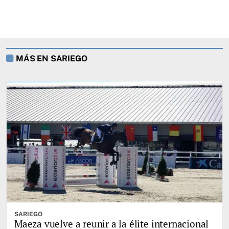
MÁS EN SARIEGO
SARIEGO
Maeza vuelve a reunir a la élite internacional