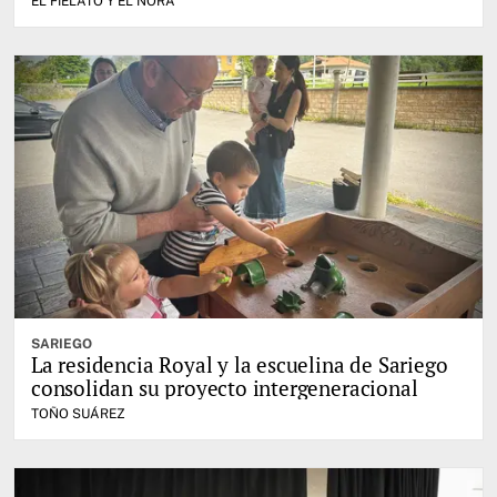
EL FIELATO Y EL NORA
SARIEGO
La residencia Royal y la escuelina de Sariego
consolidan su proyecto intergeneracional
TOÑO SUÁREZ