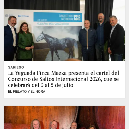
SARIEGO
La Yeguada Finca Maeza presenta el cartel del
Concurso de Saltos Internacional 2026, que se
celebrará del 3 al 5 de julio
EL FIELATO Y EL NORA