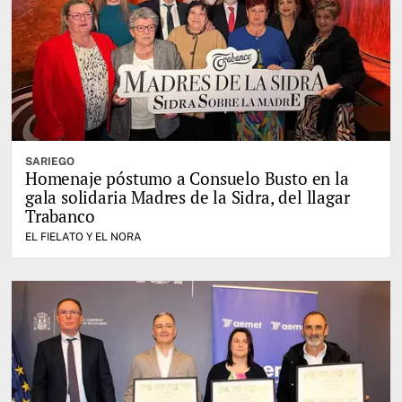
SARIEGO
Homenaje póstumo a Consuelo Busto en la
gala solidaria Madres de la Sidra, del llagar
Trabanco
EL FIELATO Y EL NORA