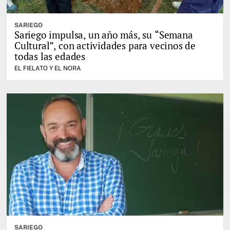
SARIEGO
Sariego impulsa, un año más, su “Semana
Cultural”, con actividades para vecinos de
todas las edades
EL FIELATO Y EL NORA
SARIEGO