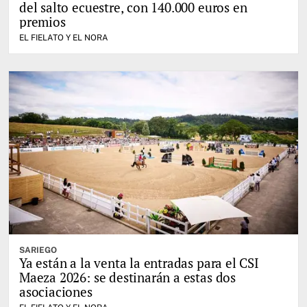
del salto ecuestre, con 140.000 euros en
premios
EL FIELATO Y EL NORA
SARIEGO
Ya están a la venta la entradas para el CSI
Maeza 2026: se destinarán a estas dos
asociaciones