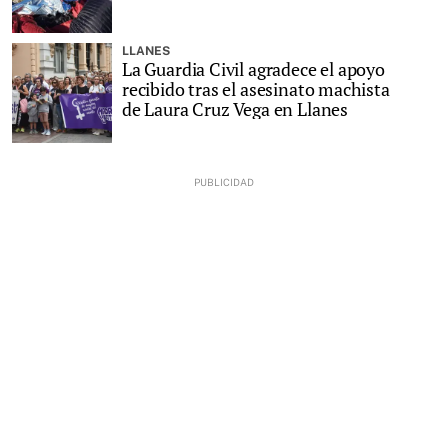
LLANES
La Guardia Civil agradece el apoyo
recibido tras el asesinato machista
de Laura Cruz Vega en Llanes