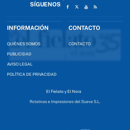
SÍGUENOS
INFORMACIÓN
CONTACTO
QUIÉNES SOMOS
CONTACTO
PUBLICIDAD
AVISO LEGAL
POLÍTICA DE PRIVACIDAD
El Fielato y El Nora
Rotativas e Impresiones del Sueve S.L.