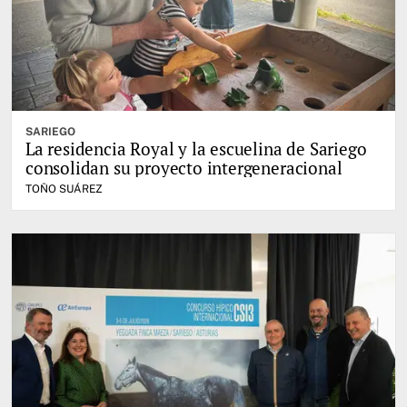
SARIEGO
La residencia Royal y la escuelina de Sariego
consolidan su proyecto intergeneracional
TOÑO SUÁREZ