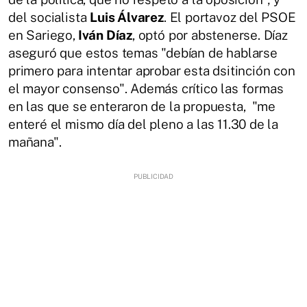
del socialista
Luis Álvarez
. El portavoz del PSOE
en Sariego,
Iván Díaz
, optó por abstenerse. Díaz
aseguró que estos temas "debían de hablarse
primero para intentar aprobar esta dsitinción con
el mayor consenso". Además crítico las formas
en las que se enteraron de la propuesta, "me
enteré el mismo día del pleno a las 11.30 de la
mañana".