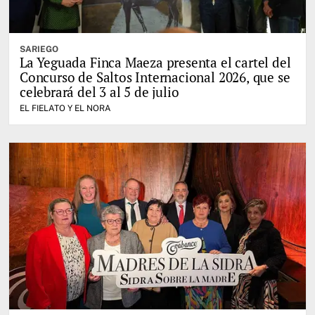
SARIEGO
La Yeguada Finca Maeza presenta el cartel del
Concurso de Saltos Internacional 2026, que se
celebrará del 3 al 5 de julio
EL FIELATO Y EL NORA