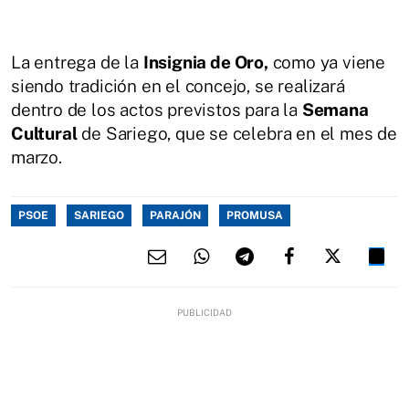
La entrega de la
Insignia de Oro,
como ya viene
siendo tradición en el concejo, se realizará
dentro de los actos previstos para la
Semana
Cultural
de Sariego, que se celebra en el mes de
marzo.
PSOE
SARIEGO
PARAJÓN
PROMUSA