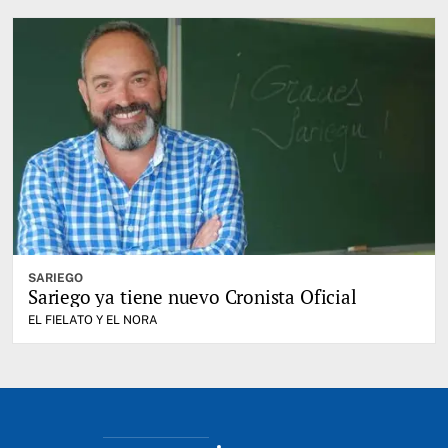
SARIEGO
Sariego ya tiene nuevo Cronista Oficial
EL FIELATO Y EL NORA