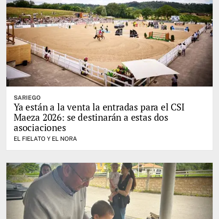
SARIEGO
Ya están a la venta la entradas para el CSI
Maeza 2026: se destinarán a estas dos
asociaciones
EL FIELATO Y EL NORA