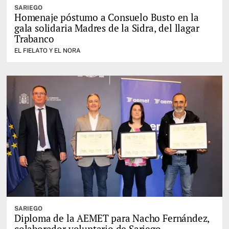
SARIEGO
Homenaje póstumo a Consuelo Busto en la
gala solidaria Madres de la Sidra, del llagar
Trabanco
EL FIELATO Y EL NORA
SARIEGO
Diploma de la AEMET para Nacho Fernández,
colaborador voluntario de Sariego