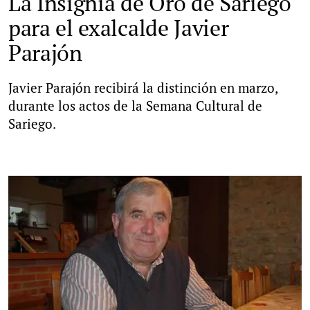
La Insignia de Oro de Sariego
para el exalcalde Javier
Parajón
Javier Parajón recibirá la distinción en marzo,
durante los actos de la Semana Cultural de
Sariego.