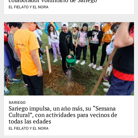
EL FIELATO Y EL NORA
SARIEGO
Sariego impulsa, un año más, su “Semana
Cultural”, con actividades para vecinos de
todas las edades
EL FIELATO Y EL NORA