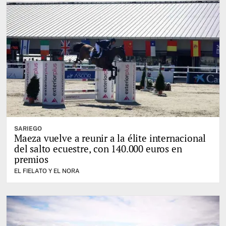
SARIEGO
Maeza vuelve a reunir a la élite internacional
del salto ecuestre, con 140.000 euros en
premios
EL FIELATO Y EL NORA