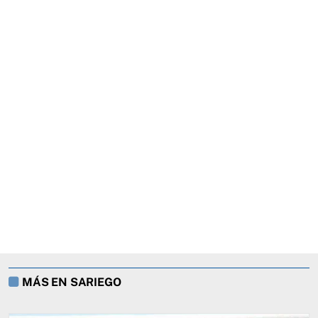
MÁS EN SARIEGO