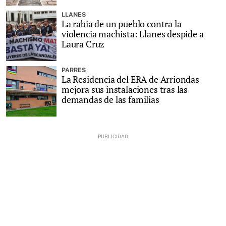
LLANES
La rabia de un pueblo contra la
violencia machista: Llanes despide a
Laura Cruz
PARRES
La Residencia del ERA de Arriondas
mejora sus instalaciones tras las
demandas de las familias