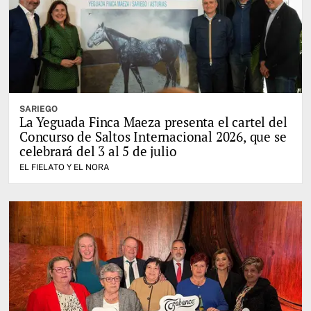
SARIEGO
La Yeguada Finca Maeza presenta el cartel del
Concurso de Saltos Internacional 2026, que se
celebrará del 3 al 5 de julio
EL FIELATO Y EL NORA