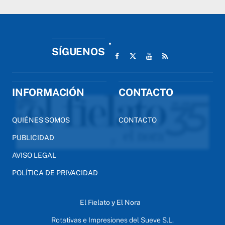
SÍGUENOS
INFORMACIÓN
CONTACTO
QUIÉNES SOMOS
CONTACTO
PUBLICIDAD
AVISO LEGAL
POLÍTICA DE PRIVACIDAD
El Fielato y El Nora
Rotativas e Impresiones del Sueve S.L.