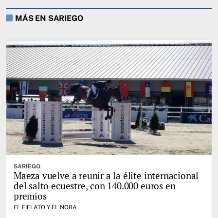
MÁS EN SARIEGO
SARIEGO
Maeza vuelve a reunir a la élite internacional
del salto ecuestre, con 140.000 euros en
premios
EL FIELATO Y EL NORA