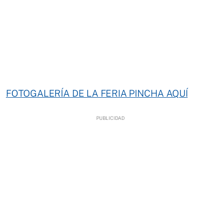
FOTOGALERÍA DE LA FERIA PINCHA AQUÍ