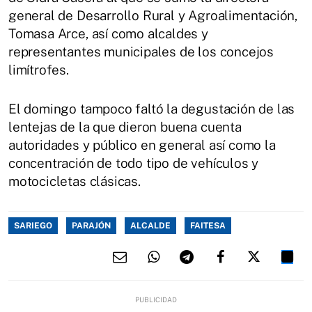
general de Desarrollo Rural y Agroalimentación,
Tomasa Arce, así como alcaldes y
representantes municipales de los concejos
limítrofes.
El domingo tampoco faltó la degustación de las
lentejas de la que dieron buena cuenta
autoridades y público en general así como la
concentración de todo tipo de vehículos y
motocicletas clásicas.
SARIEGO
PARAJÓN
ALCALDE
FAITESA