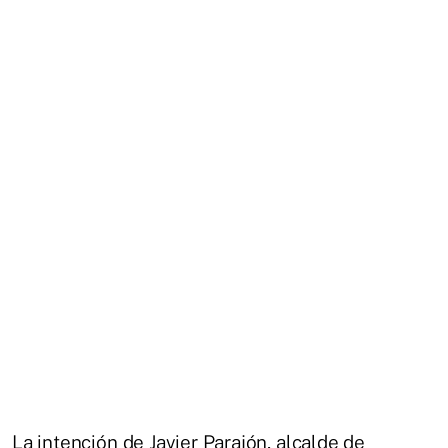
La intención de Javier Parajón, alcalde de