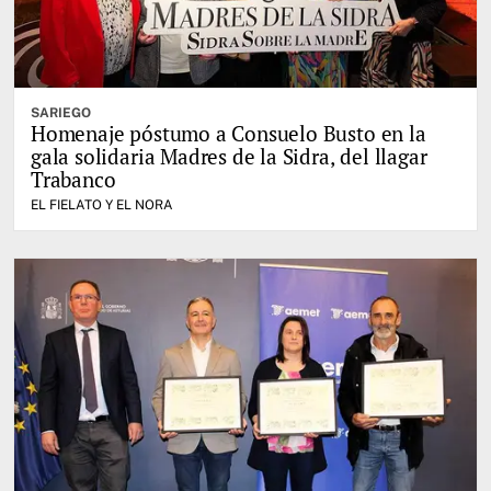
SARIEGO
Homenaje póstumo a Consuelo Busto en la
gala solidaria Madres de la Sidra, del llagar
Trabanco
EL FIELATO Y EL NORA