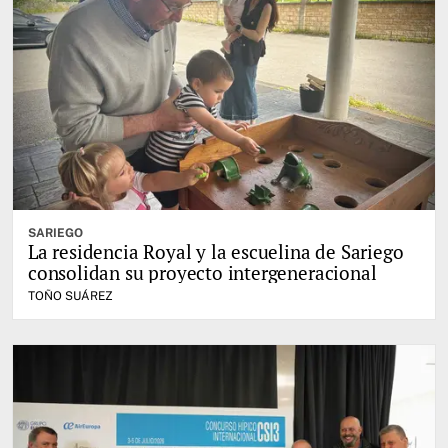
SARIEGO
La residencia Royal y la escuelina de Sariego
consolidan su proyecto intergeneracional
TOÑO SUÁREZ