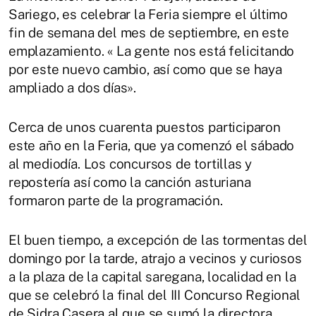
Sariego, es celebrar la Feria siempre el último
fin de semana del mes de septiembre, en este
emplazamiento. « La gente nos está felicitando
por este nuevo cambio, así como que se haya
ampliado a dos días».
Cerca de unos cuarenta puestos participaron
este año en la Feria, que ya comenzó el sábado
al mediodía. Los concursos de tortillas y
repostería así como la canción asturiana
formaron parte de la programación.
El buen tiempo, a excepción de las tormentas del
domingo por la tarde, atrajo a vecinos y curiosos
a la plaza de la capital saregana, localidad en la
que se celebró la final del III Concurso Regional
de Sidra Casera al que se sumó la directora