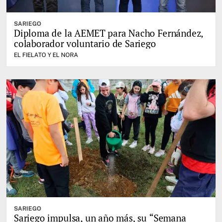
SARIEGO
Diploma de la AEMET para Nacho Fernández,
colaborador voluntario de Sariego
EL FIELATO Y EL NORA
SARIEGO
Sariego impulsa, un año más, su “Semana