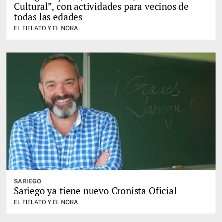
Cultural”, con actividades para vecinos de
todas las edades
EL FIELATO Y EL NORA
SARIEGO
Sariego ya tiene nuevo Cronista Oficial
EL FIELATO Y EL NORA