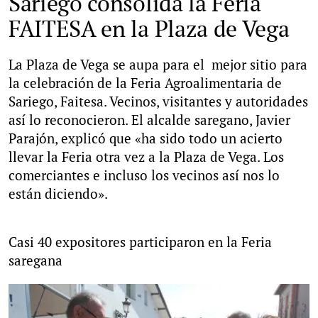
Sariego consolida la Feria
FAITESA en la Plaza de Vega
La Plaza de Vega se aupa para el mejor sitio para
la celebración de la Feria Agroalimentaria de
Sariego, Faitesa. Vecinos, visitantes y autoridades
así lo reconocieron. El alcalde saregano, Javier
Parajón, explicó que «ha sido todo un acierto
llevar la Feria otra vez a la Plaza de Vega. Los
comerciantes e incluso los vecinos así nos lo
están diciendo».
Casi 40 expositores participaron en la Feria
saregana