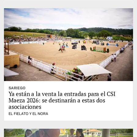
SARIEGO
Ya están a la venta la entradas para el CSI
Maeza 2026: se destinarán a estas dos
asociaciones
EL FIELATO Y EL NORA