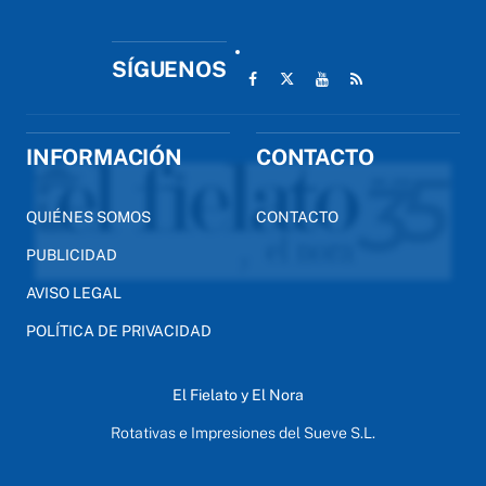
SÍGUENOS
INFORMACIÓN
CONTACTO
QUIÉNES SOMOS
CONTACTO
PUBLICIDAD
AVISO LEGAL
POLÍTICA DE PRIVACIDAD
El Fielato y El Nora
Rotativas e Impresiones del Sueve S.L.