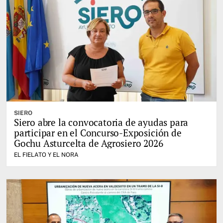
SIERO
Siero abre la convocatoria de ayudas para
participar en el Concurso-Exposición de
Gochu Asturcelta de Agrosiero 2026
EL FIELATO Y EL NORA