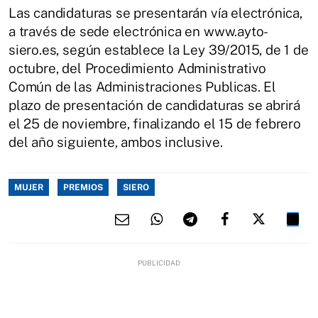
Las candidaturas se presentarán vía electrónica,
a través de sede electrónica en www.ayto-
siero.es, según establece la Ley 39/2015, de 1 de
octubre, del Procedimiento Administrativo
Común de las Administraciones Publicas. El
plazo de presentación de candidaturas se abrirá
el 25 de noviembre, finalizando el 15 de febrero
del año siguiente, ambos inclusive.
MUJER
PREMIOS
SIERO