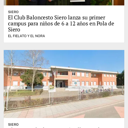
SIERO
El Club Baloncesto Siero lanza su primer
campus para niños de 6 a 12 años en Pola de
Siero
EL FIELATO Y EL NORA
SIERO