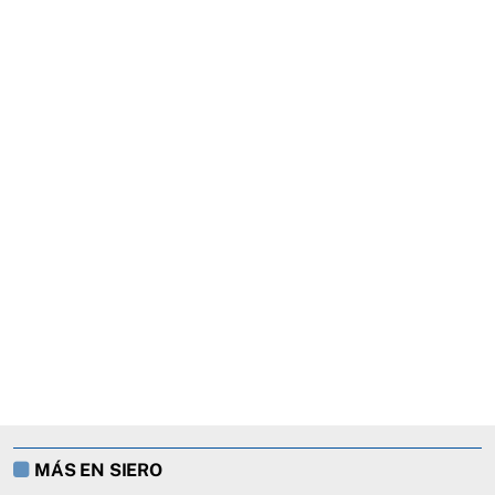
MÁS EN SIERO