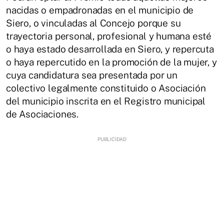
nacidas o empadronadas en el municipio de
Siero, o vinculadas al Concejo porque su
trayectoria personal, profesional y humana esté
o haya estado desarrollada en Siero, y repercuta
o haya repercutido en la promoción de la mujer, y
cuya candidatura sea presentada por un
colectivo legalmente constituido o Asociación
del municipio inscrita en el Registro municipal
de Asociaciones.