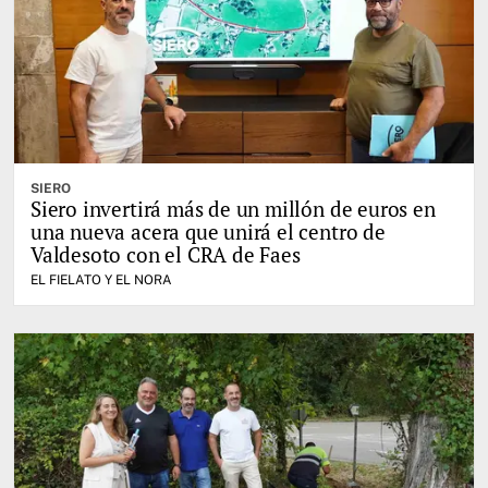
SIERO
Siero invertirá más de un millón de euros en
una nueva acera que unirá el centro de
Valdesoto con el CRA de Faes
EL FIELATO Y EL NORA