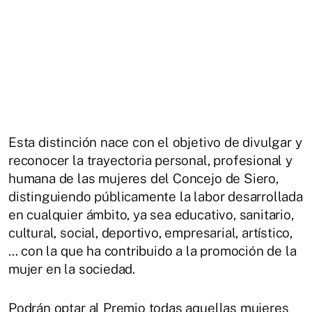
Esta distinción nace con el objetivo de divulgar y
reconocer la trayectoria personal, profesional y
humana de las mujeres del Concejo de Siero,
distinguiendo públicamente la labor desarrollada
en cualquier ámbito, ya sea educativo, sanitario,
cultural, social, deportivo, empresarial, artístico,
... con la que ha contribuido a la promoción de la
mujer en la sociedad.
Podrán optar al Premio todas aquellas mujeres