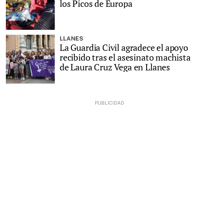
los Picos de Europa
LLANES
La Guardia Civil agradece el apoyo
recibido tras el asesinato machista
de Laura Cruz Vega en Llanes