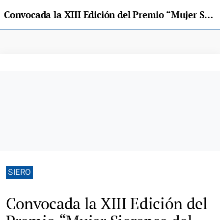
Convocada la XIII Edición del Premio “Mujer Sierense del año”
SIERO
Convocada la XIII Edición del