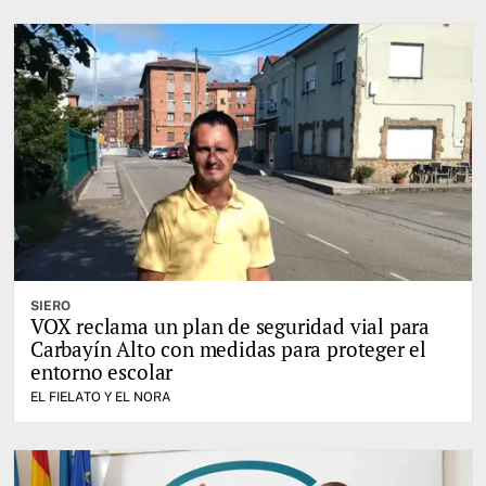
SIERO
VOX reclama un plan de seguridad vial para
Carbayín Alto con medidas para proteger el
entorno escolar
EL FIELATO Y EL NORA