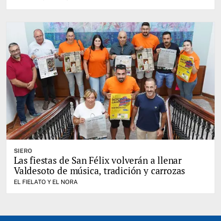
SIERO
Las fiestas de San Félix volverán a llenar
Valdesoto de música, tradición y carrozas
EL FIELATO Y EL NORA