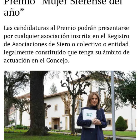
Premio “Mujer Sierense del
año”
Las candidaturas al Premio podrán presentarse
por cualquier asociación inscrita en el Registro
de Asociaciones de Siero o colectivo o entidad
legalmente constituido que tenga su ámbito de
actuación en el Concejo.