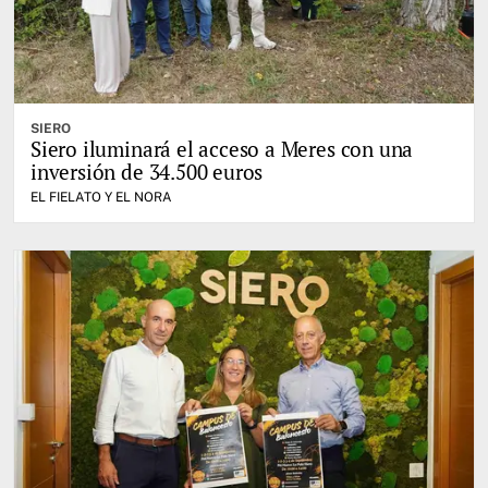
SIERO
Siero iluminará el acceso a Meres con una
inversión de 34.500 euros
EL FIELATO Y EL NORA