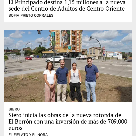
El Principado destina 1,15 millones a la nueva
sede del Centro de Adultos de Centro Oriente
SOFIA PRIETO CORRALES
SIERO
Siero inicia las obras de la nueva rotonda de
El Berrón con una inversión de más de 709.000
euros
EL FIELATO Y EL NORA