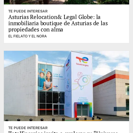
TE PUEDE INTERESAR
Asturias Relocation& Legal Globe: la
inmobiliaria boutique de Asturias de las
propiedades con alma
EL FIELATO Y EL NORA
TE PUEDE INTERESAR