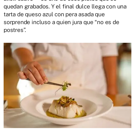
quedan grabados. Y el final dulce llega con una
tarta de queso azul con pera asada que
sorprende incluso a quien jura que “no es de
postres”.