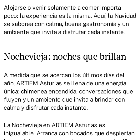
Alojarse o venir solamente a comer importa
poco: la experiencia es la misma. Aquí, la Navidad
se saborea con calma, buena gastronomía y un
ambiente que invita a disfrutar cada instante.
Nochevieja: noches que brillan
A medida que se acercan los últimos días del
año, ARTIEM Asturias se llena de una energía
única: chimenea encendida, conversaciones que
fluyen y un ambiente que invita a brindar con
calma y disfrutar cada instante.
La Nochevieja en ARTIEM Asturias es
inigualable. Arranca con bocados que despiertan