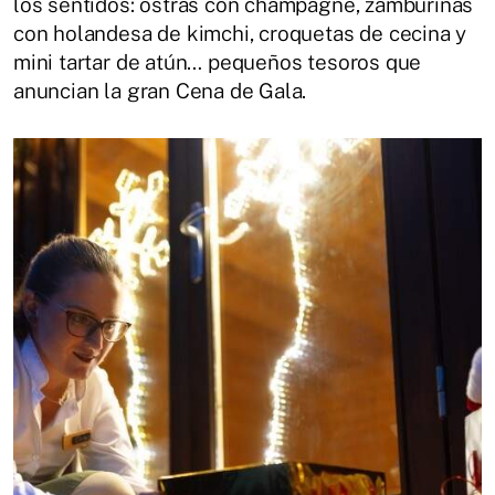
los sentidos: ostras con champagne, zamburiñas
con holandesa de kimchi, croquetas de cecina y
mini tartar de atún… pequeños tesoros que
anuncian la gran Cena de Gala.