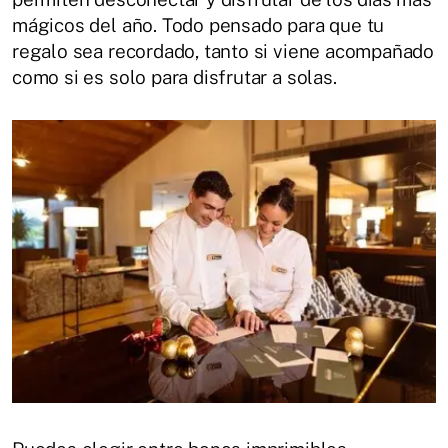
mágicos del año. Todo pensado para que tu
regalo sea recordado, tanto si viene acompañado
como si es solo para disfrutar a solas.