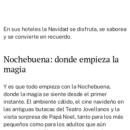
En sus hoteles la Navidad se disfruta, se saborea
y se convierte en recuerdo.
Nochebuena: donde empieza la
magia
Y es que todo empieza con la Nochebuena,
donde la magia se siente desde el primer
instante. El ambiente cálido, el cine navideño en
las antiguas butacas del Teatro Jovellanos y la
visita sorpresa de Papá Noel, tanto para los más
pequeños como para los adultos que aún