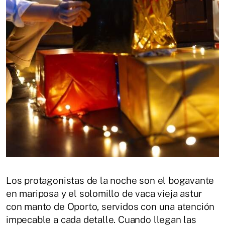
Los protagonistas de la noche son el bogavante
en mariposa y el solomillo de vaca vieja astur
con manto de Oporto, servidos con una atención
impecable a cada detalle. Cuando llegan las