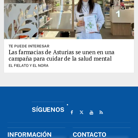
TE PUEDE INTERESAR
Las farmacias de Asturias se unen en una
campaña para cuidar de la salud mental
EL FIELATO Y EL NORA
SÍGUENOS
INFORMACIÓN
CONTACTO