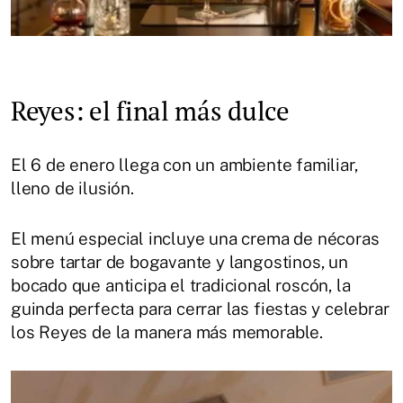
Reyes: el final más dulce
El 6 de enero llega con un ambiente familiar,
lleno de ilusión.
El menú especial incluye una crema de nécoras
sobre tartar de bogavante y langostinos, un
bocado que anticipa el tradicional roscón, la
guinda perfecta para cerrar las fiestas y celebrar
los Reyes de la manera más memorable.