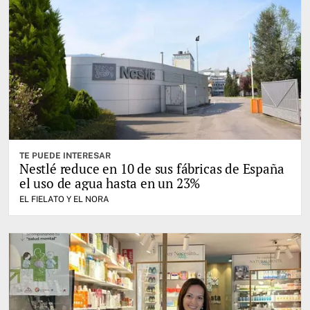
TE PUEDE INTERESAR
Nestlé reduce en 10 de sus fábricas de España
el uso de agua hasta en un 23%
EL FIELATO Y EL NORA