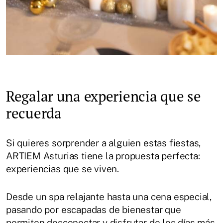
Regalar una experiencia que se
recuerda
Si quieres sorprender a alguien estas fiestas,
ARTIEM Asturias tiene la propuesta perfecta:
experiencias que se viven.
Desde un spa relajante hasta una cena especial,
pasando por escapadas de bienestar que
permiten desconectar y disfrutar de los días más