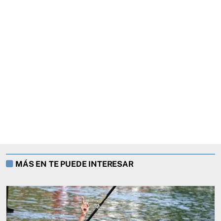
MÁS EN TE PUEDE INTERESAR