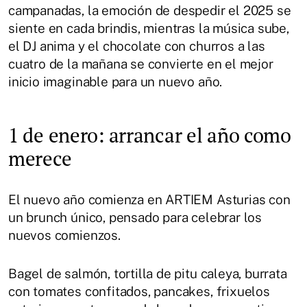
campanadas, la emoción de despedir el 2025 se
siente en cada brindis, mientras la música sube,
el DJ anima y el chocolate con churros a las
cuatro de la mañana se convierte en el mejor
inicio imaginable para un nuevo año.
1 de enero: arrancar el año como
merece
El nuevo año comienza en ARTIEM Asturias con
un brunch único, pensado para celebrar los
nuevos comienzos.
Bagel de salmón, tortilla de pitu caleya, burrata
con tomates confitados, pancakes, frixuelos