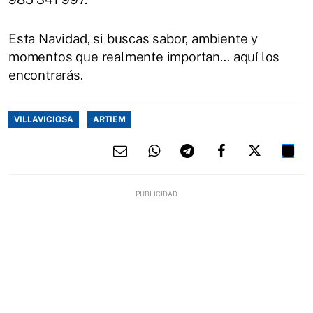
Esta Navidad, si buscas sabor, ambiente y
momentos que realmente importan… aquí los
encontrarás.
VILLAVICIOSA
ARTIEM