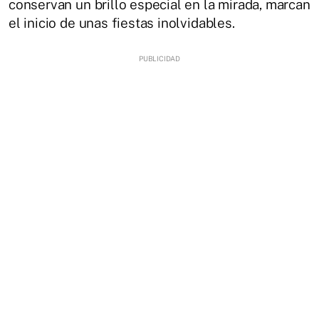
conservan un brillo especial en la mirada, marcan
el inicio de unas fiestas inolvidables.