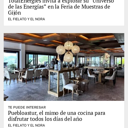
TotalEnergies invita a explorar su “Universo
de las Energías” en la Feria de Muestras de
Gijón
EL FIELATO Y EL NORA
TE PUEDE INTERESAR
Puebloastur, el mimo de una cocina para
disfrutar todos los días del año
EL FIELATO Y EL NORA