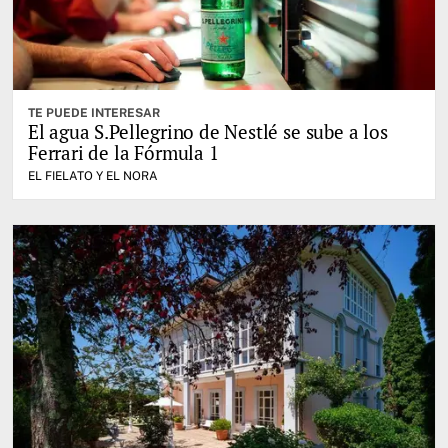
TE PUEDE INTERESAR
El agua S.Pellegrino de Nestlé se sube a los
Ferrari de la Fórmula 1
EL FIELATO Y EL NORA