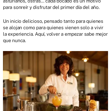
asturianos, ostras… cada bocado es un motivo
para sonreír y disfrutar del primer día del año.
Un inicio delicioso, pensado tanto para quienes
se alojan como para quienes vienen solo a vivir
la experiencia. Aquí, volver a empezar sabe mejor
que nunca.