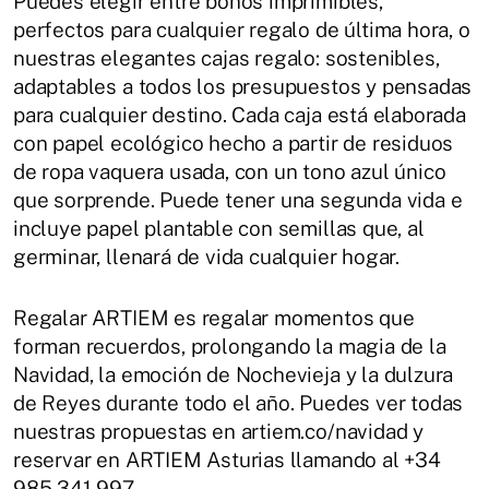
Puedes elegir entre bonos imprimibles,
perfectos para cualquier regalo de última hora, o
nuestras elegantes cajas regalo: sostenibles,
adaptables a todos los presupuestos y pensadas
para cualquier destino. Cada caja está elaborada
con papel ecológico hecho a partir de residuos
de ropa vaquera usada, con un tono azul único
que sorprende. Puede tener una segunda vida e
incluye papel plantable con semillas que, al
germinar, llenará de vida cualquier hogar.
Regalar ARTIEM es regalar momentos que
forman recuerdos, prolongando la magia de la
Navidad, la emoción de Nochevieja y la dulzura
de Reyes durante todo el año. Puedes ver todas
nuestras propuestas en artiem.co/navidad y
reservar en ARTIEM Asturias llamando al +34
985 341 997.