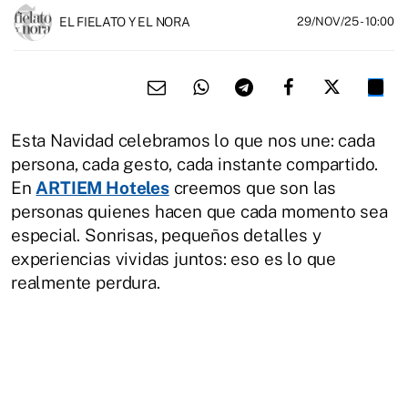
EL FIELATO Y EL NORA
29/NOV/25
- 10:00
Esta Navidad celebramos lo que nos une: cada
persona, cada gesto, cada instante compartido.
En
ARTIEM Hoteles
creemos que son las
personas quienes hacen que cada momento sea
especial. Sonrisas, pequeños detalles y
experiencias vividas juntos: eso es lo que
realmente perdura.