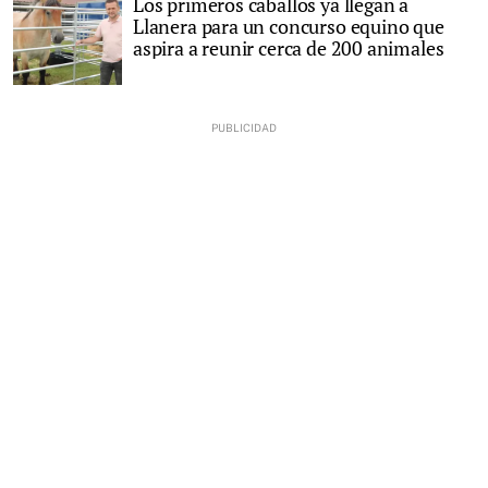
Los primeros caballos ya llegan a
Llanera para un concurso equino que
aspira a reunir cerca de 200 animales