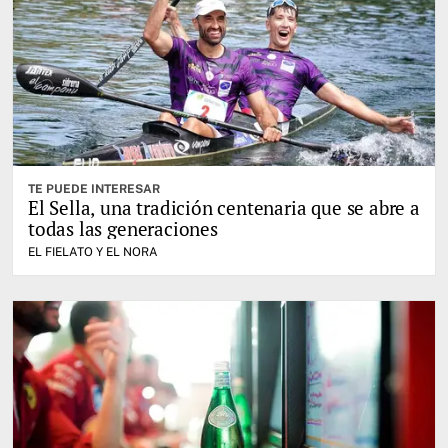
TE PUEDE INTERESAR
El Sella, una tradición centenaria que se abre a
todas las generaciones
EL FIELATO Y EL NORA