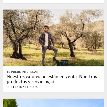
TE PUEDE INTERESAR
Nuestros valores no están en venta. Nuestros
productos y servicios, sí.
EL FIELATO Y EL NORA