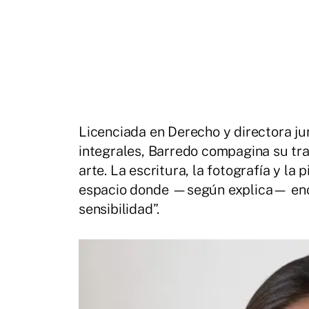
Licenciada en Derecho y directora jur
integrales, Barredo compagina su tra
arte. La escritura, la fotografía y la
espacio donde —según explica— encuen
sensibilidad”.