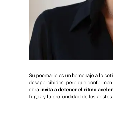
Su poemario es un homenaje a lo coti
desapercibidos, pero que conforman e
obra
invita a detener el ritmo aceler
fugaz y la profundidad de los gestos