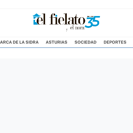
ARCA DE LA SIDRA
ASTURIAS
SOCIEDAD
DEPORTES