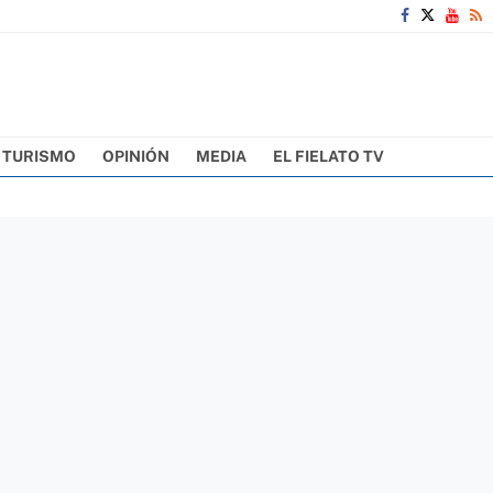
TURISMO
OPINIÓN
MEDIA
EL FIELATO TV