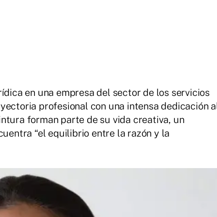
ídica en una empresa del sector de los servicios
yectoria profesional con una intensa dedicación a
 pintura forman parte de su vida creativa, un
tra “el equilibrio entre la razón y la