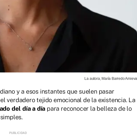
La autora, María Barredo Amieva
diano y a esos instantes que suelen pasar
l verdadero tejido emocional de la existencia. La
ado del día a día
para reconocer la belleza de lo
 simples.