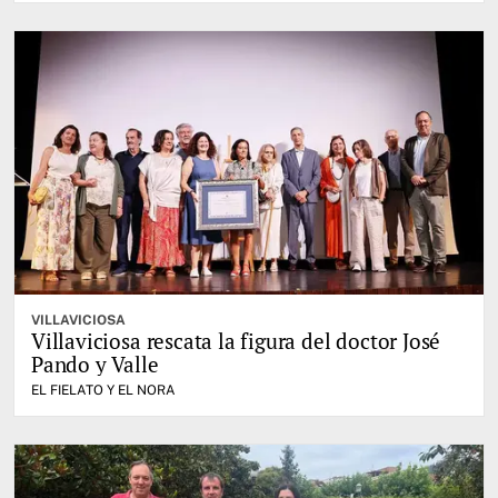
VILLAVICIOSA
Villaviciosa rescata la figura del doctor José
Pando y Valle
EL FIELATO Y EL NORA