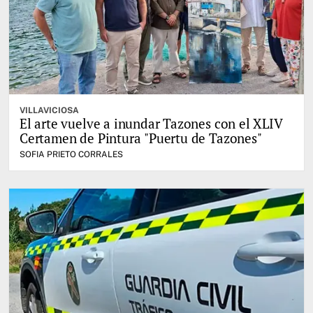
VILLAVICIOSA
El arte vuelve a inundar Tazones con el XLIV
Certamen de Pintura "Puertu de Tazones"
SOFIA PRIETO CORRALES