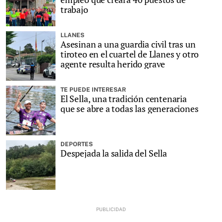
trabajo
LLANES
Asesinan a una guardia civil tras un
tiroteo en el cuartel de Llanes y otro
agente resulta herido grave
TE PUEDE INTERESAR
El Sella, una tradición centenaria
que se abre a todas las generaciones
DEPORTES
Despejada la salida del Sella