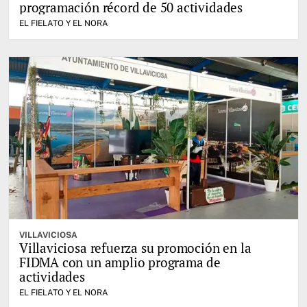
programación récord de 50 actividades
EL FIELATO Y EL NORA
VILLAVICIOSA
Villaviciosa refuerza su promoción en la
FIDMA con un amplio programa de
actividades
EL FIELATO Y EL NORA