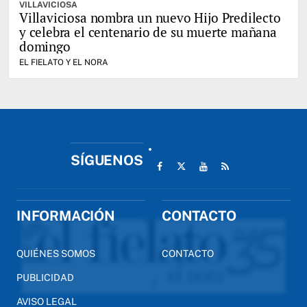
VILLAVICIOSA
Villaviciosa nombra un nuevo Hijo Predilecto
y celebra el centenario de su muerte mañana
domingo
EL FIELATO Y EL NORA
SÍGUENOS
INFORMACIÓN
CONTACTO
QUIÉNES SOMOS
CONTACTO
PUBLICIDAD
AVISO LEGAL