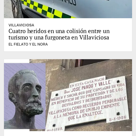
VILLAVICIOSA
Cuatro heridos en una colisión entre un
turismo y una furgoneta en Villaviciosa
EL FIELATO Y EL NORA