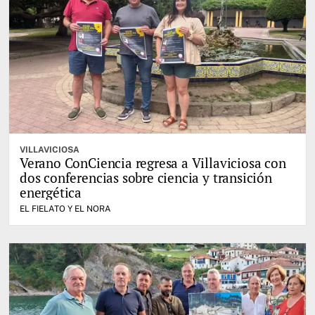
VILLAVICIOSA
Verano ConCiencia regresa a Villaviciosa con
dos conferencias sobre ciencia y transición
energética
EL FIELATO Y EL NORA