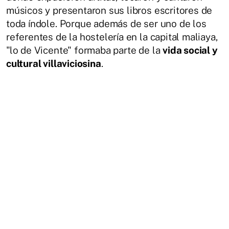
músicos y presentaron sus libros escritores de
toda índole. Porque además de ser uno de los
referentes de la hostelería en la capital maliaya,
"lo de Vicente" formaba parte de la
vida social y
cultural villaviciosina
.