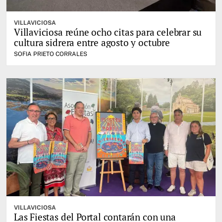
VILLAVICIOSA
Villaviciosa reúne ocho citas para celebrar su
cultura sidrera entre agosto y octubre
SOFIA PRIETO CORRALES
VILLAVICIOSA
Las Fiestas del Portal contarán con una