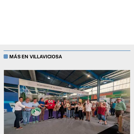
MÁS EN VILLAVICIOSA