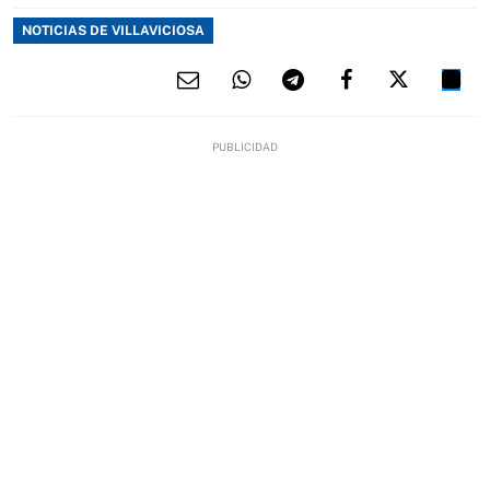
NOTICIAS DE VILLAVICIOSA