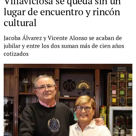
Villaviciosa se queda sin un
lugar de encuentro y rincón
cultural
Jacoba Álvarez y Vicente Alonso se acaban de
jubilar y entre los dos suman más de cien años
cotizados