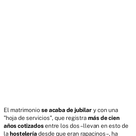
El matrimonio
se acaba de jubilar
y con una
"hoja de servicios", que registra
más de cien
años cotizados
entre los dos –llevan en esto de
la
hostelería
desde que eran rapacinos–, ha