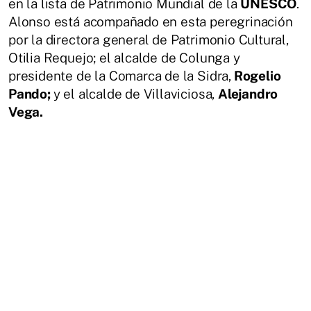
en la lista de Patrimonio Mundial de la
UNESCO
.
Alonso está acompañado en esta peregrinación
por la directora general de Patrimonio Cultural,
Otilia Requejo; el alcalde de Colunga y
presidente de la Comarca de la Sidra,
Rogelio
Pando;
y el alcalde de Villaviciosa,
Alejandro
Vega.