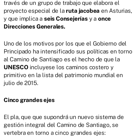
través de un grupo de trabajo que elabora el
proyecto especial de la
ruta jacobea
en Asturias,
y que implica a
seis Consejerías
y a
once
Direcciones Generales.
Uno de los motivos por los que el Gobierno del
Principado ha intensificado sus políticas en torno
al Camino de Santiago es el hecho de que la
UNESCO
incluyese los caminos costero y
primitivo en la lista del patrimonio mundial en
julio de 2015.
Cinco grandes ejes
El pla, que que supondrá un nuevo sistema de
gestión integral del Camino de Santiago, se
vertebra en torno a cinco grandes ejes: