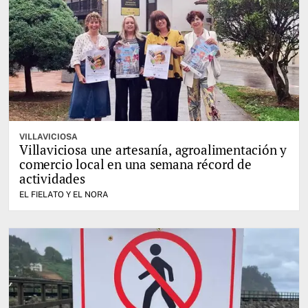
VILLAVICIOSA
Villaviciosa une artesanía, agroalimentación y
comercio local en una semana récord de
actividades
EL FIELATO Y EL NORA