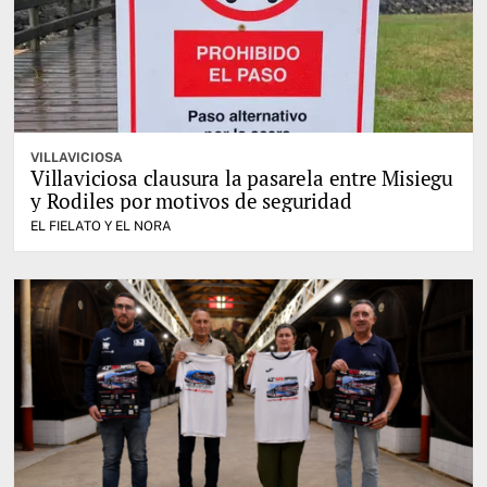
VILLAVICIOSA
Villaviciosa clausura la pasarela entre Misiegu
y Rodiles por motivos de seguridad
EL FIELATO Y EL NORA