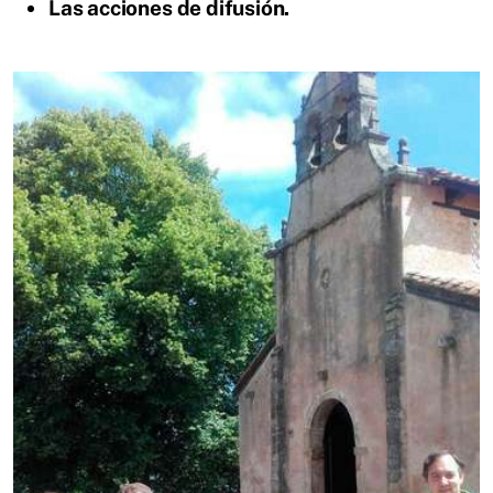
Las acciones de difusión.