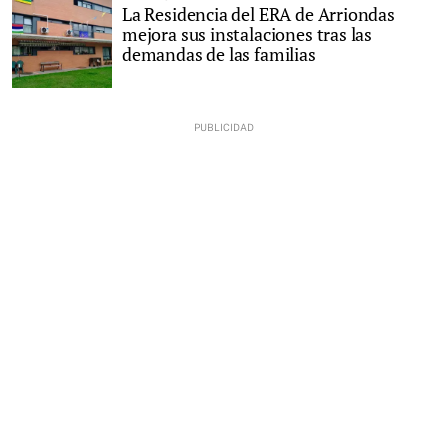
La Residencia del ERA de Arriondas
mejora sus instalaciones tras las
demandas de las familias