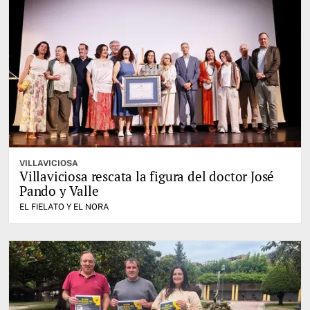
VILLAVICIOSA
Villaviciosa rescata la figura del doctor José
Pando y Valle
EL FIELATO Y EL NORA