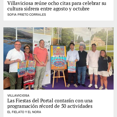
Villaviciosa reúne ocho citas para celebrar su
cultura sidrera entre agosto y octubre
SOFIA PRIETO CORRALES
VILLAVICIOSA
Las Fiestas del Portal contarán con una
programación récord de 50 actividades
EL FIELATO Y EL NORA