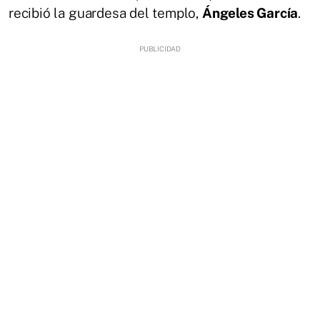
recibió la guardesa del templo,
Ángeles García
.