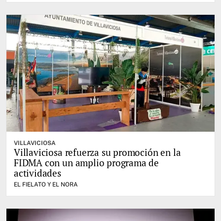
VILLAVICIOSA
Villaviciosa refuerza su promoción en la
FIDMA con un amplio programa de
actividades
EL FIELATO Y EL NORA