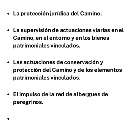
La protección jurídica del Camino.
La supervisión de actuaciones viarias en el
Camino, en el entorno y en los bienes
patrimoniales vinculados.
Las actuaciones de conservación y
protección del Camino y de los elementos
patrimoniales vinculados
.
El impulso de la red de albergues de
peregrinos.