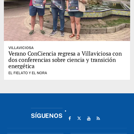
VILLAVICIOSA
Verano ConCiencia regresa a Villaviciosa con
dos conferencias sobre ciencia y transición
energética
EL FIELATO Y EL NORA
SÍGUENOS