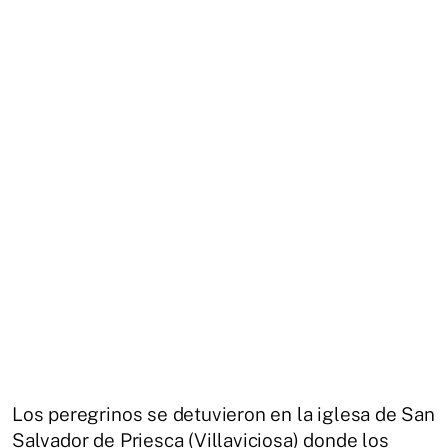
Los peregrinos se detuvieron en la iglesa de San
Salvador de Priesca (Villaviciosa) donde los