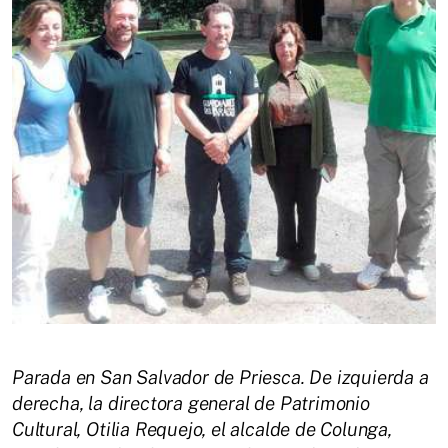
Parada en San Salvador de Priesca. De izquierda a
derecha, la directora general de Patrimonio
Cultural, Otilia Requejo, el alcalde de Colunga,