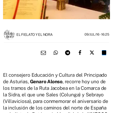
EL FIELATO Y EL NORA
09/JUL/16
- 16:25
El consejero Educación y Cultura del Principado
de Asturias,
Genaro Alonso
, recorre hoy uno de
los tramos de la Ruta Jacobea en la Comarca de
la Sidra, el que une Sales (Colunga) y Sebrayo
(Villaviciosa), para conmemorar el aniversario de
la inclusión de los caminos del norte de España