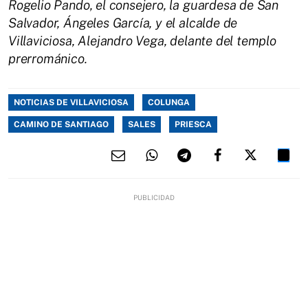
Rogelio Pando, el consejero, la guardesa de San
Salvador, Ángeles García, y el alcalde de
Villaviciosa, Alejandro Vega, delante del templo
prerrománico.
NOTICIAS DE VILLAVICIOSA
COLUNGA
CAMINO DE SANTIAGO
SALES
PRIESCA