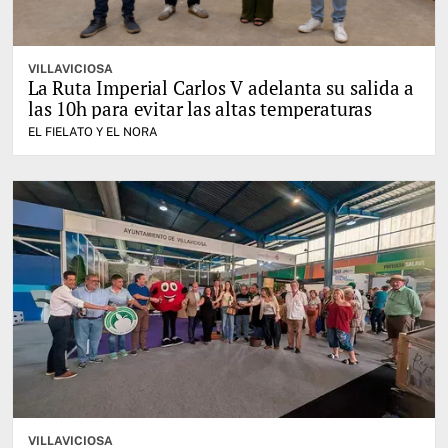
VILLAVICIOSA
La Ruta Imperial Carlos V adelanta su salida a
las 10h para evitar las altas temperaturas
EL FIELATO Y EL NORA
VILLAVICIOSA