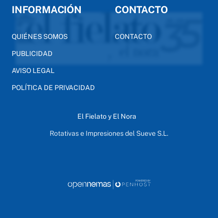
INFORMACIÓN
CONTACTO
QUIÉNES SOMOS
CONTACTO
PUBLICIDAD
AVISO LEGAL
POLÍTICA DE PRIVACIDAD
El Fielato y El Nora
Rotativas e Impresiones del Sueve S.L.