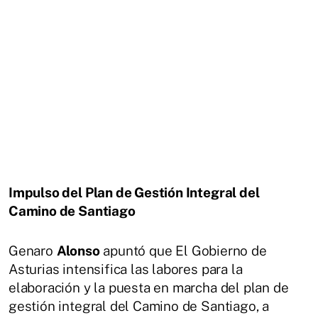
Impulso del Plan de Gestión Integral del
Camino de Santiago
Genaro
Alonso
apuntó que El Gobierno de
Asturias intensifica las labores para la
elaboración y la puesta en marcha del plan de
gestión integral del Camino de Santiago, a