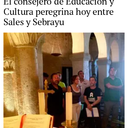
El consejero de Educación y
Cultura peregrina hoy entre
Sales y Sebrayu