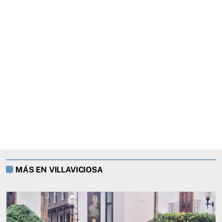
MÁS EN VILLAVICIOSA