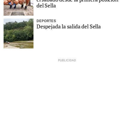
del Sella
DEPORTES
Despejada la salida del Sella