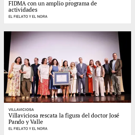
FIDMA con un amplio programa de
actividades
EL FIELATO Y EL NORA
VILLAVICIOSA
Villaviciosa rescata la figura del doctor José
Pando y Valle
EL FIELATO Y EL NORA