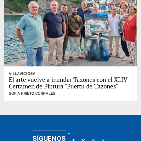
VILLAVICIOSA
El arte vuelve a inundar Tazones con el XLIV
Certamen de Pintura "Puertu de Tazones"
SOFIA PRIETO CORRALES
SÍGUENOS