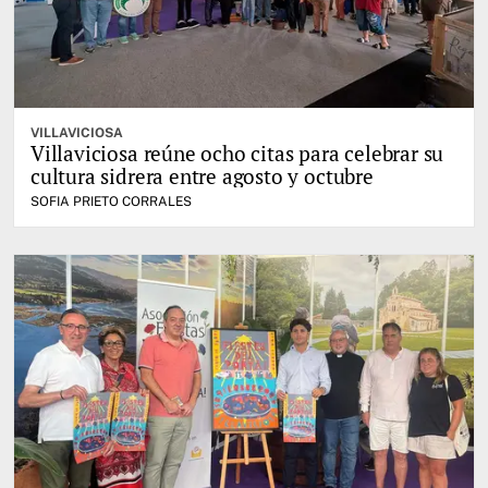
VILLAVICIOSA
Villaviciosa reúne ocho citas para celebrar su
cultura sidrera entre agosto y octubre
SOFIA PRIETO CORRALES