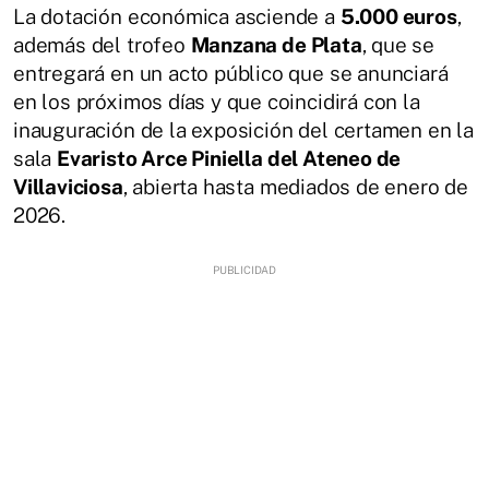
La dotación económica asciende a
5.000 euros
,
además del trofeo
Manzana de Plata
, que se
entregará en un acto público que se anunciará
en los próximos días y que coincidirá con la
inauguración de la exposición del certamen en la
sala
Evaristo Arce Piniella del Ateneo de
Villaviciosa
, abierta hasta mediados de enero de
2026.