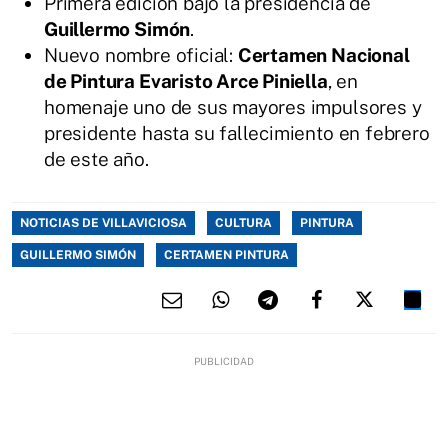
Primera edición bajo la presidencia de
Guillermo Simón
.
Nuevo nombre oficial:
Certamen Nacional
de Pintura Evaristo Arce Piniella
, en
homenaje uno de sus mayores impulsores y
presidente hasta su fallecimiento en febrero
de este año.
NOTICIAS DE VILLAVICIOSA
CULTURA
PINTURA
GUILLERMO SIMÓN
CERTAMEN PINTURA