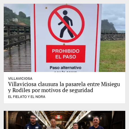
VILLAVICIOSA
Villaviciosa clausura la pasarela entre Misiegu
y Rodiles por motivos de seguridad
EL FIELATO Y EL NORA