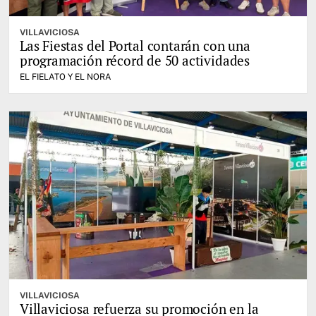
VILLAVICIOSA
Las Fiestas del Portal contarán con una
programación récord de 50 actividades
EL FIELATO Y EL NORA
VILLAVICIOSA
Villaviciosa refuerza su promoción en la