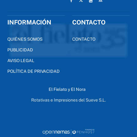
INFORMACIÓN
CONTACTO
QUIÉNES SOMOS
CONTACTO
PUBLICIDAD
AVISO LEGAL
POLÍTICA DE PRIVACIDAD
El Fielato y El Nora
Rotativas e Impresiones del Sueve S.L.