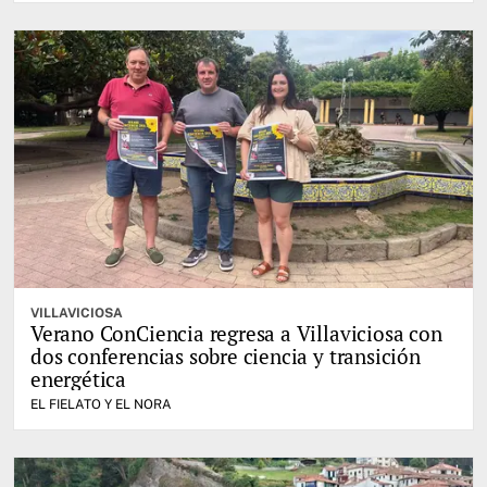
VILLAVICIOSA
Verano ConCiencia regresa a Villaviciosa con
dos conferencias sobre ciencia y transición
energética
EL FIELATO Y EL NORA