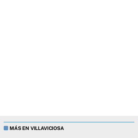
MÁS EN VILLAVICIOSA