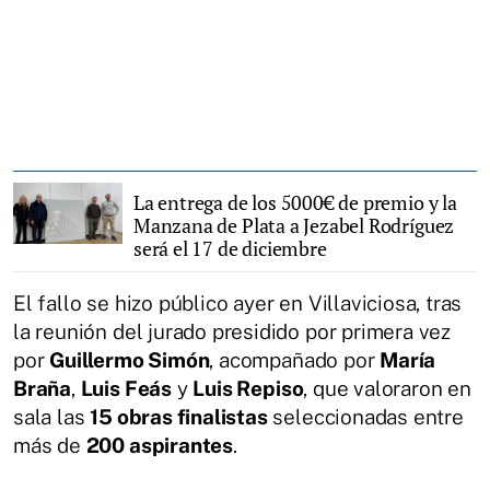
La entrega de los 5000€ de premio y la
Manzana de Plata a Jezabel Rodríguez
será el 17 de diciembre
El fallo se hizo público ayer en Villaviciosa, tras
la reunión del jurado presidido por primera vez
por
Guillermo Simón
, acompañado por
María
Braña
,
Luis Feás
y
Luis Repiso
, que valoraron en
sala las
15 obras finalistas
seleccionadas entre
más de
200 aspirantes
.