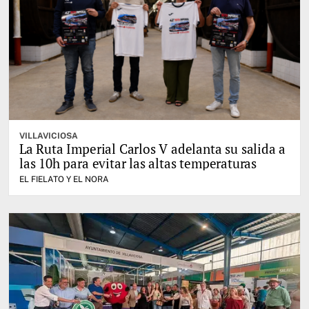
VILLAVICIOSA
La Ruta Imperial Carlos V adelanta su salida a
las 10h para evitar las altas temperaturas
EL FIELATO Y EL NORA