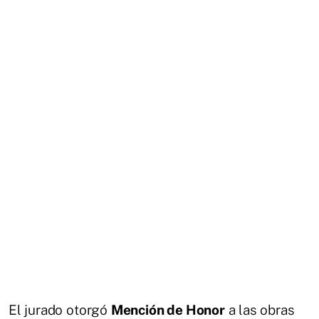
El jurado otorgó
Mención de Honor
a las obras