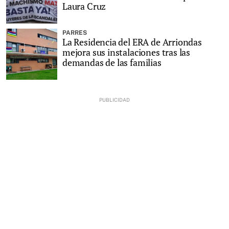
Laura Cruz
PARRES
La Residencia del ERA de Arriondas
mejora sus instalaciones tras las
demandas de las familias