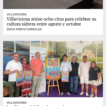
VILLAVICIOSA
Villaviciosa reúne ocho citas para celebrar su
cultura sidrera entre agosto y octubre
SOFIA PRIETO CORRALES
VILLAVICIOSA