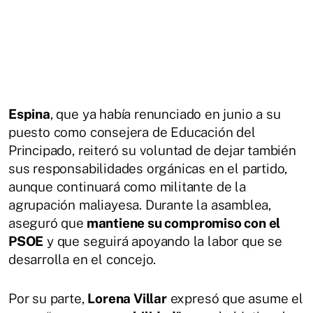
Espina
, que ya había renunciado en junio a su
puesto como consejera de Educación del
Principado, reiteró su voluntad de dejar también
sus responsabilidades orgánicas en el partido,
aunque continuará como militante de la
agrupación maliayesa. Durante la asamblea,
aseguró que
mantiene su compromiso con el
PSOE
y que seguirá apoyando la labor que se
desarrolla en el concejo.
Por su parte,
Lorena Villar
expresó que asume el