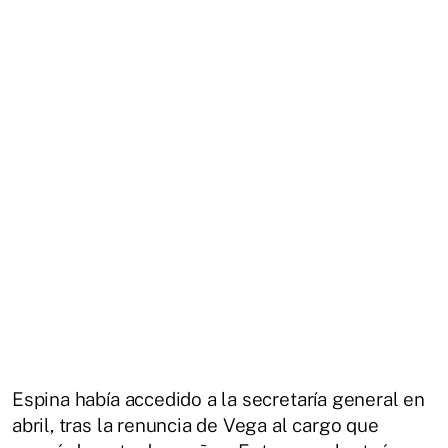
Espina había accedido a la secretaría general en
abril, tras la renuncia de Vega al cargo que