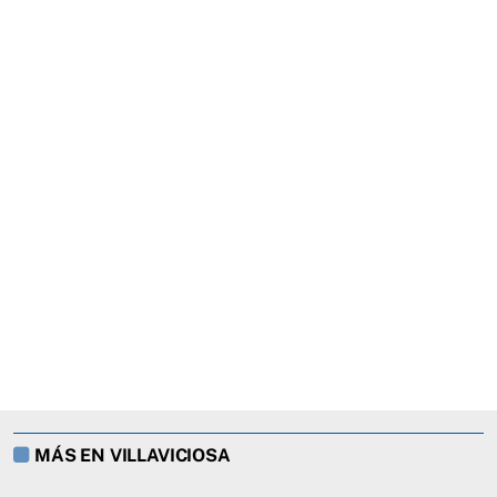
MÁS EN VILLAVICIOSA