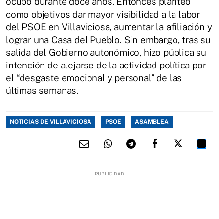
ocupó durante doce años. Entonces planteó
como objetivos dar mayor visibilidad a la labor
del PSOE en Villaviciosa, aumentar la afiliación y
lograr una Casa del Pueblo. Sin embargo, tras su
salida del Gobierno autonómico, hizo pública su
intención de alejarse de la actividad política por
el “desgaste emocional y personal” de las
últimas semanas.
NOTICIAS DE VILLAVICIOSA
PSOE
ASAMBLEA