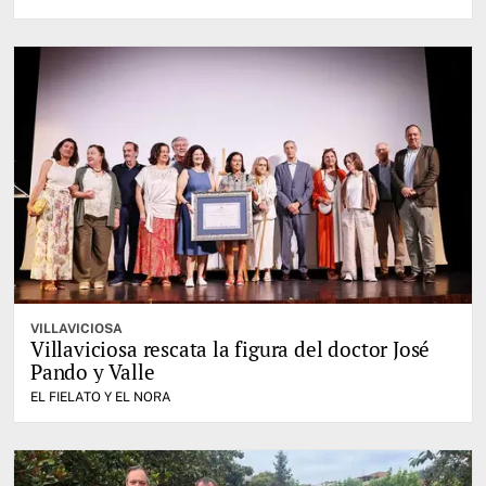
VILLAVICIOSA
Villaviciosa rescata la figura del doctor José
Pando y Valle
EL FIELATO Y EL NORA