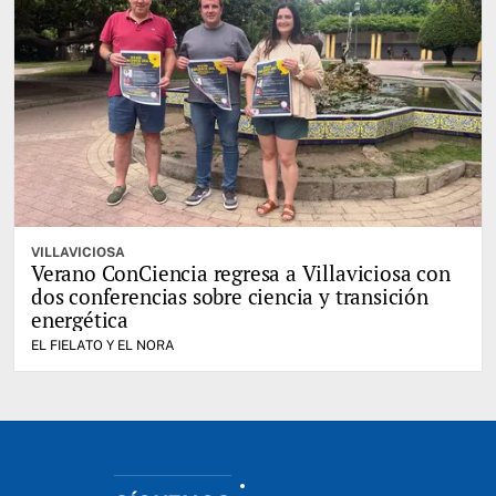
VILLAVICIOSA
Verano ConCiencia regresa a Villaviciosa con
dos conferencias sobre ciencia y transición
energética
EL FIELATO Y EL NORA