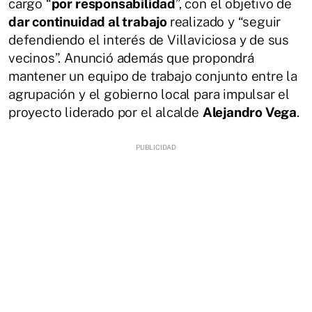
cargo “
por responsabilidad
”, con el objetivo de
dar continuidad al trabajo
realizado y “seguir
defendiendo el interés de Villaviciosa y de sus
vecinos”. Anunció además que propondrá
mantener un equipo de trabajo conjunto entre la
agrupación y el gobierno local para impulsar el
proyecto liderado por el alcalde
Alejandro Vega
.