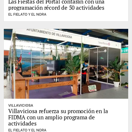
Las Fiestas del Portal contarán con una
programación récord de 50 actividades
EL FIELATO Y EL NORA
VILLAVICIOSA
Villaviciosa refuerza su promoción en la
FIDMA con un amplio programa de
actividades
EL FIELATO Y EL NORA