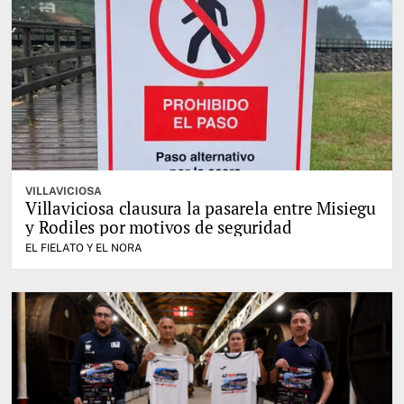
VILLAVICIOSA
Villaviciosa clausura la pasarela entre Misiegu
y Rodiles por motivos de seguridad
EL FIELATO Y EL NORA