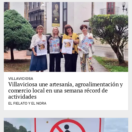
VILLAVICIOSA
Villaviciosa une artesanía, agroalimentación y
comercio local en una semana récord de
actividades
EL FIELATO Y EL NORA