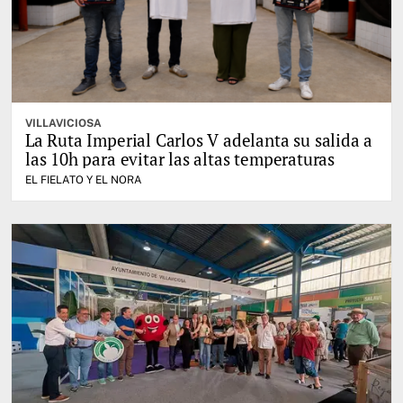
VILLAVICIOSA
La Ruta Imperial Carlos V adelanta su salida a
las 10h para evitar las altas temperaturas
EL FIELATO Y EL NORA