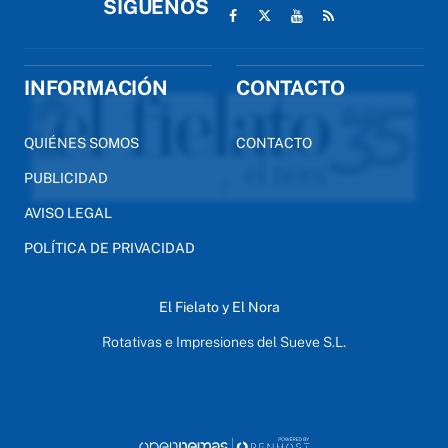
SÍGUENOS
INFORMACIÓN
CONTACTO
QUIÉNES SOMOS
CONTACTO
PUBLICIDAD
AVISO LEGAL
POLÍTICA DE PRIVACIDAD
El Fielato y El Nora
Rotativas e Impresiones del Sueve S.L.