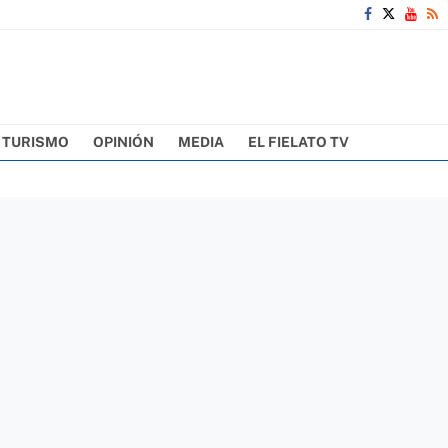
TURISMO
OPINIÓN
MEDIA
EL FIELATO TV