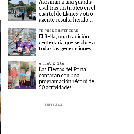
Asesinan a una guardia
civil tras un tiroteo en el
cuartel de Llanes y otro
agente resulta herido
grave
TE PUEDE INTERESAR
El Sella, una tradición
centenaria que se abre a
todas las generaciones
VILLAVICIOSA
Las Fiestas del Portal
contarán con una
programación récord de
50 actividades