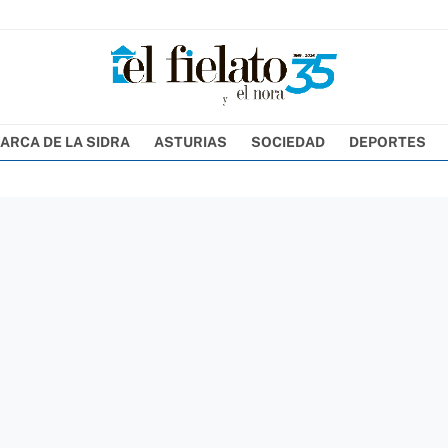
ARCA DE LA SIDRA
ASTURIAS
SOCIEDAD
DEPORTES