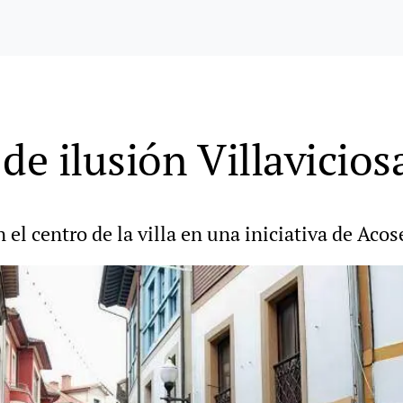
de ilusión Villavicios
el centro de la villa en una iniciativa de Acos