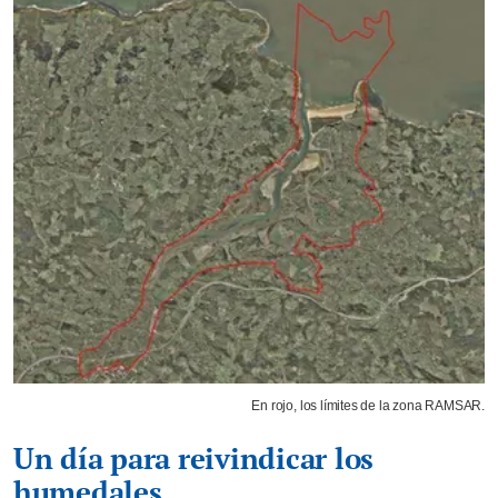
En rojo, los límites de la zona RAMSAR.
Un día para reivindicar los
humedales