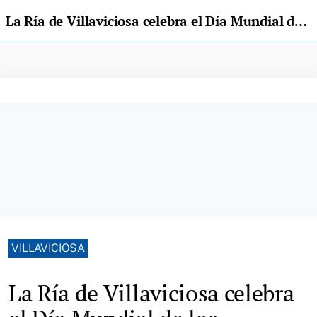
La Ría de Villaviciosa celebra el Día Mundial de los Humedales Ramsar
VILLAVICIOSA
La Ría de Villaviciosa celebra