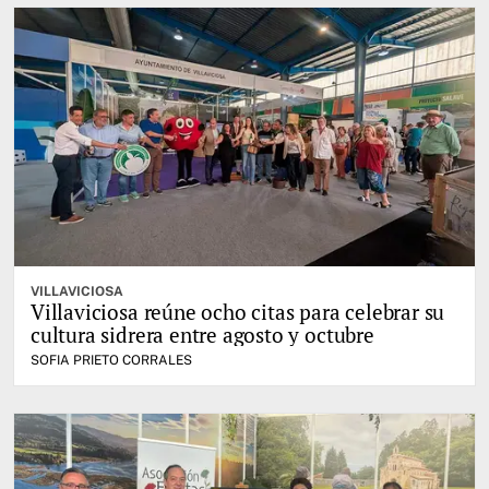
VILLAVICIOSA
Villaviciosa reúne ocho citas para celebrar su
cultura sidrera entre agosto y octubre
SOFIA PRIETO CORRALES