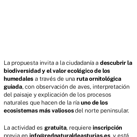
La propuesta invita a la ciudadanía a
descubrir la
biodiversidad y el valor ecológico de los
humedales
a través de una
ruta ornitológica
guiada
, con observación de aves, interpretación
del paisaje y explicación de los procesos
naturales que hacen de la ría
uno de los
ecosistemas más valiosos
del norte peninsular.
La actividad es
gratuita
, requiere
inscripción
previa en
info@rednaturaldeasturias.es
, y está