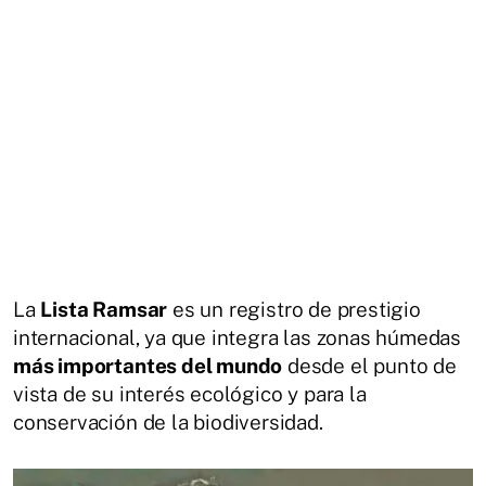
La
Lista Ramsar
es un registro de prestigio
internacional, ya que integra las zonas húmedas
más importantes del mundo
desde el punto de
vista de su interés ecológico y para la
conservación de la biodiversidad.