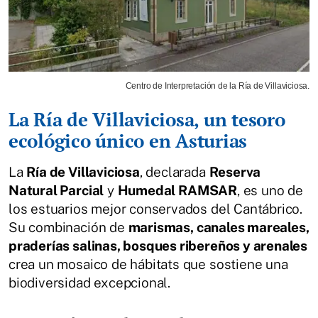
Centro de Interpretación de la Ría de Villaviciosa.
La Ría de Villaviciosa, un tesoro
ecológico único en Asturias
La
Ría de Villaviciosa
, declarada
Reserva
Natural Parcial
y
Humedal RAMSAR
, es uno de
los estuarios mejor conservados del Cantábrico.
Su combinación de
marismas, canales mareales,
praderías salinas, bosques ribereños y arenales
crea un mosaico de hábitats que sostiene una
biodiversidad excepcional.