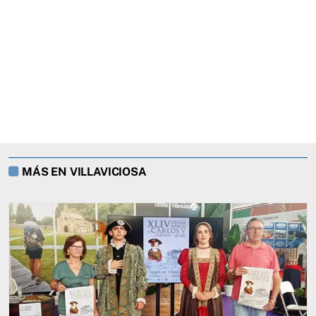
MÁS EN VILLAVICIOSA