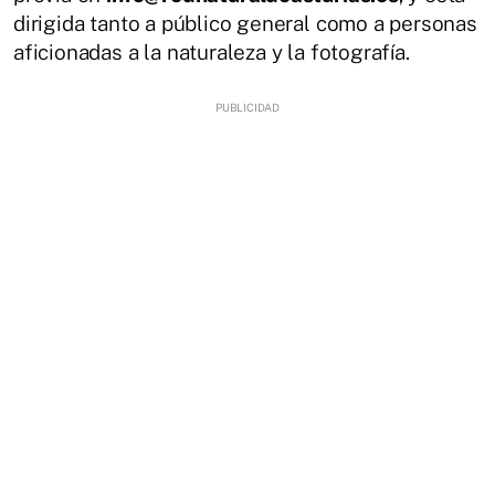
dirigida tanto a público general como a personas
aficionadas a la naturaleza y la fotografía.