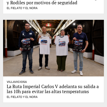
y Rodiles por motivos de seguridad
EL FIELATO Y EL NORA
VILLAVICIOSA
La Ruta Imperial Carlos V adelanta su salida a
las 10h para evitar las altas temperaturas
EL FIELATO Y EL NORA