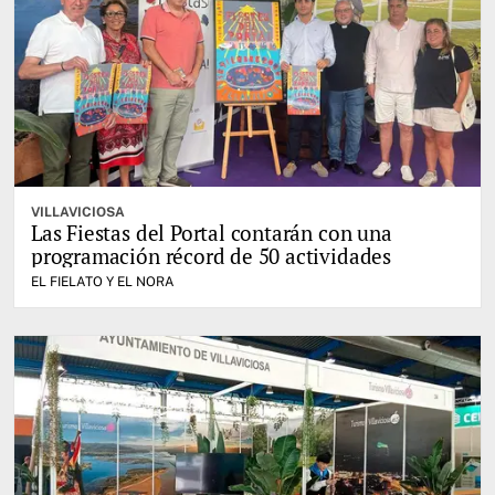
VILLAVICIOSA
Las Fiestas del Portal contarán con una
programación récord de 50 actividades
EL FIELATO Y EL NORA