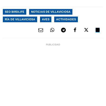
SEO BIRDLIFE
NOTICIAS DE VILLAVICIOSA
RÍA DE VILLAVICIOSA
AVES
ACTIVIDADES