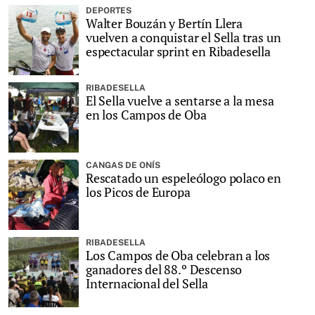
DEPORTES
Walter Bouzán y Bertín Llera
vuelven a conquistar el Sella tras un
espectacular sprint en Ribadesella
RIBADESELLA
El Sella vuelve a sentarse a la mesa
en los Campos de Oba
CANGAS DE ONÍS
Rescatado un espeleólogo polaco en
los Picos de Europa
RIBADESELLA
Los Campos de Oba celebran a los
ganadores del 88.º Descenso
Internacional del Sella