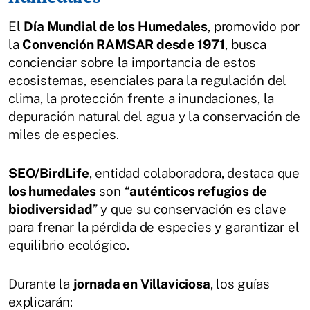
El
Día Mundial de los Humedales
, promovido por
la
Convención RAMSAR desde 1971
, busca
concienciar sobre la importancia de estos
ecosistemas, esenciales para la regulación del
clima, la protección frente a inundaciones, la
depuración natural del agua y la conservación de
miles de especies.
SEO/BirdLife
, entidad colaboradora, destaca que
los humedales
son “
auténticos refugios de
biodiversidad
” y que su conservación es clave
para frenar la pérdida de especies y garantizar el
equilibrio ecológico.
Durante la
jornada en Villaviciosa
, los guías
explicarán: