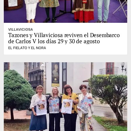
VILLAVICIOSA
Tazones y Villaviciosa reviven el Desembarco
de Carlos V los días 29 y 30 de agosto
EL FIELATO Y EL NORA