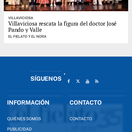
VILLAVICIOSA
Villaviciosa rescata la figura del doctor José
Pando y Valle
EL FIELATO Y EL NORA
SÍGUENOS
INFORMACIÓN
CONTACTO
QUIÉNES SOMOS
CONTACTO
PUBLICIDAD