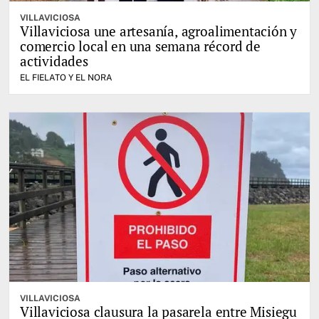
VILLAVICIOSA
Villaviciosa une artesanía, agroalimentación y
comercio local en una semana récord de
actividades
EL FIELATO Y EL NORA
VILLAVICIOSA
Villaviciosa clausura la pasarela entre Misiegu