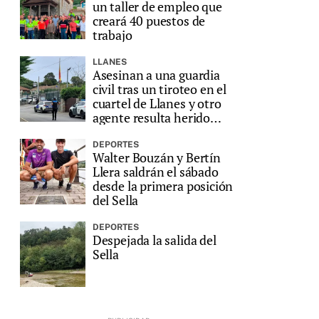
un taller de empleo que
creará 40 puestos de
trabajo
LLANES
Asesinan a una guardia
civil tras un tiroteo en el
cuartel de Llanes y otro
agente resulta herido
grave
DEPORTES
Walter Bouzán y Bertín
Llera saldrán el sábado
desde la primera posición
del Sella
DEPORTES
Despejada la salida del
Sella