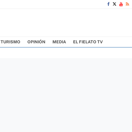
TURISMO
OPINIÓN
MEDIA
EL FIELATO TV