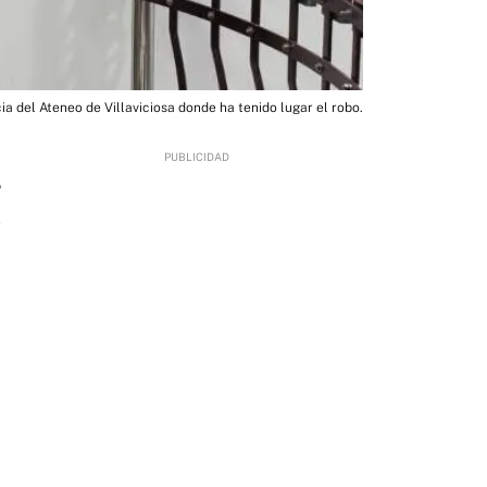
a del Ateneo de Villaviciosa donde ha tenido lugar el robo.
5