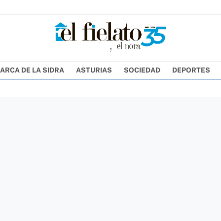
ARCA DE LA SIDRA
ASTURIAS
SOCIEDAD
DEPORTES