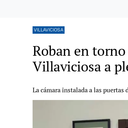
VILLAVICIOSA
Roban en torno 
Villaviciosa a pl
La cámara instalada a las puertas d