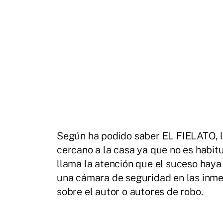
Según ha podido saber EL FIELATO, la
cercano a la casa ya que no es habitu
llama la atención que el suceso haya 
una cámara de seguridad en las inme
sobre el autor o autores de robo.