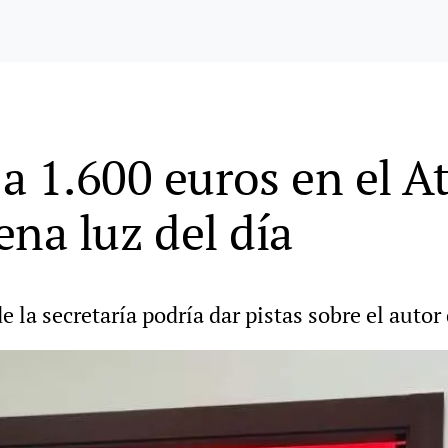
a 1.600 euros en el A
ena luz del día
e la secretaría podría dar pistas sobre el autor