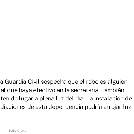
 Guardia Civil sospecha que el robo es alguien
al que haya efectivo en la secretaría. También
tenido lugar a plena luz del día. La instalación de
diaciones de esta dependencia podría arrojar luz