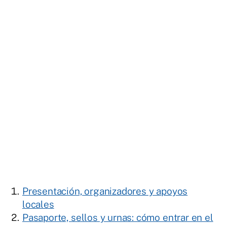
Presentación, organizadores y apoyos
locales
Pasaporte, sellos y urnas: cómo entrar en el