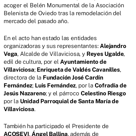
acoger el Belén Monumental de la Asociación
Belenista de Oviedo tras la remodelación del
mercado del pasado año.
En el acto han estado las entidades
organizadoras y sus representantes:
Alejandro
Vega
, Alcalde de Villaviciosa, y
Reyes Ugalde
,
edil de cultura, por el
Ayuntamiento de
Villaviciosa
;
Enriqueta de Valdés Cavanilles
,
directora de la
Fundación José Cardín
Fernández
;
Luis Fernández
, por la
Cofradía de
Jesús Nazareno
; y el párroco
Celestino Riesgo
por la
Unidad Parroquial de Santa María de
Villaviciosa
.
También ha participado el Presidente de
ACOSEVI
,
Ángel Ballina
, además de