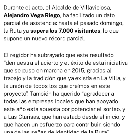
Durante el acto, el Alcalde de Villaviciosa,
Alejandro Vega Riego
, ha facilitado un dato
parcial de asistencia: hasta el pasado domingo,
la Ruta ya
supera los 7.000 visitantes
, lo que
supone un nuevo récord parcial.
El regidor ha subrayado que este resultado
“demuestra el acierto y el éxito de esta iniciativa
que se puso en marcha en 2015, gracias al
trabajo y la tradición que ya existía en La Villa, y
la unión de todos los que creímos en este
proyecto”. También ha querido “agradecer a
todas las empresas locales que han apoyado
este año esta apuesta por potenciar el sorteo, y
a Las Clarisas, que han estado desde el inicio, y
que hacen un esfuerzo para contribuir, siendo
una de las señas de identidad de la Ruta”.