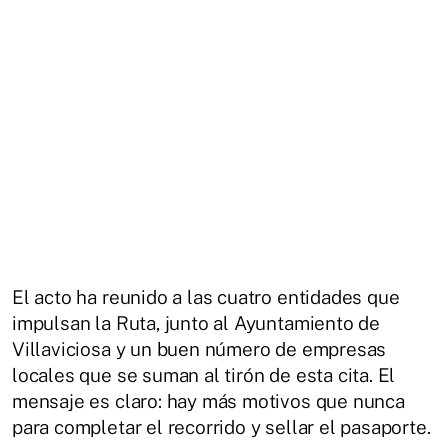
El acto ha reunido a las cuatro entidades que
impulsan la Ruta, junto al Ayuntamiento de
Villaviciosa y un buen número de empresas
locales que se suman al tirón de esta cita. El
mensaje es claro: hay más motivos que nunca
para completar el recorrido y sellar el pasaporte.