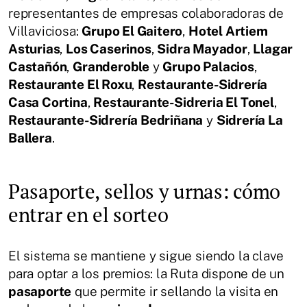
representantes de empresas colaboradoras de
Villaviciosa:
Grupo El Gaitero
,
Hotel Artiem
Asturias
,
Los Caserinos
,
Sidra Mayador
,
Llagar
Castañón
,
Granderoble
y
Grupo Palacios
,
Restaurante El Roxu
,
Restaurante-Sidrería
Casa Cortina
,
Restaurante-Sidreria El Tonel
,
Restaurante-Sidrería Bedriñana
y
Sidrería La
Ballera
.
Pasaporte, sellos y urnas: cómo
entrar en el sorteo
El sistema se mantiene y sigue siendo la clave
para optar a los premios: la Ruta dispone de un
pasaporte
que permite ir sellando la visita en