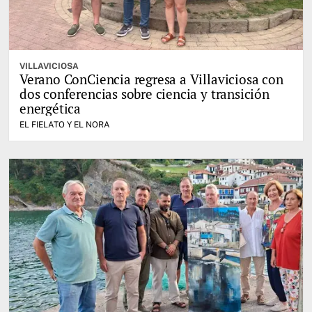
VILLAVICIOSA
Verano ConCiencia regresa a Villaviciosa con
dos conferencias sobre ciencia y transición
energética
EL FIELATO Y EL NORA