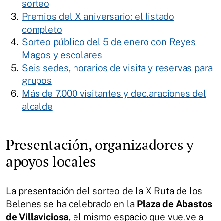
sorteo
Premios del X aniversario: el listado
completo
Sorteo público del 5 de enero con Reyes
Magos y escolares
Seis sedes, horarios de visita y reservas para
grupos
Más de 7.000 visitantes y declaraciones del
alcalde
Presentación, organizadores y
apoyos locales
La presentación del sorteo de la X Ruta de los
Belenes se ha celebrado en la
Plaza de Abastos
de Villaviciosa
, el mismo espacio que vuelve a