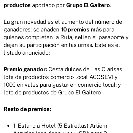
productos
aportado por
Grupo El Gaitero
.
La gran novedad es el aumento del número de
ganadores: se añaden
10 premios más
para
quienes completen la Ruta, sellen el pasaporte y
dejen su participación en las urnas. Este es el
listado anunciado:
Premio ganador:
Cesta dulces de Las Clarisas;
lote de productos comercio local ACOSEVI y
100€ en vales para gastar en comercio local; y
lote de productos de Grupo El Gaitero
Resto de premios:
1. Estancia Hotel (5 Estrellas) Artiem