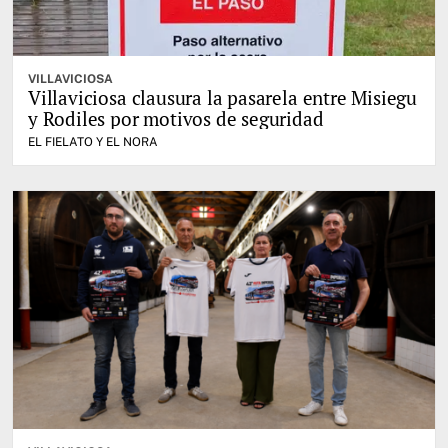
VILLAVICIOSA
Villaviciosa clausura la pasarela entre Misiegu
y Rodiles por motivos de seguridad
EL FIELATO Y EL NORA