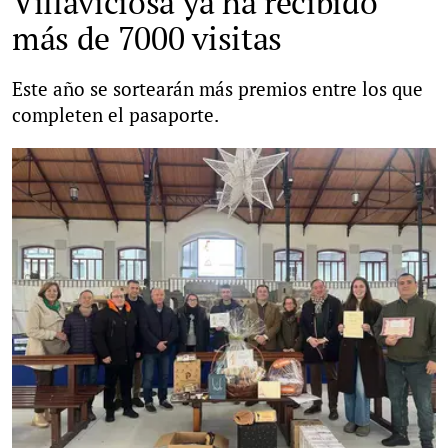
Villaviciosa ya ha recibido
más de 7000 visitas
Este año se sortearán más premios entre los que
completen el pasaporte.