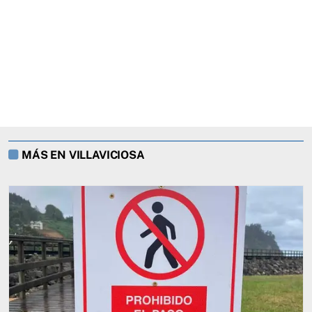
MÁS EN VILLAVICIOSA