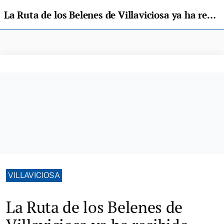
La Ruta de los Belenes de Villaviciosa ya ha recibido más de 7000 visitas
VILLAVICIOSA
La Ruta de los Belenes de