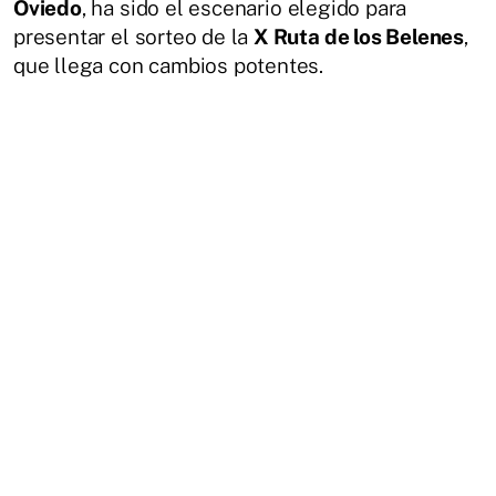
Oviedo
, ha sido el escenario elegido para
presentar el sorteo de la
X Ruta de los Belenes
,
que llega con cambios potentes.