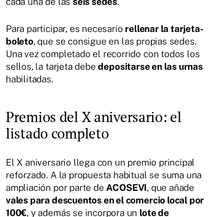
cada una de las
seis sedes
.
Para participar, es necesario
rellenar la tarjeta-
boleto
, que se consigue en las propias sedes.
Una vez completado el recorrido con todos los
sellos, la tarjeta debe
depositarse en las urnas
habilitadas.
Premios del X aniversario: el
listado completo
El X aniversario llega con un premio principal
reforzado. A la propuesta habitual se suma una
ampliación por parte de
ACOSEVI
, que añade
vales para descuentos en el comercio local por
100€
, y además se incorpora un
lote de