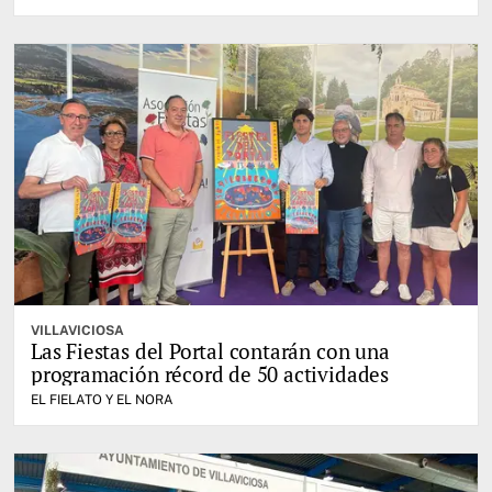
VILLAVICIOSA
Las Fiestas del Portal contarán con una
programación récord de 50 actividades
EL FIELATO Y EL NORA