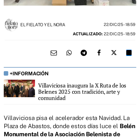
EL FIELATO Y EL NORA
22/DIC/25
- 18:59
ACTUALIZADO:
22/DIC/25 - 18:59
+INFORMACIÓN
Villaviciosa inaugura la X Ruta de los
Belenes 2025 con tradición, arte y
comunidad
Villaviciosa pisa el acelerador esta Navidad. La
Plaza de Abastos, donde estos días luce el
Belén
Monumental de la Asociación Belenista de