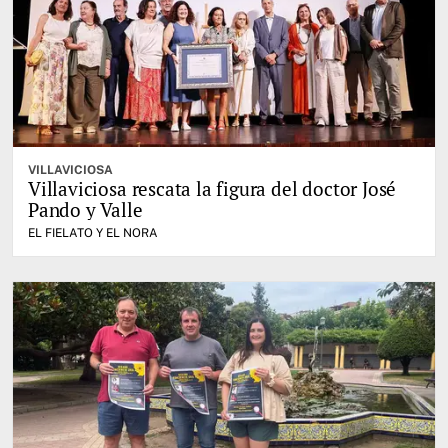
VILLAVICIOSA
Villaviciosa rescata la figura del doctor José
Pando y Valle
EL FIELATO Y EL NORA