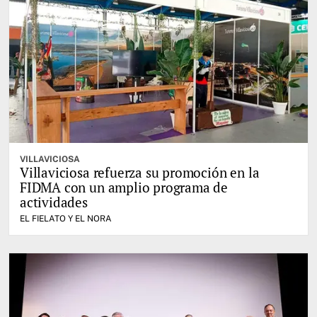
VILLAVICIOSA
Villaviciosa refuerza su promoción en la
FIDMA con un amplio programa de
actividades
EL FIELATO Y EL NORA