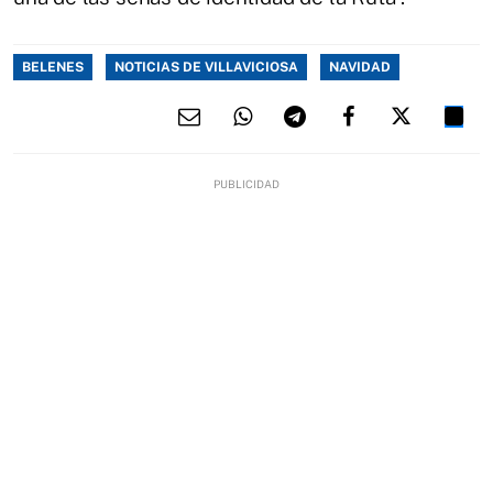
BELENES
NOTICIAS DE VILLAVICIOSA
NAVIDAD