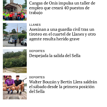
Cangas de Onís impulsa un taller de
empleo que creará 40 puestos de
trabajo
LLANES
Asesinan a una guardia civil tras un
tiroteo en el cuartel de Llanes y otro
agente resulta herido grave
DEPORTES
Despejada la salida del Sella
DEPORTES
Walter Bouzán y Bertín Llera saldrán
el sábado desde la primera posición
del Sella