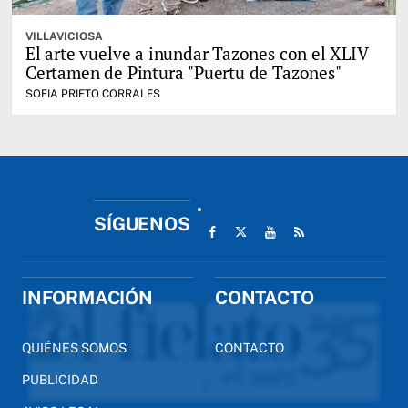
VILLAVICIOSA
El arte vuelve a inundar Tazones con el XLIV
Certamen de Pintura "Puertu de Tazones"
SOFIA PRIETO CORRALES
SÍGUENOS
INFORMACIÓN
CONTACTO
QUIÉNES SOMOS
CONTACTO
PUBLICIDAD