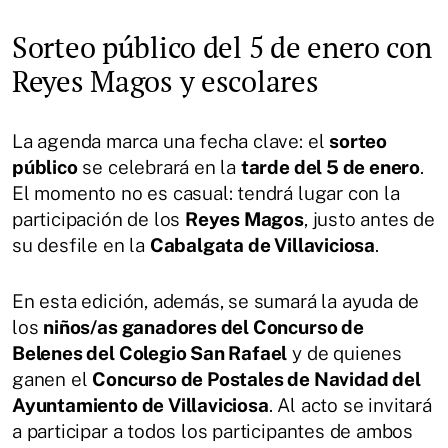
Sorteo público del 5 de enero con
Reyes Magos y escolares
La agenda marca una fecha clave: el
sorteo
público
se celebrará en la
tarde del 5 de enero
.
El momento no es casual: tendrá lugar con la
participación de los
Reyes Magos
, justo antes de
su desfile en la
Cabalgata de Villaviciosa
.
En esta edición, además, se sumará la ayuda de
los
niños/as ganadores del Concurso de
Belenes del Colegio San Rafael
y de quienes
ganen el
Concurso de Postales de Navidad del
Ayuntamiento de Villaviciosa
. Al acto se invitará
a participar a todos los participantes de ambos