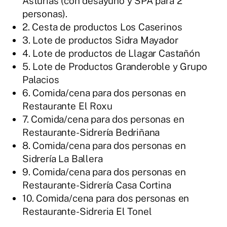
Asturias (con desayuno y SPA para 2
personas).
2. Cesta de productos Los Caserinos
3. Lote de productos Sidra Mayador
4. Lote de productos de Llagar Castañón
5. Lote de Productos Granderoble y Grupo
Palacios
6. Comida/cena para dos personas en
Restaurante El Roxu
7. Comida/cena para dos personas en
Restaurante-Sidrería Bedriñana
8. Comida/cena para dos personas en
Sidrería La Ballera
9. Comida/cena para dos personas en
Restaurante-Sidrería Casa Cortina
10. Comida/cena para dos personas en
Restaurante-Sidreria El Tonel