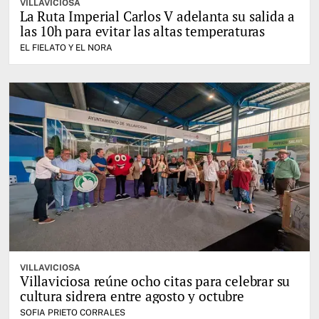
VILLAVICIOSA
La Ruta Imperial Carlos V adelanta su salida a
las 10h para evitar las altas temperaturas
EL FIELATO Y EL NORA
VILLAVICIOSA
Villaviciosa reúne ocho citas para celebrar su
cultura sidrera entre agosto y octubre
SOFIA PRIETO CORRALES