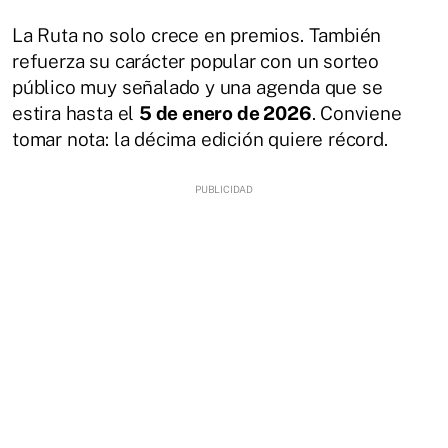
La Ruta no solo crece en premios. También
refuerza su carácter popular con un sorteo
público muy señalado y una agenda que se
estira hasta el
5 de enero de 2026
. Conviene
tomar nota: la décima edición quiere récord.