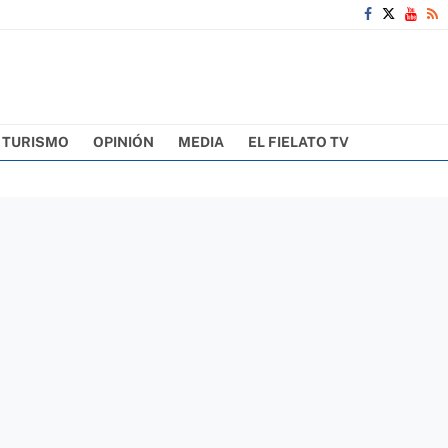
TURISMO
OPINIÓN
MEDIA
EL FIELATO TV