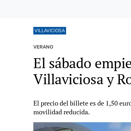
VILLAVICIOSA
VERANO
El sábado empie
Villaviciosa y R
El precio del billete es de 1,50 eu
movilidad reducida.