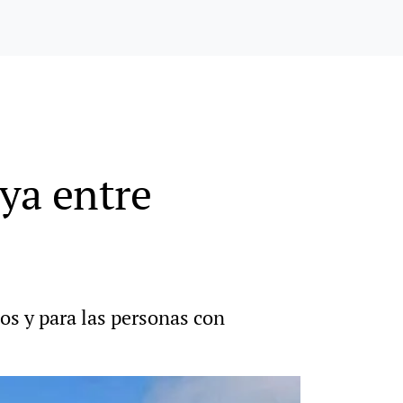
ya entre
ños y para las personas con