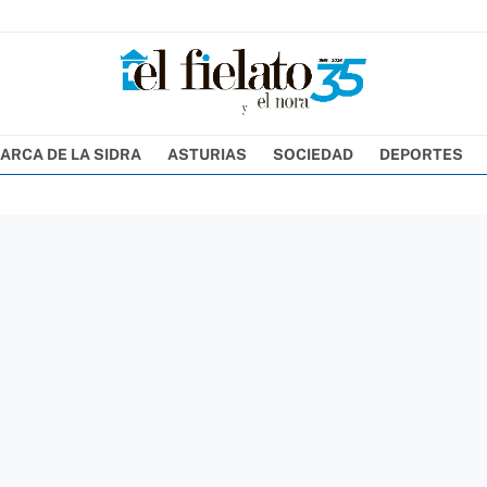
ARCA DE LA SIDRA
ASTURIAS
SOCIEDAD
DEPORTES