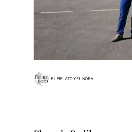
EL FIELATO Y EL NORA