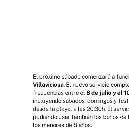
El próximo sábado comenzará a funci
Villaviciosa
. El nuevo servicio comp
frecuencias entre el
8 de julio y el 
incluyendo sábados, domingos y festi
desde la playa, a las 20:30h. El servi
pudiendo usar también los bonos de l
los menores de 8 años.