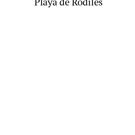
Playa de Rodiles