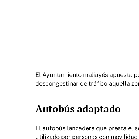
El Ayuntamiento maliayés apuesta por
descongestinar de tráfico aquella zo
Autobús adaptado
El autobús lanzadera que presta el s
utilizado por personas con movilidad 