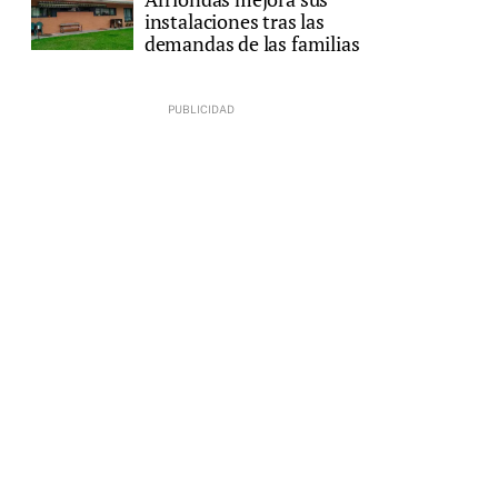
instalaciones tras las
demandas de las familias