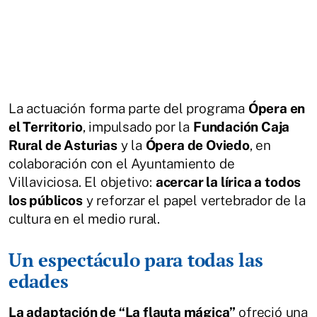
La actuación forma parte del programa
Ópera en
el Territorio
, impulsado por la
Fundación Caja
Rural de Asturias
y la
Ópera de Oviedo
, en
colaboración con el Ayuntamiento de
Villaviciosa. El objetivo:
acercar la lírica a todos
los públicos
y reforzar el papel vertebrador de la
cultura en el medio rural.
Un espectáculo para todas las
edades
La adaptación de “La flauta mágica”
ofreció una