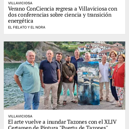
VILLAVICIOSA
Verano ConCiencia regresa a Villaviciosa con
dos conferencias sobre ciencia y transición
energética
EL FIELATO Y EL NORA
VILLAVICIOSA
El arte vuelve a inundar Tazones con el XLIV
Certamen de Pintura "Puertu de Tazones"