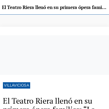
El Teatro Riera llenó en su primera ópera familiar: “La flauta mágica”
VILLAVICIOSA
El Teatro Riera llenó en su