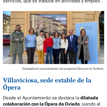
servicios, que se traduce en actividad y empleo”.
Fotografía de la presentación del programa Ópera en el Territorio.
Villaviciosa, sede estable de la
Ópera
Desde el Ayuntamiento se destaca la
dilatada
colaboración con la Ópera de Oviedo
, siendo el