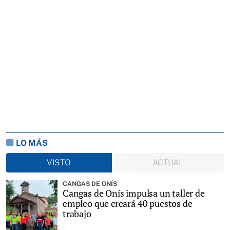
LO MÁS
VISTO
ACTUAL
CANGAS DE ONÍS
Cangas de Onís impulsa un taller de
empleo que creará 40 puestos de
trabajo