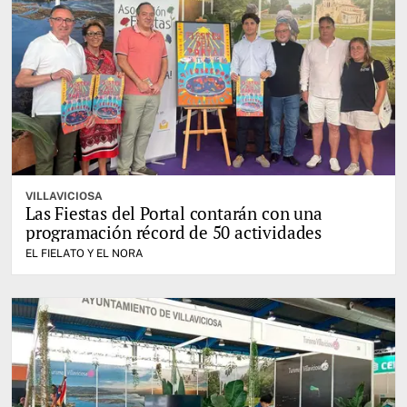
VILLAVICIOSA
Las Fiestas del Portal contarán con una
programación récord de 50 actividades
EL FIELATO Y EL NORA