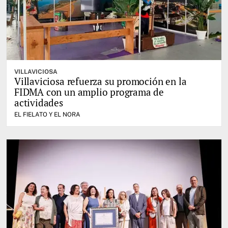
VILLAVICIOSA
Villaviciosa refuerza su promoción en la
FIDMA con un amplio programa de
actividades
EL FIELATO Y EL NORA