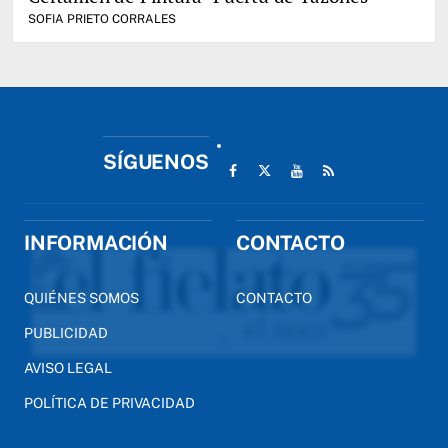
SOFIA PRIETO CORRALES
SÍGUENOS
INFORMACIÓN
CONTACTO
QUIÉNES SOMOS
CONTACTO
PUBLICIDAD
AVISO LEGAL
POLÍTICA DE PRIVACIDAD