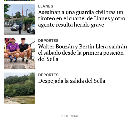
LLANES
Asesinan a una guardia civil tras un
tiroteo en el cuartel de Llanes y otro
agente resulta herido grave
DEPORTES
Walter Bouzán y Bertín Llera saldrán
el sábado desde la primera posición
del Sella
DEPORTES
Despejada la salida del Sella