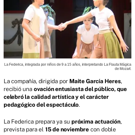
La Federica, integrada por niños de 9 a 15 años, interpretando La Flauta Mágica
de Mozart.
La compañía, dirigida por
Maite García Heres
,
recibió una
ovación entusiasta del público, que
celebró la calidad artística y el carácter
pedagógico del espectáculo
.
La Federica prepara ya su
próxima actuación
,
prevista para el
15 de noviembre
con doble