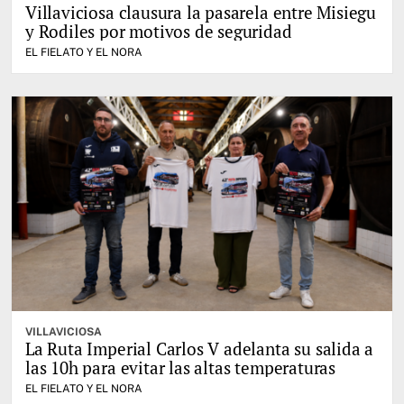
Villaviciosa clausura la pasarela entre Misiegu
y Rodiles por motivos de seguridad
EL FIELATO Y EL NORA
VILLAVICIOSA
La Ruta Imperial Carlos V adelanta su salida a
las 10h para evitar las altas temperaturas
EL FIELATO Y EL NORA