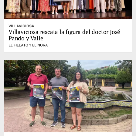
VILLAVICIOSA
Villaviciosa rescata la figura del doctor José
Pando y Valle
EL FIELATO Y EL NORA