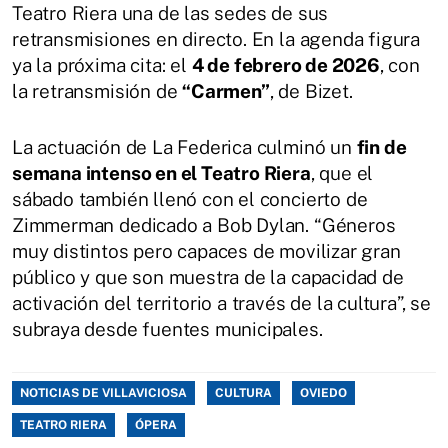
Teatro Riera una de las sedes de sus
retransmisiones en directo. En la agenda figura
ya la próxima cita: el
4 de febrero de 2026
, con
la retransmisión de
“Carmen”
, de Bizet.
La actuación de La Federica culminó un
fin de
semana intenso en el Teatro Riera
, que el
sábado también llenó con el concierto de
Zimmerman dedicado a Bob Dylan. “Géneros
muy distintos pero capaces de movilizar gran
público y que son muestra de la capacidad de
activación del territorio a través de la cultura”, se
subraya desde fuentes municipales.
NOTICIAS DE VILLAVICIOSA
CULTURA
OVIEDO
TEATRO RIERA
ÓPERA