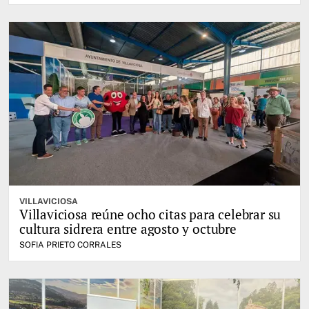
VILLAVICIOSA
Villaviciosa reúne ocho citas para celebrar su
cultura sidrera entre agosto y octubre
SOFIA PRIETO CORRALES