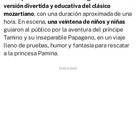
versión divertida y educativa del clásico
mozartiano
, con una duración aproximada de una
hora. En escena,
una veintena de niños y niñas
guiaron al público por la aventura del príncipe
Tamino y su inseparable Papageno, en un viaje
lleno de pruebas, humor y fantasía para rescatar
a la princesa Pamina.