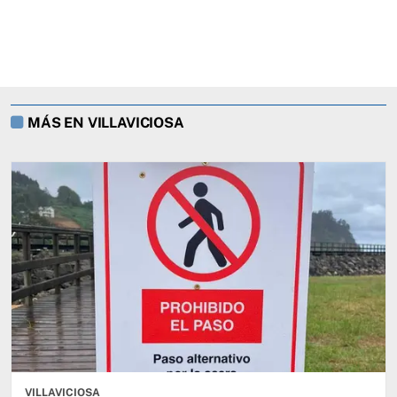
MÁS EN VILLAVICIOSA
VILLAVICIOSA