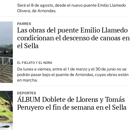
Será el 8 de agosto, desde el nuevo puente Emilio Llamedo
Olivera, de Arriondas.
PARRES
Las obras del puente Emilio Llamedo
condicionan el descenso de canoas en
el Sella
EL FIELATO Y EL NORA
De lunes a viernes, entre el 1 de marzo y el 30 de junio no se
podrán pasar bajo el puente de Arriondas, cuyas obras están
en marcha.
DEPORTES
ÁLBUM Doblete de Llorens y Tomás
Peruyero el fin de semana en el Sella