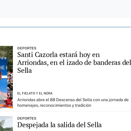
DEPORTES
Santi Cazorla estará hoy en
Arriondas, en el izado de banderas de
Sella
EL FIELATO Y EL NORA
Arriondas abre el 88 Descenso del Sella con una jornada de
homenajes, reconocimientos y tradición
DEPORTES
Despejada la salida del Sella