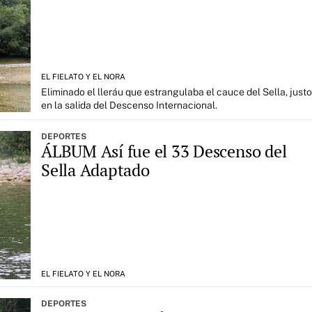
EL FIELATO Y EL NORA
Eliminado el lleráu que estrangulaba el cauce del Sella, justo
en la salida del Descenso Internacional.
DEPORTES
ÁLBUM Así fue el 33 Descenso del
Sella Adaptado
EL FIELATO Y EL NORA
DEPORTES