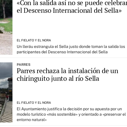
«Con la salida así no se puede celebra
el Descenso Internacional del Sella»
EL FIELATO Y EL NORA
Un lleráu estrangula el Sella justo donde toman la salida los
participantes del Descenso Internacional del Sella
PARRES
Parres rechaza la instalación de un
chiringuito junto al río Sella
EL FIELATO Y EL NORA
El Ayuntamiento justifica la decisión por su apuesta por un
modelo turístico «más sostenible» y orientado a «preservar el
entorno natural»