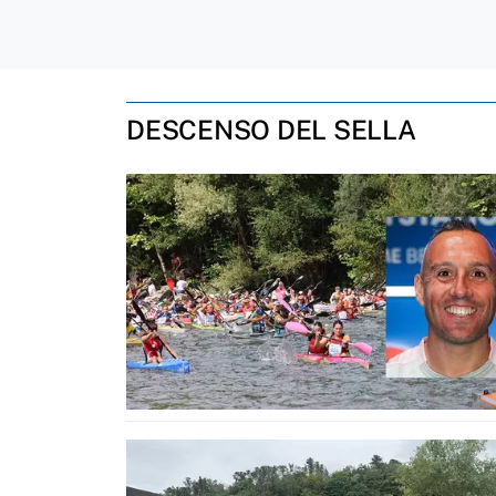
DESCENSO DEL SELLA