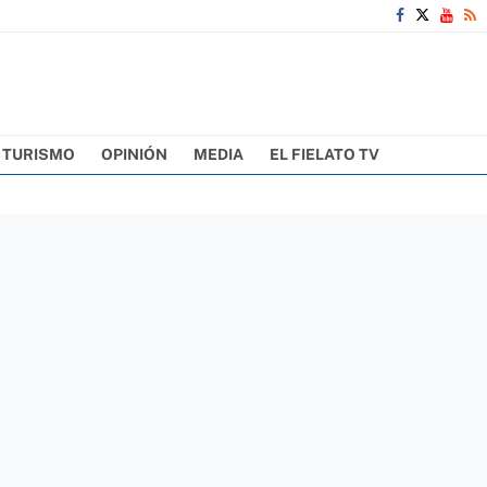
TURISMO
OPINIÓN
MEDIA
EL FIELATO TV