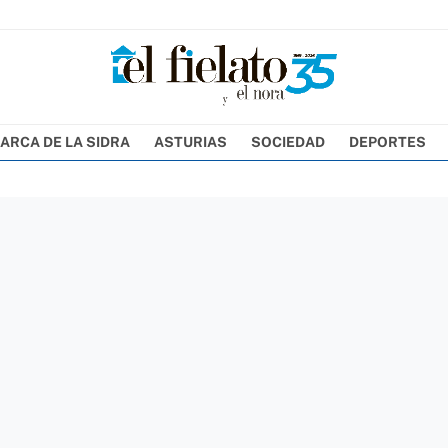
ARCA DE LA SIDRA
ASTURIAS
SOCIEDAD
DEPORTES