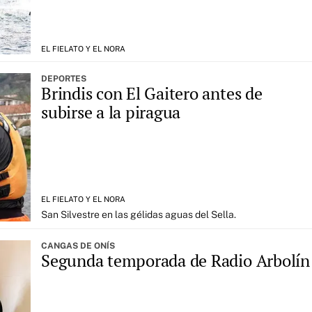
EL FIELATO Y EL NORA
DEPORTES
Brindis con El Gaitero antes de
subirse a la piragua
EL FIELATO Y EL NORA
San Silvestre en las gélidas aguas del Sella.
CANGAS DE ONÍS
Segunda temporada de Radio Arbolín