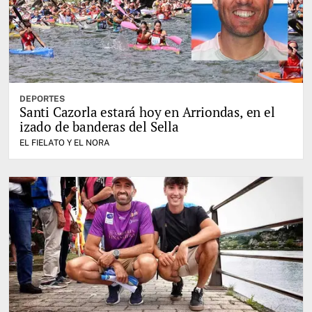
DEPORTES
Santi Cazorla estará hoy en Arriondas, en el
izado de banderas del Sella
EL FIELATO Y EL NORA