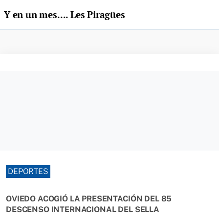
Y en un mes.... Les Piragües
DEPORTES
OVIEDO ACOGIÓ LA PRESENTACIÓN DEL 85
DESCENSO INTERNACIONAL DEL SELLA