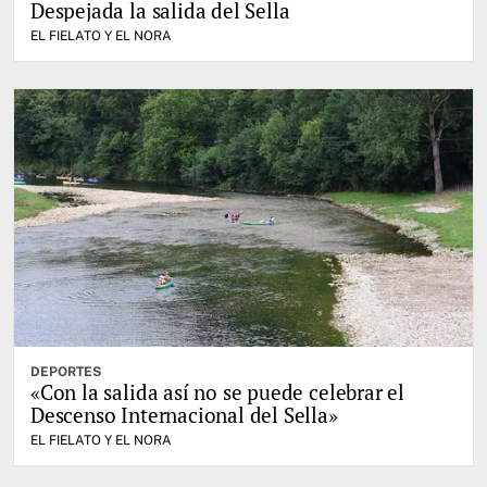
Despejada la salida del Sella
EL FIELATO Y EL NORA
DEPORTES
«Con la salida así no se puede celebrar el
Descenso Internacional del Sella»
EL FIELATO Y EL NORA