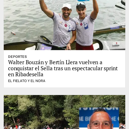
DEPORTES
Walter Bouzán y Bertín Llera vuelven a
conquistar el Sella tras un espectacular sprint
en Ribadesella
EL FIELATO Y EL NORA