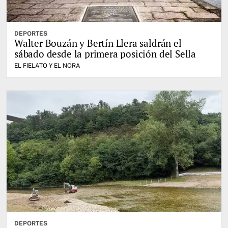
DEPORTES
Walter Bouzán y Bertín Llera saldrán el
sábado desde la primera posición del Sella
EL FIELATO Y EL NORA
DEPORTES