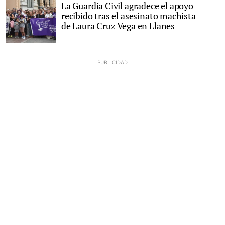
La Guardia Civil agradece el apoyo
recibido tras el asesinato machista
de Laura Cruz Vega en Llanes