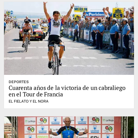
DEPORTES
Cuarenta años de la victoria de un cabraliego
en el Tour de Francia
EL FIELATO Y EL NORA