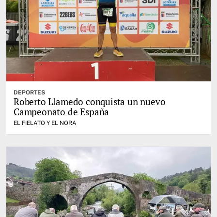
DEPORTES
Roberto Llamedo conquista un nuevo
Campeonato de España
EL FIELATO Y EL NORA