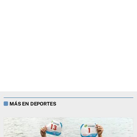
MÁS EN DEPORTES