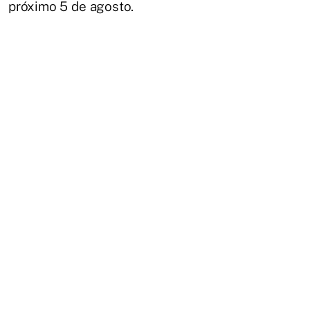
próximo 5 de agosto.