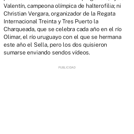
Valentín, campeona olímpica de halterofilia; ni
Christian Vergara, organizador de la Regata
Internacional Treinta y Tres Puerto la
Charqueada, que se celebra cada año en el río
Olimar, el río uruguayo con el que se hermana
este año el Sella, pero los dos quisieron
sumarse enviando sendos vídeos.