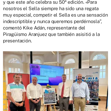
y que este año celebra su 50ª edición. «Para
nosotros el Sella siempre ha sido una regata
muy especial, competir el Sella es una sensación
indescriptible y nunca queremos perdérnosla”,
comentó Kike Adán, representante del
Piragüismo Aranjuez que también asisitió a la
presentación.