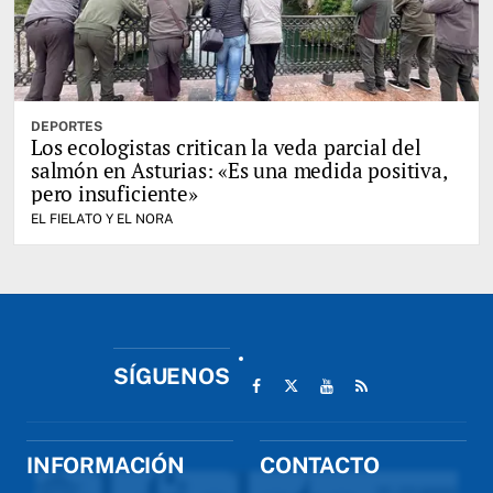
DEPORTES
Los ecologistas critican la veda parcial del
salmón en Asturias: «Es una medida positiva,
pero insuficiente»
EL FIELATO Y EL NORA
SÍGUENOS
INFORMACIÓN
CONTACTO