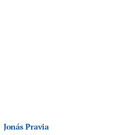
Jonás Pravia