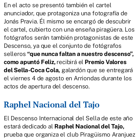
En el acto se presentó también el cartel
anunciador, que protagoniza una fotografía de
Jonás Pravia. Él mismo se encargó de descubrir
el cartel, cubierto con una enseña piragüera. Los
fotógrafos serán también protagonistas de este
Descenso, ya que el conjunto de fotógrafos
selleros
“que nunca faltan a nuestro descenso”,
como apuntó Feliz,
recibirá el
Premio Valores
del Sella-Coca Cola,
galardón que se entregará
el viernes 4 de agosto en Arriondas durante los
actos de apertura del descenso.
Raphel Nacional del Tajo
El Descenso Internacional del Sella de este año
estará dedicado al
Raphel Nacional del Tajo,
prueba que organiza el club Piragüismo Aranjuez