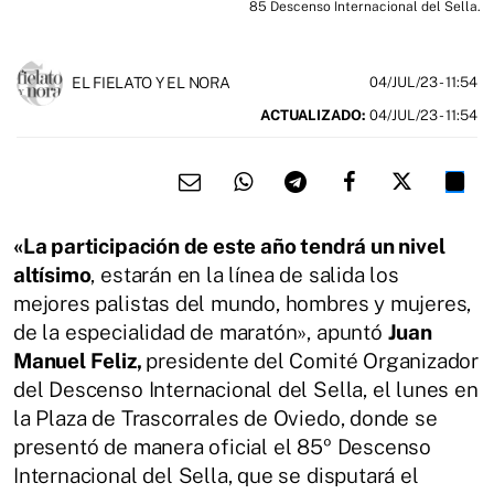
85 Descenso Internacional del Sella.
EL FIELATO Y EL NORA
04/JUL/23
- 11:54
ACTUALIZADO:
04/JUL/23 - 11:54
«La participación de este año tendrá un nivel
altísimo
, estarán en la línea de salida los
mejores palistas del mundo, hombres y mujeres,
de la especialidad de maratón», apuntó
Juan
Manuel Feliz,
presidente del Comité Organizador
del Descenso Internacional del Sella, el lunes en
la Plaza de Trascorrales de Oviedo, donde se
presentó de manera oficial el 85º Descenso
Internacional del Sella, que se disputará el