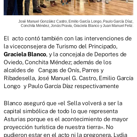
José Manuel González Castro, Emilio García Longo, Paulo García Díaz,
Conchita Méndez, Jonás Pravia, Graciela Blanco y Juan Manuel Feliz.
El acto contó también con las intervenciones de
la viceconsejera de Turismo del Principado,
Graciela Blanco
, y la concejala de Deportes de
Oviedo, Conchita Méndez; además de los
alcaldes de Cangas de Onís, Parres y
Ribadesella, José Manuel G. Castro, Emilio García
Longo y Paulo García Díaz respectivamente
Blanco aseguró que «el Sella volverá a ser la
capital simbólica de todo lo que representa
Asturias porque es el acontecimiento de mayor
proyección turística de nuestra tierra». No
pudieron estar en el acto ni la pregonera, Lydia