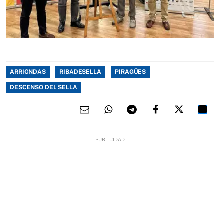
ARRIONDAS
RIBADESELLA
PIRAGÜES
DESCENSO DEL SELLA