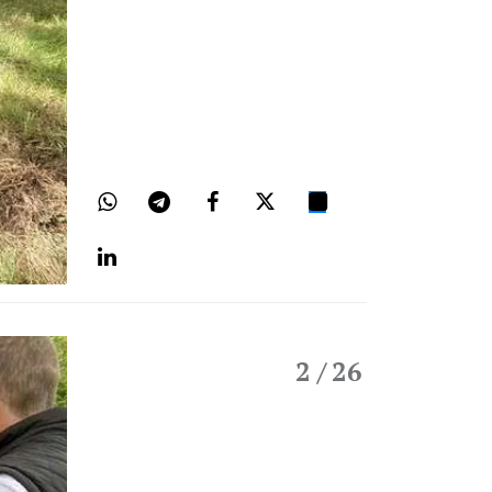
2
/ 26