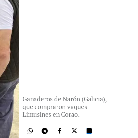
Ganaderos de Narón (Galicia),
que compraron vaques
Limusines en Corao.