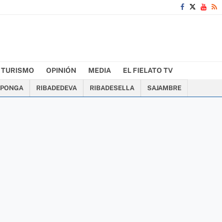
TURISMO
OPINIÓN
MEDIA
EL FIELATO TV
PONGA
RIBADEDEVA
RIBADESELLA
SAJAMBRE