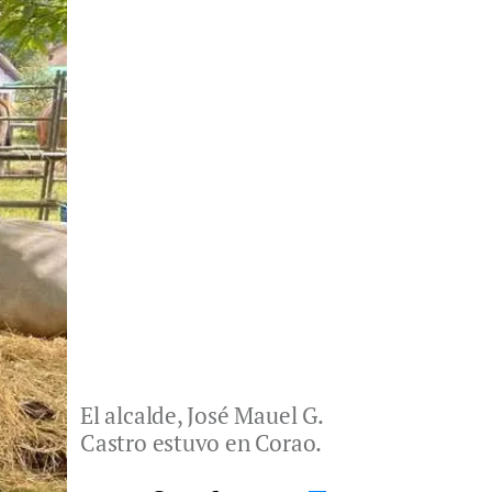
El alcalde, José Mauel G.
Castro estuvo en Corao.