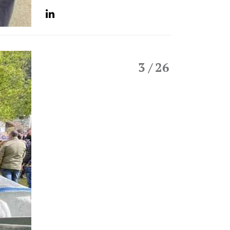
3
/ 26