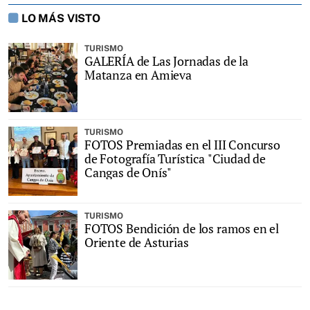
LO MÁS VISTO
TURISMO
GALERÍA de Las Jornadas de la
Matanza en Amieva
TURISMO
FOTOS Premiadas en el III Concurso
de Fotografía Turística "Ciudad de
Cangas de Onís"
TURISMO
FOTOS Bendición de los ramos en el
Oriente de Asturias