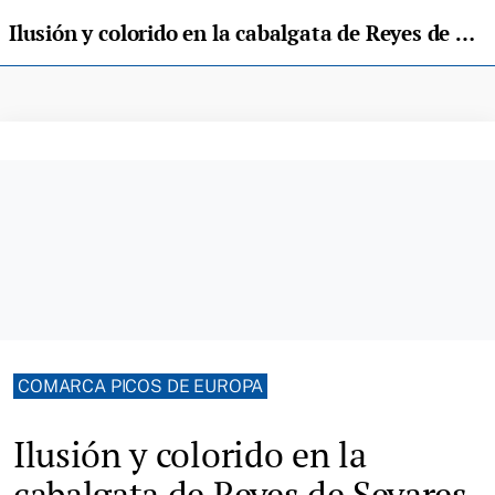
Ilusión y colorido en la cabalgata de Reyes de Sevares, en Piloña
COMARCA PICOS DE EUROPA
Ilusión y colorido en la
cabalgata de Reyes de Sevares,