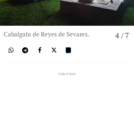
Cabalgata de Reyes de Sevares.
4
/ 7