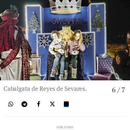
Cabalgata de Reyes de Sevares.
6
/ 7