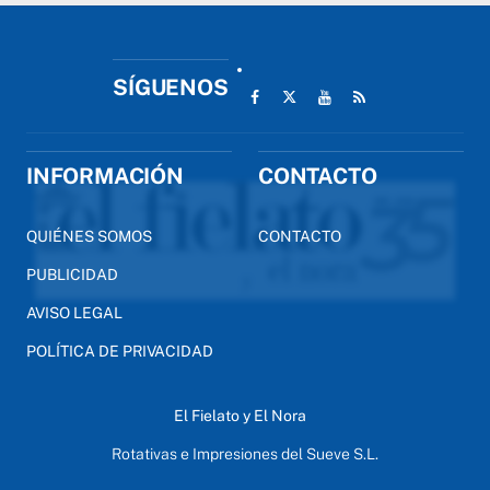
SÍGUENOS
INFORMACIÓN
CONTACTO
QUIÉNES SOMOS
CONTACTO
PUBLICIDAD
AVISO LEGAL
POLÍTICA DE PRIVACIDAD
El Fielato y El Nora
Rotativas e Impresiones del Sueve S.L.