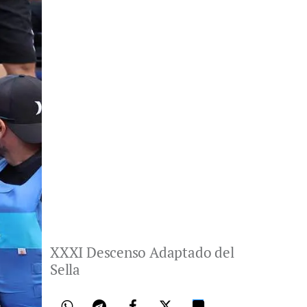
XXXI Descenso Adaptado del
Sella