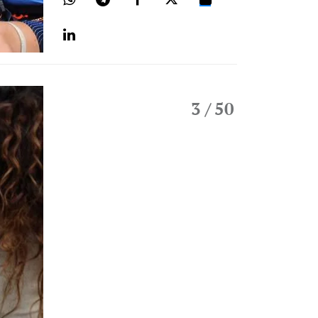
3
/ 50