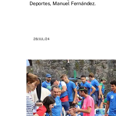
Deportes, Manuel Fernández.
28/JUL/24