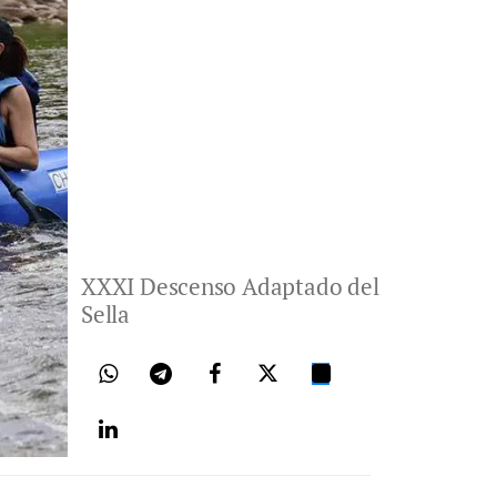
XXXI Descenso Adaptado del
Sella