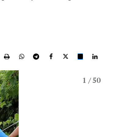
1
/ 50