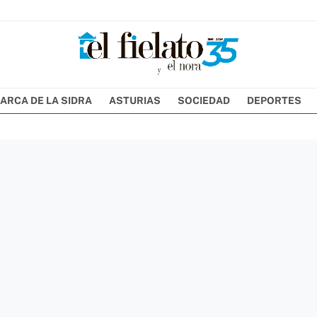
ARCA DE LA SIDRA
ASTURIAS
SOCIEDAD
DEPORTES