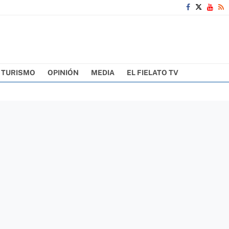
TURISMO
OPINIÓN
MEDIA
EL FIELATO TV