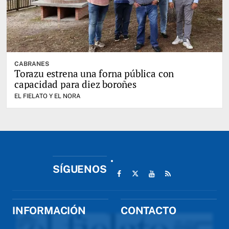
CABRANES
Torazu estrena una forna pública con
capacidad para diez boroñes
EL FIELATO Y EL NORA
SÍGUENOS
INFORMACIÓN
CONTACTO