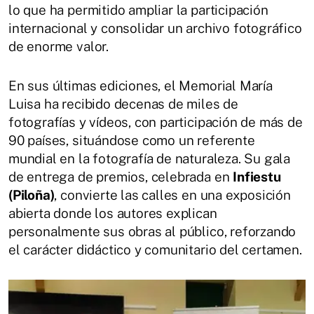
lo que ha permitido ampliar la participación
internacional y consolidar un archivo fotográfico
de enorme valor.
En sus últimas ediciones, el Memorial María
Luisa ha recibido decenas de miles de
fotografías y vídeos, con participación de más de
90 países, situándose como un referente
mundial en la fotografía de naturaleza. Su gala
de entrega de premios, celebrada en
Infiestu
(Piloña)
, convierte las calles en una exposición
abierta donde los autores explican
personalmente sus obras al público, reforzando
el carácter didáctico y comunitario del certamen.