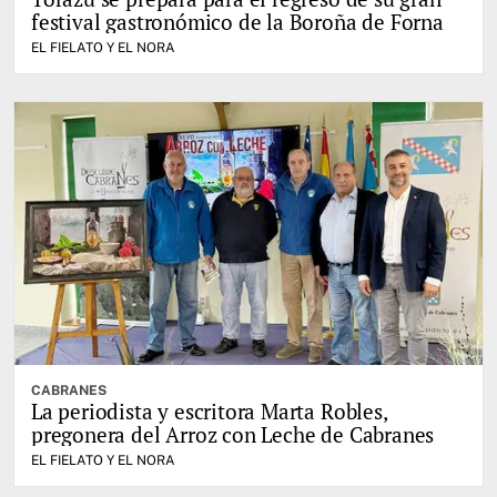
festival gastronómico de la Boroña de Forna
EL FIELATO Y EL NORA
CABRANES
La periodista y escritora Marta Robles,
pregonera del Arroz con Leche de Cabranes
EL FIELATO Y EL NORA