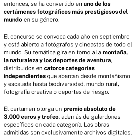
entonces, se ha convertido en
uno de los
certámenes fotográficos más prestigiosos del
mundo
en su género.
El concurso se convoca cada año en septiembre
y está abierto a fotógrafos y cineastas de todo el
mundo. Su temática gira en torno a la
montaña,
la naturaleza y los deportes de aventura
,
distribuidos en
catorce categorías
independientes
que abarcan desde montañismo
y escalada hasta biodiversidad, mundo rural,
fotografía creativa o deportes de riesgo.
El certamen otorga un
premio absoluto de
3.000 euros y trofeo
, además de galardones
específicos en cada categoría. Las obras
admitidas son exclusivamente archivos digitales,