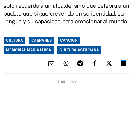
solo recuerda a un alcalde, sino que celebra a un
pueblo que sigue creyendo en su identidad, su
lengua y su capacidad para emocionar al mundo.
CULTURA
CABRANES
CANCIÓN
MEMORIAL MARÍA LUISA
CULTURA ASTURIANA