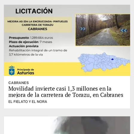
CABRANES
Movilidad invierte casi 1,3 millones en la
mejora de la carretera de Torazu, en Cabranes
EL FIELATO Y EL NORA