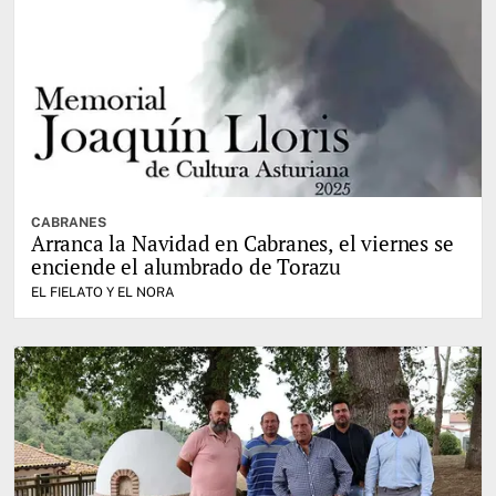
CABRANES
Arranca la Navidad en Cabranes, el viernes se
enciende el alumbrado de Torazu
EL FIELATO Y EL NORA