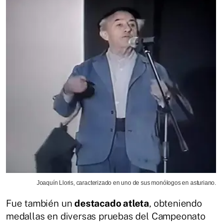
Joaquín Lloris, caracterizado en uno de sus monólogos en asturiano.
Fue también un
destacado atleta
, obteniendo
medallas en diversas pruebas del Campeonato