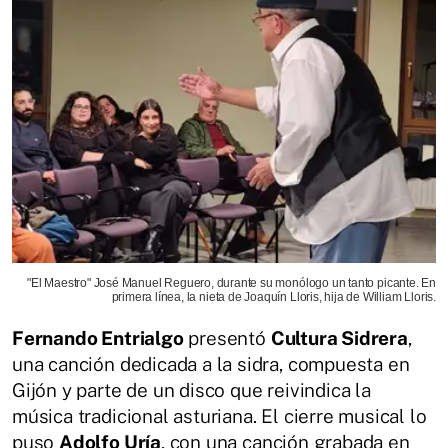
"El Maestro" José Manuel Reguero, durante su monólogo un tanto picante. En
primera línea, la nieta de Joaquín Lloris, hija de William Lloris.
Fernando Entrialgo
presentó
Cultura Sidrera
,
una canción dedicada a la sidra, compuesta en
Gijón y parte de un disco que reivindica la
música tradicional asturiana. El cierre musical lo
puso
Adolfo Uría
, con una canción grabada en