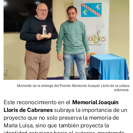
Momento de la entrega del Premio Memorial Joaquín Lloris de la cultura
asturiana.
Este reconocimiento en el
Memorial Joaquín
Lloris de Cabranes
subraya la importancia de un
proyecto que no solo preserva la memoria de
María Luisa, sino que también proyecta la