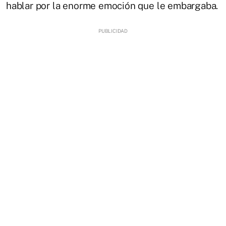
hablar por la enorme emoción que le embargaba.