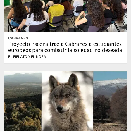
CABRANES
Proyecto Escena trae a Cabranes a estudiantes
europeos para combatir la soledad no deseada
EL FIELATO Y EL NORA