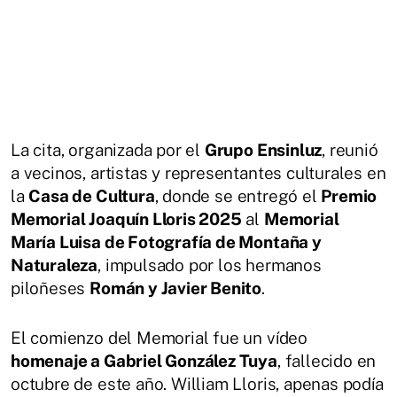
La cita, organizada por el
Grupo Ensinluz
, reunió
a vecinos, artistas y representantes culturales en
la
Casa de Cultura
, donde se entregó el
Premio
Memorial Joaquín Lloris 2025
al
Memorial
María Luisa de Fotografía de Montaña y
Naturaleza
, impulsado por los hermanos
piloñeses
Román y Javier Benito
.
El comienzo del Memorial fue un vídeo
homenaje a Gabriel González Tuya
, fallecido en
octubre de este año. William Lloris, apenas podía