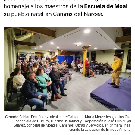
homenaje a los maestros de la
Escuela de Moal
,
su pueblo natal en Cangas del Narcea.
Gerardo Fabián Fernández, alcalde de Cabranes; María Mercedes Iglesias Oro,
concejala de Cultura, Turismo, Igualdad y Cooperación y José Luis Miyar
Suárez, concejal de Montes, Caminos, Obras y Servicios, en primera línea,
viendo la actuación de Enrique Antuña.