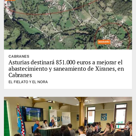
CABRANES
Asturias destinará 851.000 euros a mejorar el
abastecimiento y saneamiento de Xiranes, en
Cabranes
EL FIELATO Y EL NORA