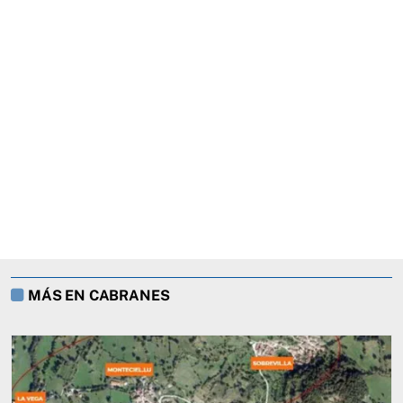
MÁS EN CABRANES