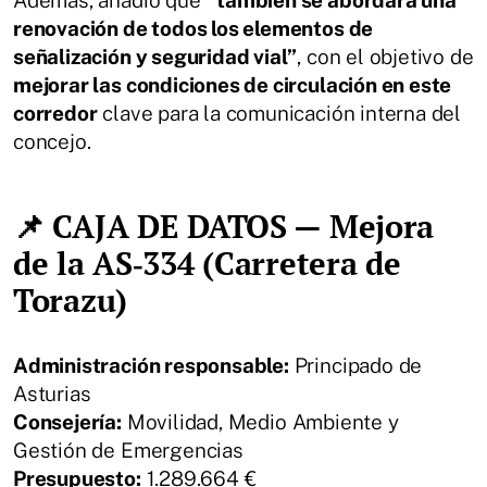
renovación de todos los elementos de
señalización y seguridad vial”
, con el objetivo de
mejorar las condiciones de circulación en este
corredor
clave para la comunicación interna del
concejo.
📌 CAJA DE DATOS — Mejora
de la AS‑334 (Carretera de
Torazu)
Administración responsable:
Principado de
Asturias
Consejería:
Movilidad, Medio Ambiente y
Gestión de Emergencias
Presupuesto:
1.289.664 €