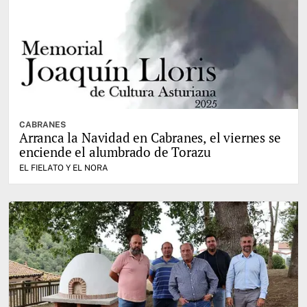
CABRANES
Arranca la Navidad en Cabranes, el viernes se
enciende el alumbrado de Torazu
EL FIELATO Y EL NORA