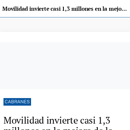
Movilidad invierte casi 1,3 millones en la mejora de la carretera de Torazu, en Cabranes
CABRANES
Movilidad invierte casi 1,3