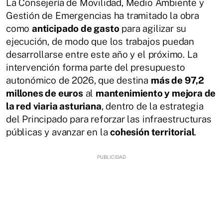
La Consejería de Movilidad, Medio Ambiente y
Gestión de Emergencias ha tramitado la obra
como
anticipado de gasto
para agilizar su
ejecución, de modo que los trabajos puedan
desarrollarse entre este año y el próximo. La
intervención forma parte del presupuesto
autonómico de 2026, que destina
más de 97,2
millones de euros
al
mantenimiento y mejora de
la red viaria asturiana
, dentro de la estrategia
del Principado para reforzar las infraestructuras
públicas y avanzar en la
cohesión territorial
.