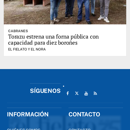
CABRANES
Torazu estrena una forna pública con
capacidad para diez boroñes
EL FIELATO Y EL NORA
SÍGUENOS
INFORMACIÓN
CONTACTO