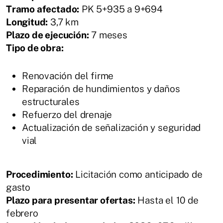
Tramo afectado:
PK 5+935 a 9+694
Longitud:
3,7 km
Plazo de ejecución:
7 meses
Tipo de obra:
Renovación del firme
Reparación de hundimientos y daños
estructurales
Refuerzo del drenaje
Actualización de señalización y seguridad
vial
Procedimiento:
Licitación como anticipado de
gasto
Plazo para presentar ofertas:
Hasta el 10 de
febrero