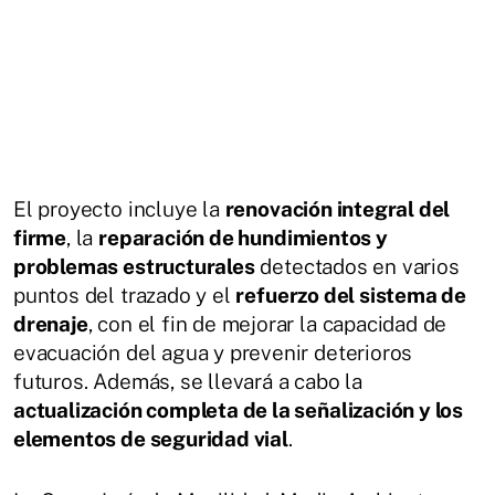
El proyecto incluye la
renovación integral del
firme
, la
reparación de hundimientos y
problemas estructurales
detectados en varios
puntos del trazado y el
refuerzo del sistema de
drenaje
, con el fin de mejorar la capacidad de
evacuación del agua y prevenir deterioros
futuros. Además, se llevará a cabo la
actualización completa de la señalización y los
elementos de seguridad vial
.