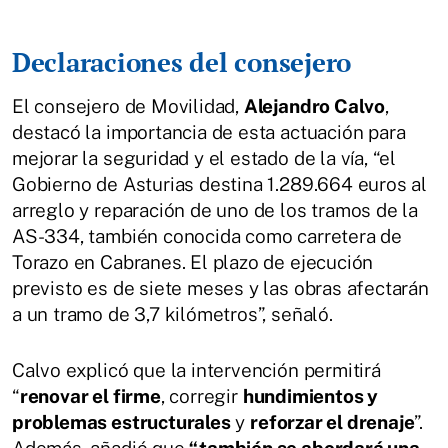
Declaraciones del consejero
El consejero de Movilidad,
Alejandro Calvo
,
destacó la importancia de esta actuación para
mejorar la seguridad y el estado de la vía, “el
Gobierno de Asturias destina 1.289.664 euros al
arreglo y reparación de uno de los tramos de la
AS-334, también conocida como carretera de
Torazo en Cabranes. El plazo de ejecución
previsto es de siete meses y las obras afectarán
a un tramo de 3,7 kilómetros”, señaló.
Calvo explicó que la intervención permitirá
“
renovar el firme
, corregir
hundimientos y
problemas estructurales
y
reforzar el drenaje
”.
Además, añadió que
“también se abordará una