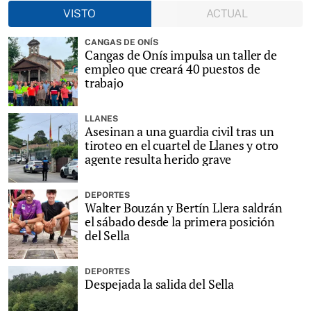
VISTO
ACTUAL
CANGAS DE ONÍS
Cangas de Onís impulsa un taller de
empleo que creará 40 puestos de
trabajo
LLANES
Asesinan a una guardia civil tras un
tiroteo en el cuartel de Llanes y otro
agente resulta herido grave
DEPORTES
Walter Bouzán y Bertín Llera saldrán
el sábado desde la primera posición
del Sella
DEPORTES
Despejada la salida del Sella