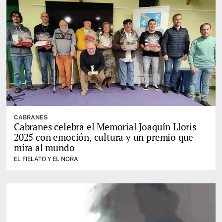
CABRANES
Cabranes celebra el Memorial Joaquín Lloris
2025 con emoción, cultura y un premio que
mira al mundo
EL FIELATO Y EL NORA