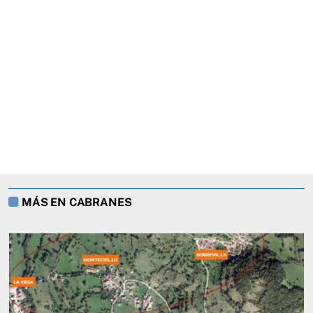
MÁS EN CABRANES