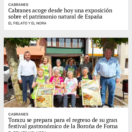
CABRANES
Cabranes acoge desde hoy una exposición
sobre el patrimonio natural de España
EL FIELATO Y EL NORA
CABRANES
Torazu se prepara para el regreso de su gran
festival gastronómico de la Boroña de Forna