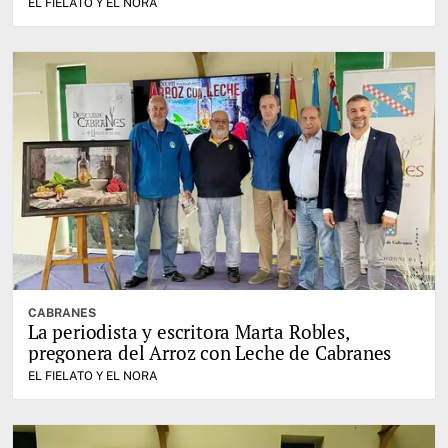
EL FIELATO Y EL NORA
CABRANES
La periodista y escritora Marta Robles,
pregonera del Arroz con Leche de Cabranes
EL FIELATO Y EL NORA