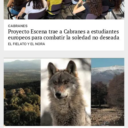
CABRANES
Proyecto Escena trae a Cabranes a estudiantes
europeos para combatir la soledad no deseada
EL FIELATO Y EL NORA