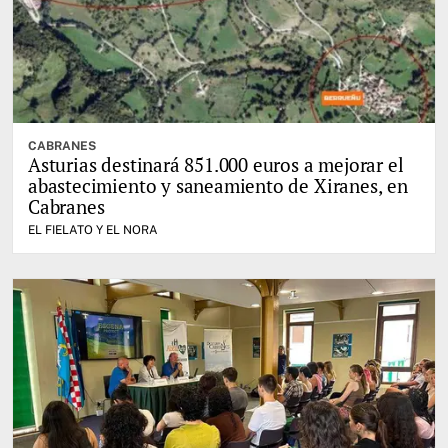
CABRANES
Asturias destinará 851.000 euros a mejorar el
abastecimiento y saneamiento de Xiranes, en
Cabranes
EL FIELATO Y EL NORA