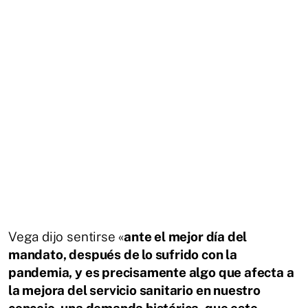
Vega dijo sentirse «
ante el mejor día del
mandato, después de lo sufrido con la
pandemia, y es precisamente algo que afecta a
la mejora del servicio sanitario en nuestro