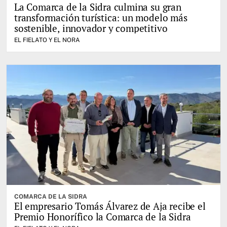
La Comarca de la Sidra culmina su gran
transformación turística: un modelo más
sostenible, innovador y competitivo
EL FIELATO Y EL NORA
COMARCA DE LA SIDRA
El empresario Tomás Álvarez de Aja recibe el
Premio Honorífico la Comarca de la Sidra