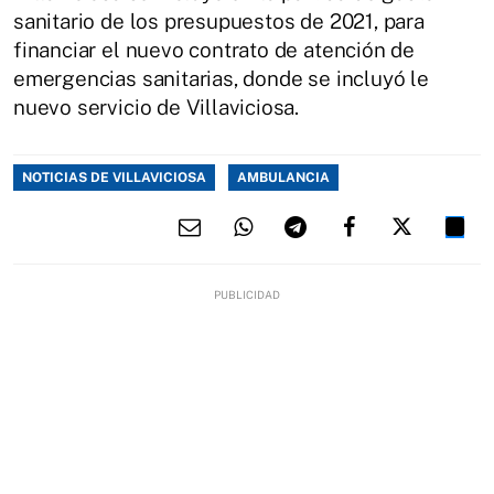
sanitario de los presupuestos de 2021, para
financiar el nuevo contrato de atención de
emergencias sanitarias, donde se incluyó le
nuevo servicio de Villaviciosa.
NOTICIAS DE VILLAVICIOSA
AMBULANCIA