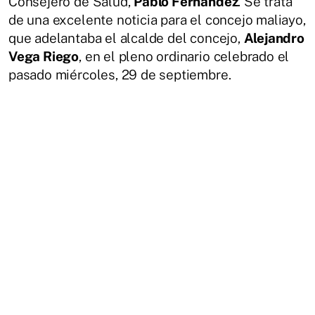
Consejero de Salud,
Pablo Fernández
. Se trata
de una excelente noticia para el concejo maliayo,
que adelantaba el alcalde del concejo,
Alejandro
Vega Riego
, en el pleno ordinario celebrado el
pasado miércoles, 29 de septiembre.