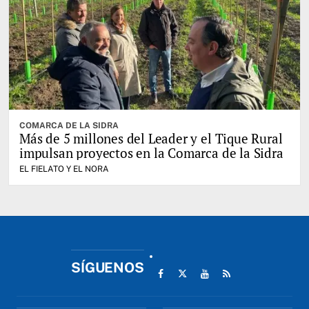
COMARCA DE LA SIDRA
Más de 5 millones del Leader y el Tique Rural
impulsan proyectos en la Comarca de la Sidra
EL FIELATO Y EL NORA
SÍGUENOS