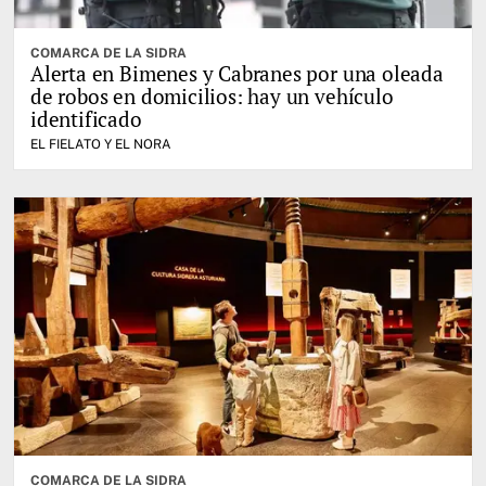
COMARCA DE LA SIDRA
Alerta en Bimenes y Cabranes por una oleada
de robos en domicilios: hay un vehículo
identificado
EL FIELATO Y EL NORA
COMARCA DE LA SIDRA