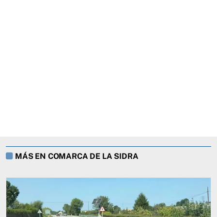
MÁS EN COMARCA DE LA SIDRA