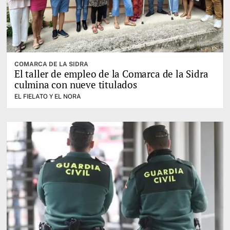
COMARCA DE LA SIDRA
El taller de empleo de la Comarca de la Sidra
culmina con nueve titulados
EL FIELATO Y EL NORA