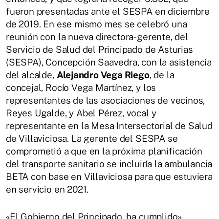
fueron presentadas ante el SESPA en diciembre
de 2019. En ese mismo mes se celebró una
reunión con la nueva directora-gerente, del
Servicio de Salud del Principado de Asturias
(SESPA), Concepción Saavedra, con la asistencia
del alcalde,
Alejandro Vega Riego
, de la
concejal, Rocío Vega Martínez, y los
representantes de las asociaciones de vecinos,
Reyes Ugalde, y Abel Pérez, vocal y
representante en la Mesa Intersectorial de Salud
de Villaviciosa. La gerente del SESPA se
comprometió a que en la próxima planificación
del transporte sanitario se incluiría la ambulancia
BETA con base en Villaviciosa para que estuviera
en servicio en 2021.
«El Gobierno del Principado, ha cumplido»,