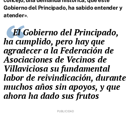
concejo, una demanda histórica, que este
Gobierno del Principado, ha sabido entender y
atender»
.
El Gobierno del Principado,
ha cumplido, pero hay que
agradecer a la Federación de
Asociaciones de Vecinos de
Villaviciosa su fundamental
labor de reivindicación, durante
muchos años sin apoyos, y que
ahora ha dado sus frutos