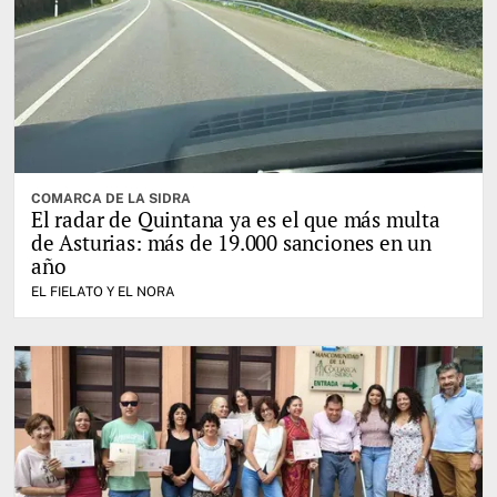
COMARCA DE LA SIDRA
El radar de Quintana ya es el que más multa
de Asturias: más de 19.000 sanciones en un
año
EL FIELATO Y EL NORA