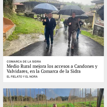
COMARCA DE LA SIDRA
Medio Rural mejora los accesos a Candones y
Valvidares, en la Comarca de la Sidra
EL FIELATO Y EL NORA