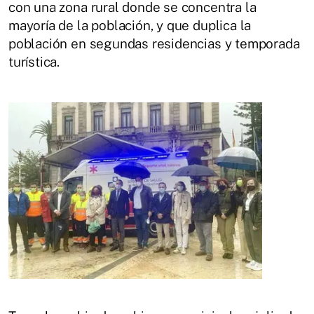
con una zona rural donde se concentra la
mayoría de la población, y que duplica la
población en segundas residencias y temporada
turística.