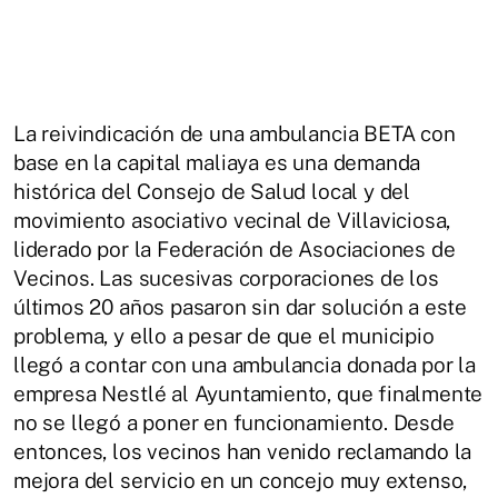
La reivindicación de una ambulancia BETA con
base en la capital maliaya es una demanda
histórica del Consejo de Salud local y del
movimiento asociativo vecinal de Villaviciosa,
liderado por la Federación de Asociaciones de
Vecinos. Las sucesivas corporaciones de los
últimos 20 años pasaron sin dar solución a este
problema, y ello a pesar de que el municipio
llegó a contar con una ambulancia donada por la
empresa Nestlé al Ayuntamiento, que finalmente
no se llegó a poner en funcionamiento. Desde
entonces, los vecinos han venido reclamando la
mejora del servicio en un concejo muy extenso,