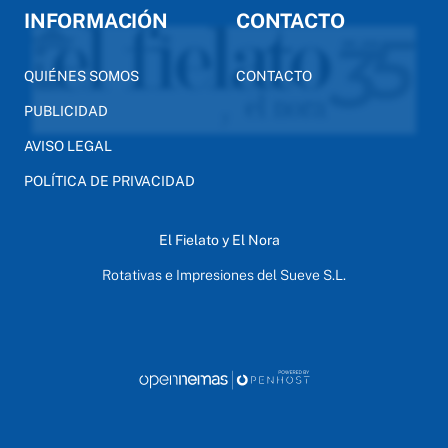
INFORMACIÓN
CONTACTO
QUIÉNES SOMOS
CONTACTO
PUBLICIDAD
AVISO LEGAL
POLÍTICA DE PRIVACIDAD
El Fielato y El Nora
Rotativas e Impresiones del Sueve S.L.