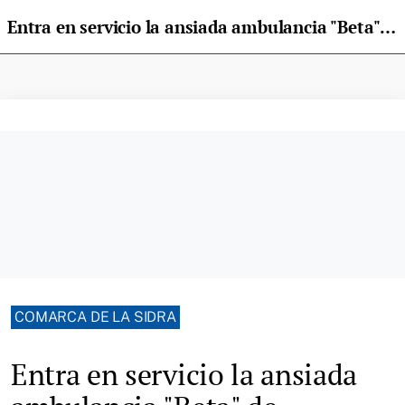
Entra en servicio la ansiada ambulancia "Beta" de Villaviciosa
COMARCA DE LA SIDRA
Entra en servicio la ansiada