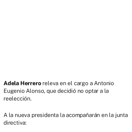
Adela Herrero
releva en el cargo a Antonio
Eugenio Alonso, que decidió no optar a la
reelección.
A la nueva presidenta la acompañarán en la junta
directiva: