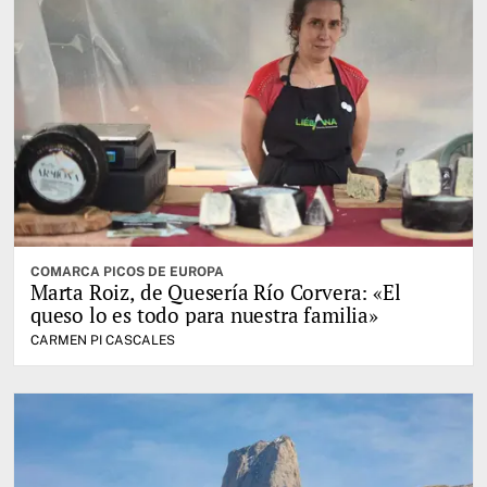
COMARCA PICOS DE EUROPA
Marta Roiz, de Quesería Río Corvera: «El
queso lo es todo para nuestra familia»
CARMEN PI CASCALES