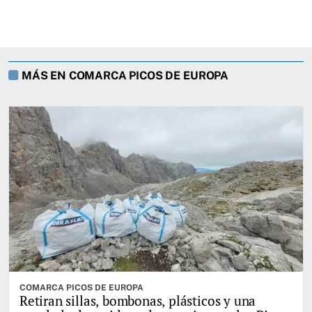
MÁS EN COMARCA PICOS DE EUROPA
COMARCA PICOS DE EUROPA
Retiran sillas, bombonas, plásticos y una