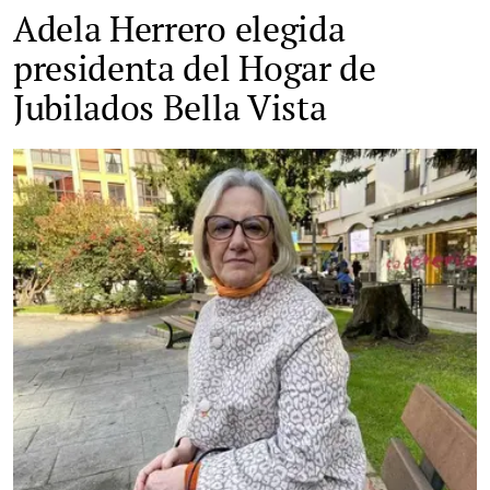
Adela Herrero elegida
presidenta del Hogar de
Jubilados Bella Vista