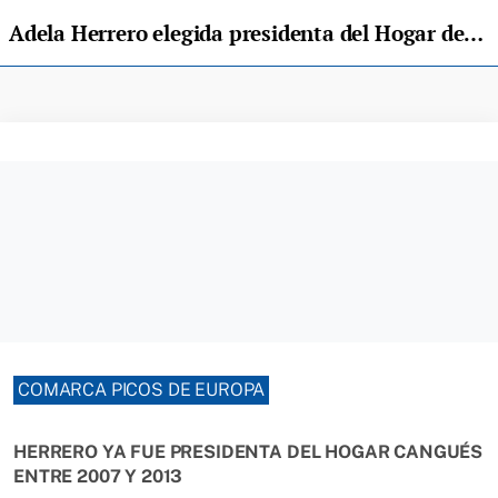
Adela Herrero elegida presidenta del Hogar de Jubilados Bella Vista
COMARCA PICOS DE EUROPA
HERRERO YA FUE PRESIDENTA DEL HOGAR CANGUÉS
ENTRE 2007 Y 2013