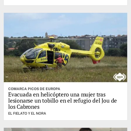
COMARCA PICOS DE EUROPA
Evacuada en helicóptero una mujer tras
lesionarse un tobillo en el refugio del Jou de
los Cabrones
EL FIELATO Y EL NORA