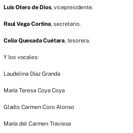
Luis Otero de Dios
, vicepresidente.
Raul Vega Cortina
, secretario.
Celia Quesada Cuétara
, tesorera.
Y los vocales:
Laudelina Díaz Granda
María Teresa Coya Coya
Gladis Carmen Coro Alonso
María del Carmen Traviesa