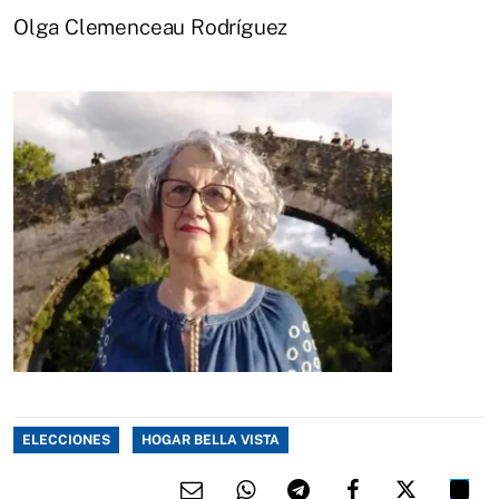
Olga Clemenceau Rodríguez
ELECCIONES
HOGAR BELLA VISTA