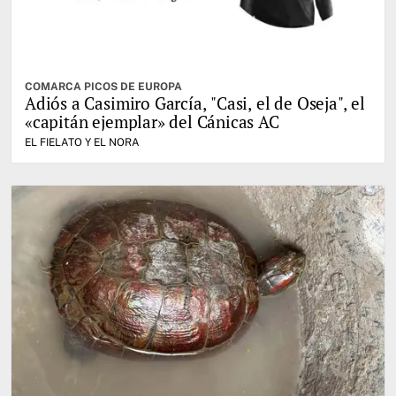
COMARCA PICOS DE EUROPA
Adiós a Casimiro García, "Casi, el de Oseja", el
«capitán ejemplar» del Cánicas AC
EL FIELATO Y EL NORA