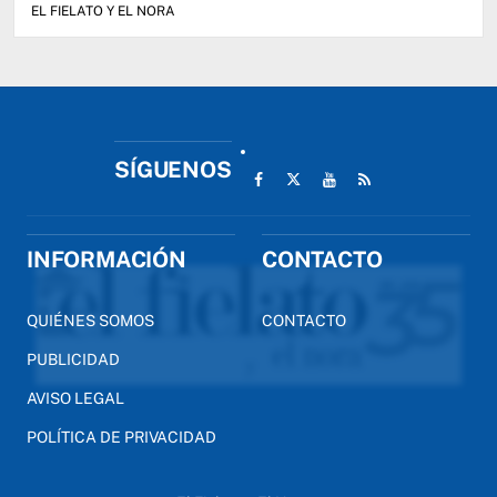
EL FIELATO Y EL NORA
SÍGUENOS
INFORMACIÓN
CONTACTO
QUIÉNES SOMOS
CONTACTO
PUBLICIDAD
AVISO LEGAL
POLÍTICA DE PRIVACIDAD