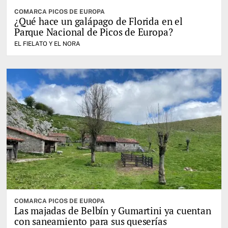
COMARCA PICOS DE EUROPA
¿Qué hace un galápago de Florida en el
Parque Nacional de Picos de Europa?
EL FIELATO Y EL NORA
COMARCA PICOS DE EUROPA
Las majadas de Belbín y Gumartini ya cuentan
con saneamiento para sus queserías