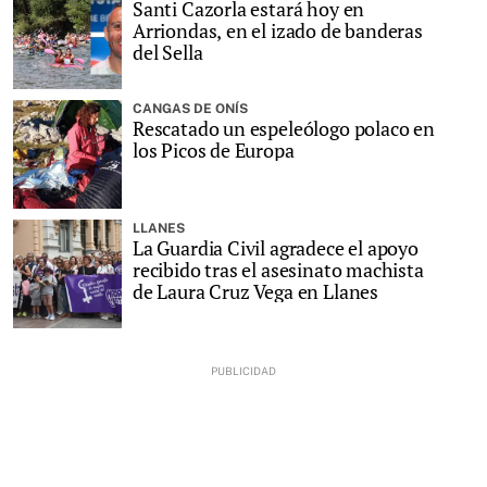
Santi Cazorla estará hoy en
Arriondas, en el izado de banderas
del Sella
CANGAS DE ONÍS
Rescatado un espeleólogo polaco en
los Picos de Europa
LLANES
La Guardia Civil agradece el apoyo
recibido tras el asesinato machista
de Laura Cruz Vega en Llanes