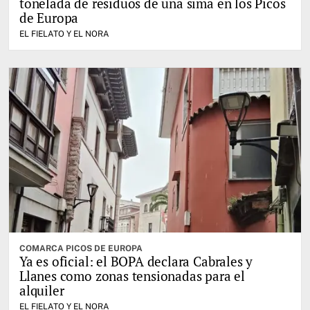
tonelada de residuos de una sima en los Picos
de Europa
EL FIELATO Y EL NORA
COMARCA PICOS DE EUROPA
Ya es oficial: el BOPA declara Cabrales y
Llanes como zonas tensionadas para el
alquiler
EL FIELATO Y EL NORA