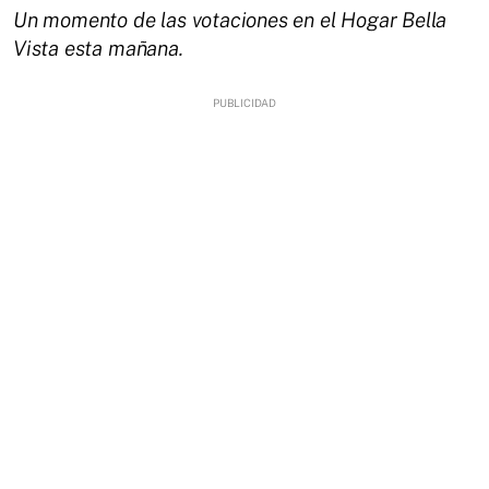
Un momento de las votaciones en el Hogar Bella
Vista esta mañana.