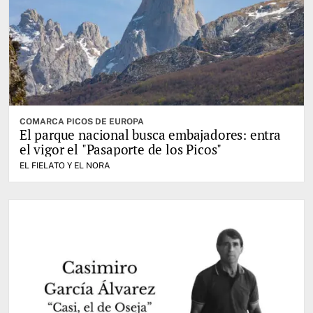
COMARCA PICOS DE EUROPA
El parque nacional busca embajadores: entra
el vigor el "Pasaporte de los Picos"
EL FIELATO Y EL NORA