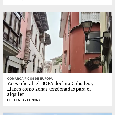
COMARCA PICOS DE EUROPA
Ya es oficial: el BOPA declara Cabrales y
Llanes como zonas tensionadas para el
alquiler
EL FIELATO Y EL NORA