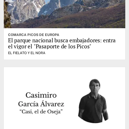
COMARCA PICOS DE EUROPA
El parque nacional busca embajadores: entra
el vigor el "Pasaporte de los Picos"
EL FIELATO Y EL NORA