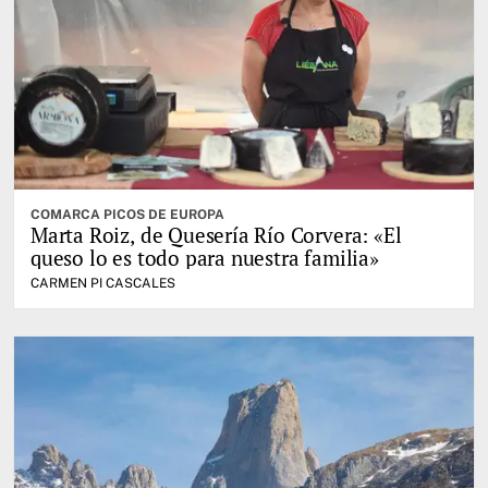
COMARCA PICOS DE EUROPA
Marta Roiz, de Quesería Río Corvera: «El
queso lo es todo para nuestra familia»
CARMEN PI CASCALES