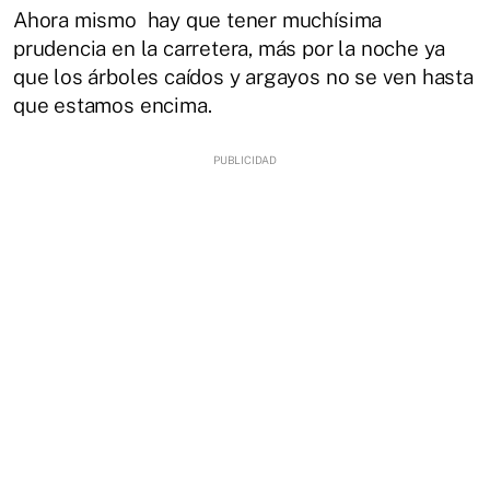
Ahora mismo hay que tener muchísima
prudencia en la carretera, más por la noche ya
que los árboles caídos y argayos no se ven hasta
que estamos encima.