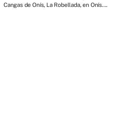
Cangas de Onís, La Robellada, en Onís....