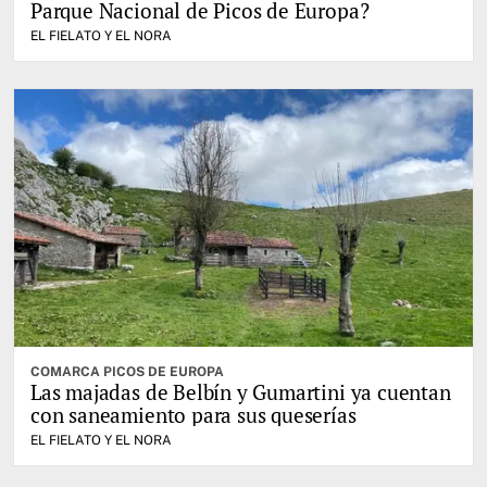
Parque Nacional de Picos de Europa?
EL FIELATO Y EL NORA
COMARCA PICOS DE EUROPA
Las majadas de Belbín y Gumartini ya cuentan
con saneamiento para sus queserías
EL FIELATO Y EL NORA