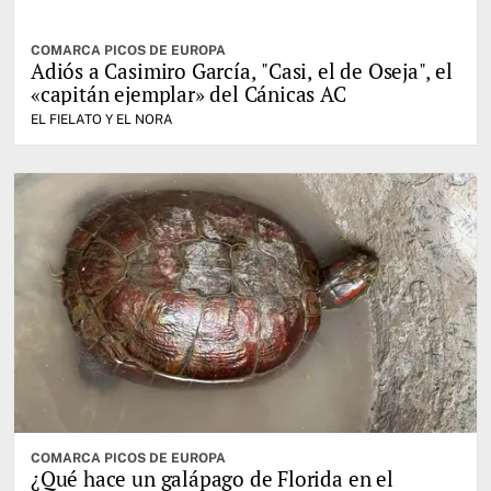
COMARCA PICOS DE EUROPA
Adiós a Casimiro García, "Casi, el de Oseja", el
«capitán ejemplar» del Cánicas AC
EL FIELATO Y EL NORA
COMARCA PICOS DE EUROPA
¿Qué hace un galápago de Florida en el