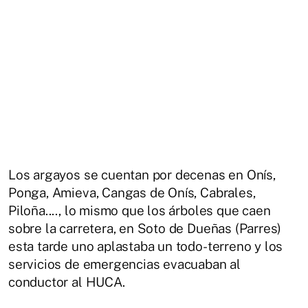
Los argayos se cuentan por decenas en Onís,
Ponga, Amieva, Cangas de Onís, Cabrales,
Piloña...., lo mismo que los árboles que caen
sobre la carretera, en Soto de Dueñas (Parres)
esta tarde uno aplastaba un todo-terreno y los
servicios de emergencias evacuaban al
conductor al HUCA.