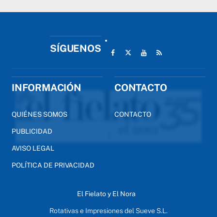
SÍGUENOS
INFORMACIÓN
CONTACTO
QUIÉNES SOMOS
CONTACTO
PUBLICIDAD
AVISO LEGAL
POLÍTICA DE PRIVACIDAD
El Fielato y El Nora
Rotativas e Impresiones del Sueve S.L.