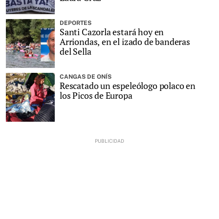
DEPORTES
Santi Cazorla estará hoy en
Arriondas, en el izado de banderas
del Sella
CANGAS DE ONÍS
Rescatado un espeleólogo polaco en
los Picos de Europa