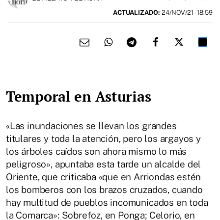
ACTUALIZADO:
24/NOV/21 - 18:59
Temporal en Asturias
«Las inundaciones se llevan los grandes
titulares y toda la atención, pero los argayos y
los árboles caídos son ahora mismo lo más
peligroso», apuntaba esta tarde un alcalde del
Oriente, que criticaba «que en Arriondas estén
los bomberos con los brazos cruzados, cuando
hay multitud de pueblos incomunicados en toda
la Comarca»: Sobrefoz, en Ponga; Celorio, en