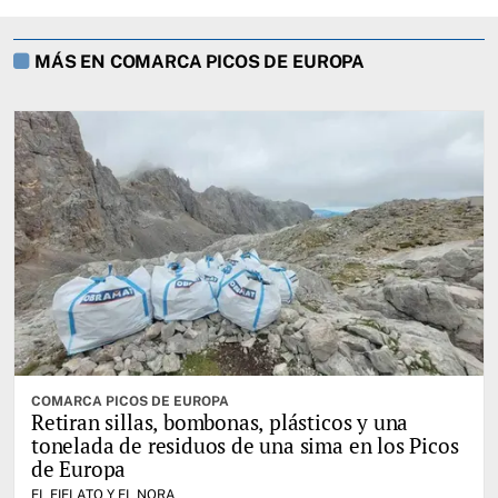
MÁS EN COMARCA PICOS DE EUROPA
COMARCA PICOS DE EUROPA
Retiran sillas, bombonas, plásticos y una
tonelada de residuos de una sima en los Picos
de Europa
EL FIELATO Y EL NORA