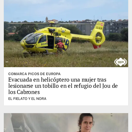
COMARCA PICOS DE EUROPA
Evacuada en helicóptero una mujer tras
lesionarse un tobillo en el refugio del Jou de
los Cabrones
EL FIELATO Y EL NORA