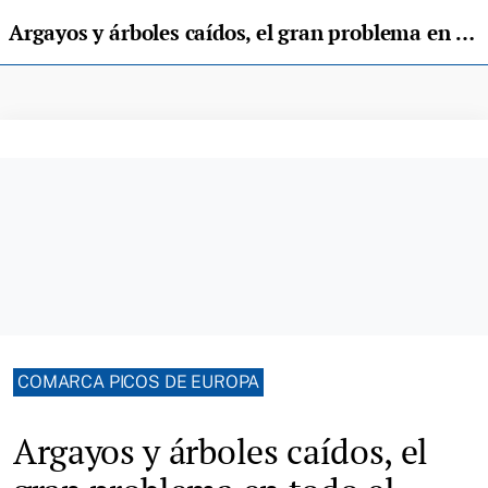
Argayos y árboles caídos, el gran problema en todo el Oriente de Asturias
COMARCA PICOS DE EUROPA
Argayos y árboles caídos, el