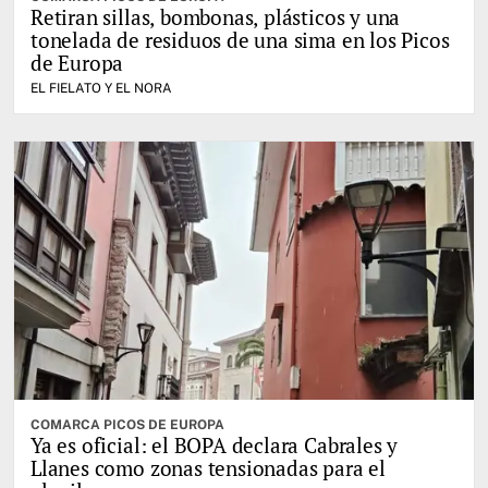
Retiran sillas, bombonas, plásticos y una
tonelada de residuos de una sima en los Picos
de Europa
EL FIELATO Y EL NORA
COMARCA PICOS DE EUROPA
Ya es oficial: el BOPA declara Cabrales y
Llanes como zonas tensionadas para el