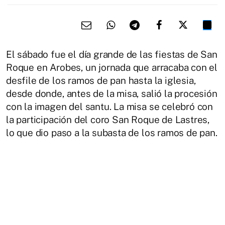
El sábado fue el día grande de las fiestas de San
Roque en Arobes, un jornada que arracaba con el
desfile de los ramos de pan hasta la iglesia,
desde donde, antes de la misa, salió la procesión
con la imagen del santu. La misa se celebró con
la participación del coro San Roque de Lastres,
lo que dio paso a la subasta de los ramos de pan.