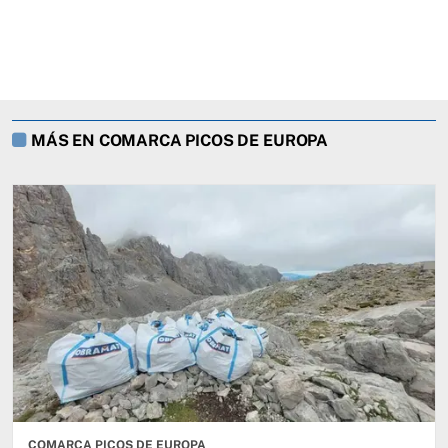
MÁS EN COMARCA PICOS DE EUROPA
COMARCA PICOS DE EUROPA