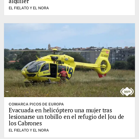
alquiler
EL FIELATO Y EL NORA
COMARCA PICOS DE EUROPA
Evacuada en helicóptero una mujer tras
lesionarse un tobillo en el refugio del Jou de
los Cabrones
EL FIELATO Y EL NORA