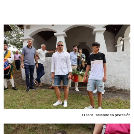
El santu saliendo en procesión