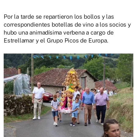
Por la tarde se repartieron los bollos y las
correspondientes botellas de vino a los socios y
hubo una animadísima verbena a cargo de
Estrellamar y el Grupo Picos de Europa.