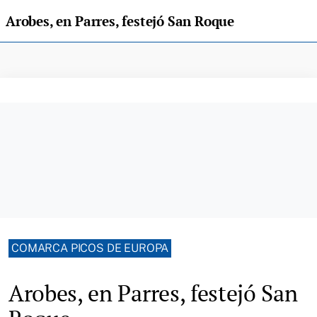
Arobes, en Parres, festejó San Roque
COMARCA PICOS DE EUROPA
Arobes, en Parres, festejó San