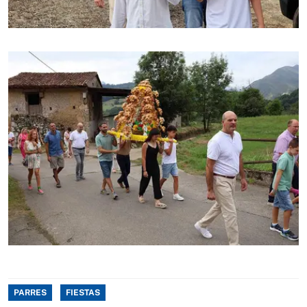
PARRES
FIESTAS