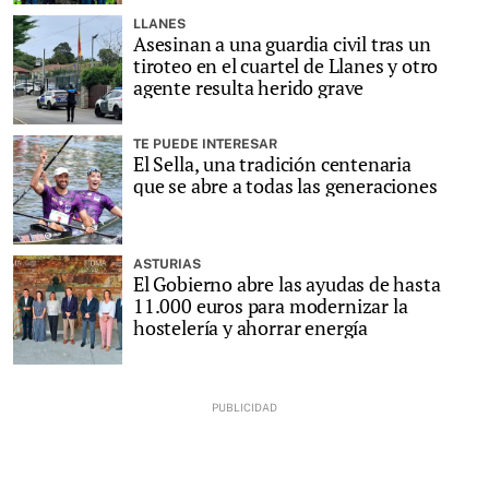
LLANES
Asesinan a una guardia civil tras un
tiroteo en el cuartel de Llanes y otro
agente resulta herido grave
TE PUEDE INTERESAR
El Sella, una tradición centenaria
que se abre a todas las generaciones
ASTURIAS
El Gobierno abre las ayudas de hasta
11.000 euros para modernizar la
hostelería y ahorrar energía