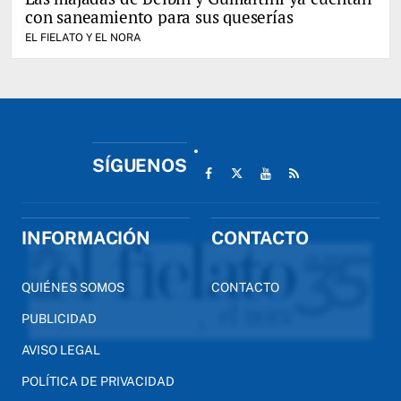
con saneamiento para sus queserías
EL FIELATO Y EL NORA
SÍGUENOS
INFORMACIÓN
CONTACTO
QUIÉNES SOMOS
CONTACTO
PUBLICIDAD
AVISO LEGAL
POLÍTICA DE PRIVACIDAD