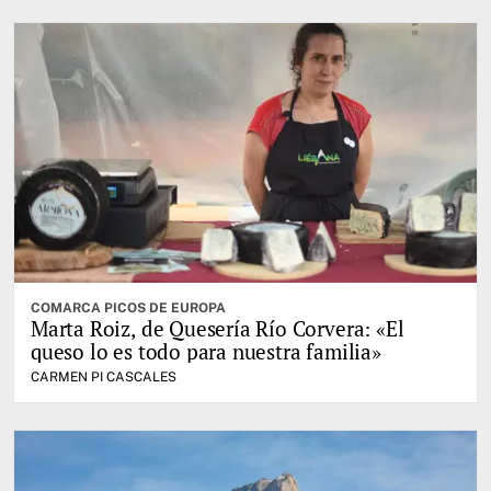
COMARCA PICOS DE EUROPA
Marta Roiz, de Quesería Río Corvera: «El
queso lo es todo para nuestra familia»
CARMEN PI CASCALES