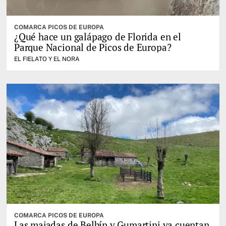
COMARCA PICOS DE EUROPA
¿Qué hace un galápago de Florida en el
Parque Nacional de Picos de Europa?
EL FIELATO Y EL NORA
COMARCA PICOS DE EUROPA
Las majadas de Belbín y Gumartini ya cuentan