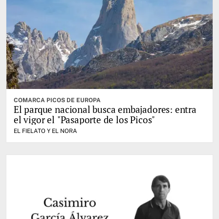
COMARCA PICOS DE EUROPA
El parque nacional busca embajadores: entra
el vigor el "Pasaporte de los Picos"
EL FIELATO Y EL NORA