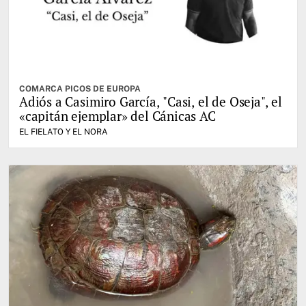
COMARCA PICOS DE EUROPA
Adiós a Casimiro García, "Casi, el de Oseja", el
«capitán ejemplar» del Cánicas AC
EL FIELATO Y EL NORA