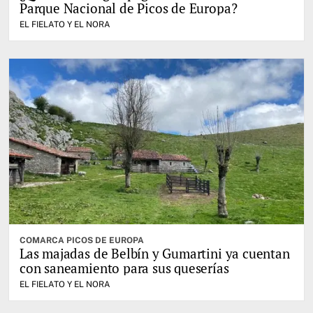
Parque Nacional de Picos de Europa?
EL FIELATO Y EL NORA
COMARCA PICOS DE EUROPA
Las majadas de Belbín y Gumartini ya cuentan
con saneamiento para sus queserías
EL FIELATO Y EL NORA