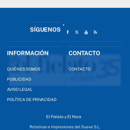
SÍGUENOS
INFORMACIÓN
CONTACTO
QUIÉNES SOMOS
CONTACTO
PUBLICIDAD
AVISO LEGAL
POLÍTICA DE PRIVACIDAD
El Fielato y El Nora
Rotativas e Impresiones del Sueve S.L.