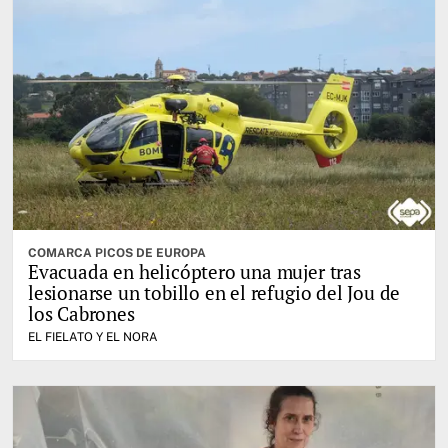
COMARCA PICOS DE EUROPA
Evacuada en helicóptero una mujer tras
lesionarse un tobillo en el refugio del Jou de
los Cabrones
EL FIELATO Y EL NORA