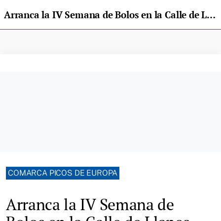
Arranca la IV Semana de Bolos en la Calle de Llanes, que contempla bolos femeninos y de integración
COMARCA PICOS DE EUROPA
Arranca la IV Semana de