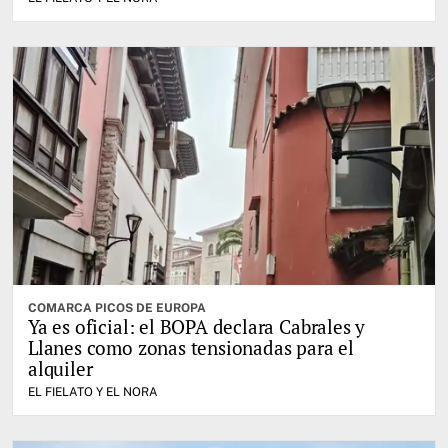
COMARCA PICOS DE EUROPA
Ya es oficial: el BOPA declara Cabrales y
Llanes como zonas tensionadas para el
alquiler
EL FIELATO Y EL NORA