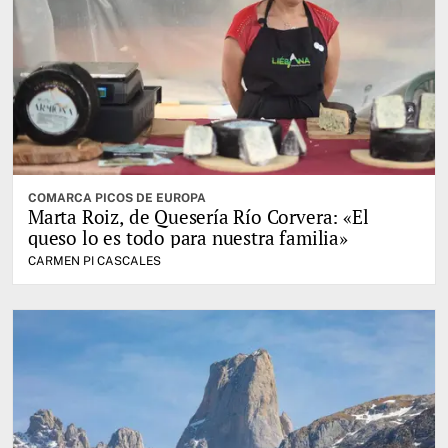
COMARCA PICOS DE EUROPA
Marta Roiz, de Quesería Río Corvera: «El
queso lo es todo para nuestra familia»
CARMEN PI CASCALES