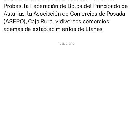
Probes, la Federación de Bolos del Principado de
Asturias, la Asociación de Comercios de Posada
(ASEPO), Caja Rural y diversos comercios
además de establecimientos de Llanes.