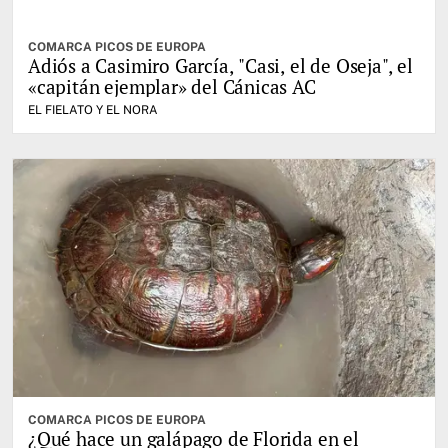
COMARCA PICOS DE EUROPA
Adiós a Casimiro García, "Casi, el de Oseja", el
«capitán ejemplar» del Cánicas AC
EL FIELATO Y EL NORA
COMARCA PICOS DE EUROPA
¿Qué hace un galápago de Florida en el