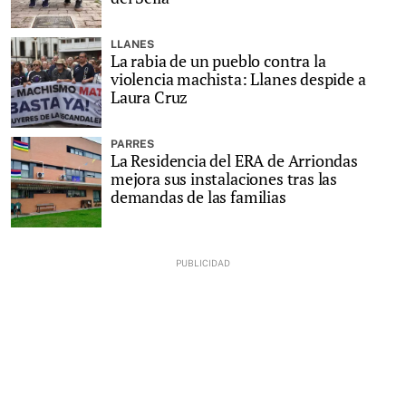
LLANES
La rabia de un pueblo contra la
violencia machista: Llanes despide a
Laura Cruz
PARRES
La Residencia del ERA de Arriondas
mejora sus instalaciones tras las
demandas de las familias