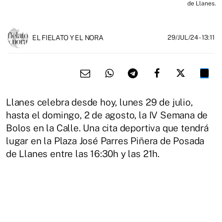
de Llanes.
EL FIELATO Y EL NORA
29/JUL/24
- 13:11
Llanes celebra desde hoy, lunes 29 de julio,
hasta el domingo, 2 de agosto, la IV Semana de
Bolos en la Calle. Una cita deportiva que tendrá
lugar en la Plaza José Parres Piñera de Posada
de Llanes entre las 16:30h y las 21h.