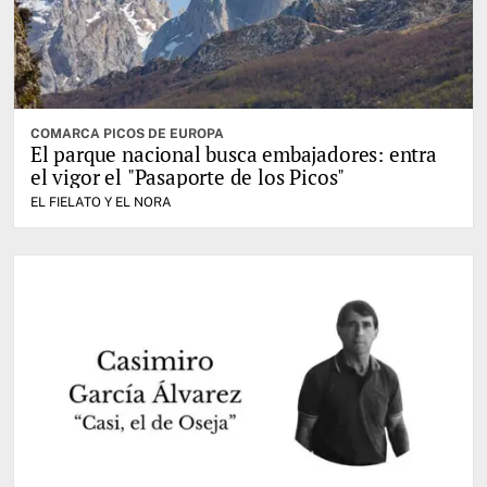
COMARCA PICOS DE EUROPA
El parque nacional busca embajadores: entra
el vigor el "Pasaporte de los Picos"
EL FIELATO Y EL NORA