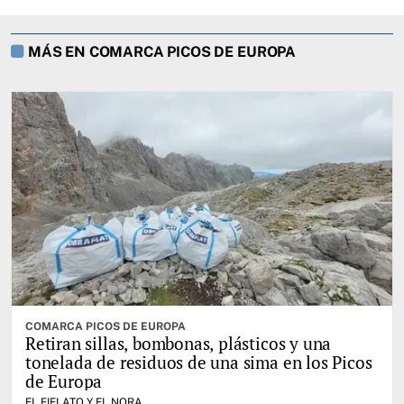
MÁS EN COMARCA PICOS DE EUROPA
COMARCA PICOS DE EUROPA
Retiran sillas, bombonas, plásticos y una
tonelada de residuos de una sima en los Picos
de Europa
EL FIELATO Y EL NORA