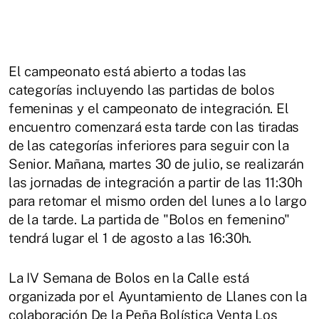
El campeonato está abierto a todas las
categorías incluyendo las partidas de bolos
femeninas y el campeonato de integración. El
encuentro comenzará esta tarde con las tiradas
de las categorías inferiores para seguir con la
Senior. Mañana, martes 30 de julio, se realizarán
las jornadas de integración a partir de las 11:30h
para retomar el mismo orden del lunes a lo largo
de la tarde. La partida de "Bolos en femenino"
tendrá lugar el 1 de agosto a las 16:30h.
La IV Semana de Bolos en la Calle está
organizada por el Ayuntamiento de Llanes con la
colaboración De la Peña Bolística Venta Los