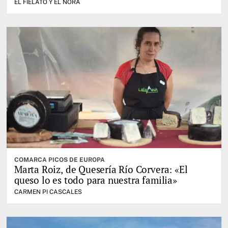
EL FIELATO Y EL NORA
COMARCA PICOS DE EUROPA
Marta Roiz, de Quesería Río Corvera: «El
queso lo es todo para nuestra familia»
CARMEN PI CASCALES