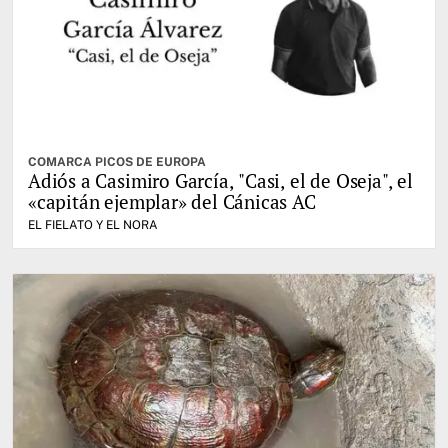
COMARCA PICOS DE EUROPA
Adiós a Casimiro García, "Casi, el de Oseja", el
«capitán ejemplar» del Cánicas AC
EL FIELATO Y EL NORA