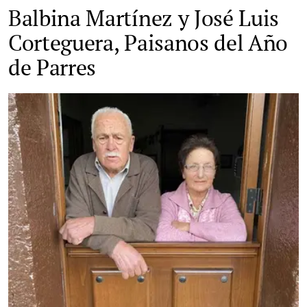
Balbina Martínez y José Luis
Corteguera, Paisanos del Año
de Parres