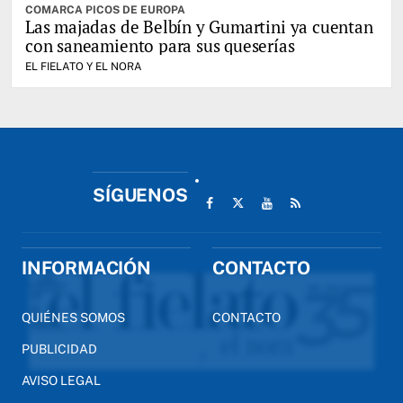
COMARCA PICOS DE EUROPA
Las majadas de Belbín y Gumartini ya cuentan
con saneamiento para sus queserías
EL FIELATO Y EL NORA
SÍGUENOS
INFORMACIÓN
CONTACTO
QUIÉNES SOMOS
CONTACTO
PUBLICIDAD
AVISO LEGAL