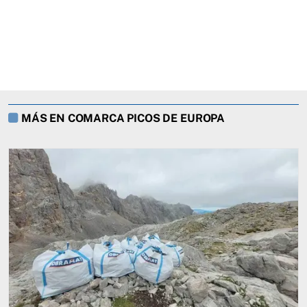
MÁS EN COMARCA PICOS DE EUROPA