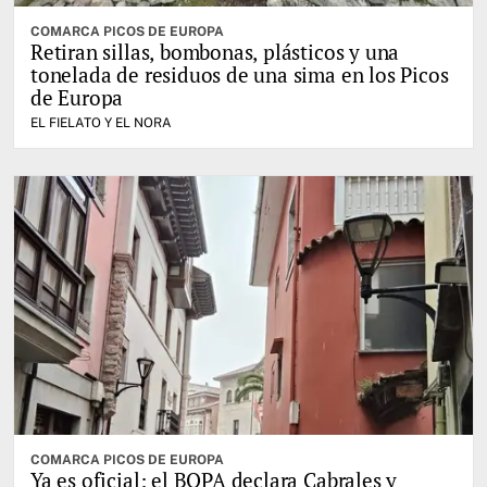
COMARCA PICOS DE EUROPA
Retiran sillas, bombonas, plásticos y una
tonelada de residuos de una sima en los Picos
de Europa
EL FIELATO Y EL NORA
COMARCA PICOS DE EUROPA
Ya es oficial: el BOPA declara Cabrales y