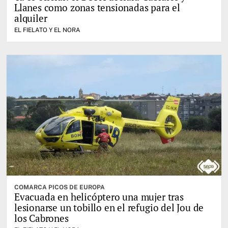
Llanes como zonas tensionadas para el
alquiler
EL FIELATO Y EL NORA
COMARCA PICOS DE EUROPA
Evacuada en helicóptero una mujer tras
lesionarse un tobillo en el refugio del Jou de
los Cabrones