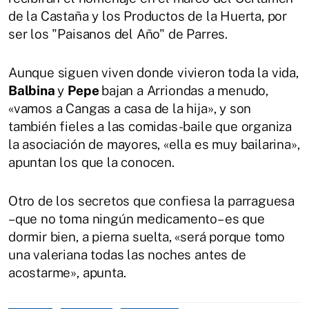
de la Castaña y los Productos de la Huerta, por
ser los "Paisanos del Año" de Parres.
Aunque siguen viven donde vivieron toda la vida,
Balbina
y
Pepe
bajan a Arriondas a menudo,
«vamos a Cangas a casa de la hija», y son
también fieles a las comidas-baile que organiza
la asociación de mayores, «ella es muy bailarina»,
apuntan los que la conocen.
Otro de los secretos que confiesa la parraguesa
–que no toma ningún medicamento– es que
dormir bien, a pierna suelta, «será porque tomo
una valeriana todas las noches antes de
acostarme», apunta.