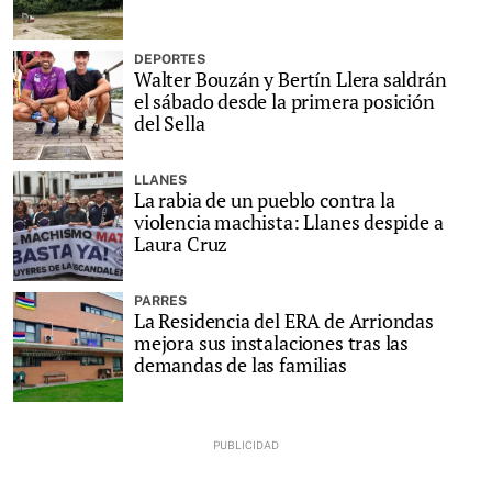
DEPORTES
Walter Bouzán y Bertín Llera saldrán
el sábado desde la primera posición
del Sella
LLANES
La rabia de un pueblo contra la
violencia machista: Llanes despide a
Laura Cruz
PARRES
La Residencia del ERA de Arriondas
mejora sus instalaciones tras las
demandas de las familias