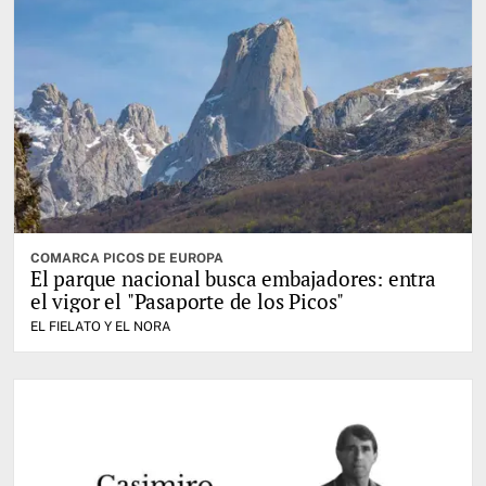
COMARCA PICOS DE EUROPA
El parque nacional busca embajadores: entra
el vigor el "Pasaporte de los Picos"
EL FIELATO Y EL NORA