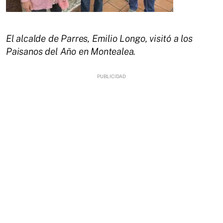
El alcalde de Parres, Emilio Longo, visitó a los
Paisanos del Año en Montealea.