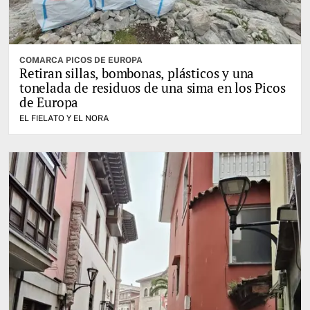
COMARCA PICOS DE EUROPA
Retiran sillas, bombonas, plásticos y una
tonelada de residuos de una sima en los Picos
de Europa
EL FIELATO Y EL NORA