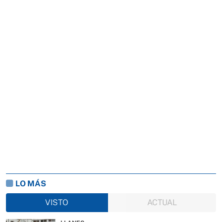
LO MÁS
VISTO
ACTUAL