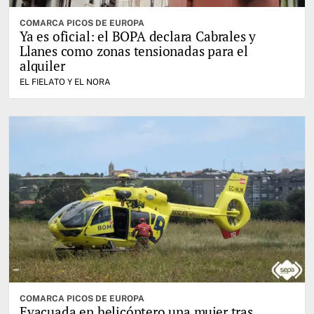
COMARCA PICOS DE EUROPA
Ya es oficial: el BOPA declara Cabrales y
Llanes como zonas tensionadas para el
alquiler
EL FIELATO Y EL NORA
COMARCA PICOS DE EUROPA
Evacuada en helicóptero una mujer tras