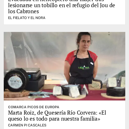
lesionarse un tobillo en el refugio del Jou de
los Cabrones
EL FIELATO Y EL NORA
COMARCA PICOS DE EUROPA
Marta Roiz, de Quesería Río Corvera: «El
queso lo es todo para nuestra familia»
CARMEN PI CASCALES