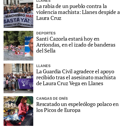
LLANES
La rabia de un pueblo contra la
violencia machista: Llanes despide a
Laura Cruz
DEPORTES
Santi Cazorla estará hoy en
Arriondas, en el izado de banderas
del Sella
LLANES
La Guardia Civil agradece el apoyo
recibido tras el asesinato machista
de Laura Cruz Vega en Llanes
CANGAS DE ONÍS
Rescatado un espeleólogo polaco en
los Picos de Europa