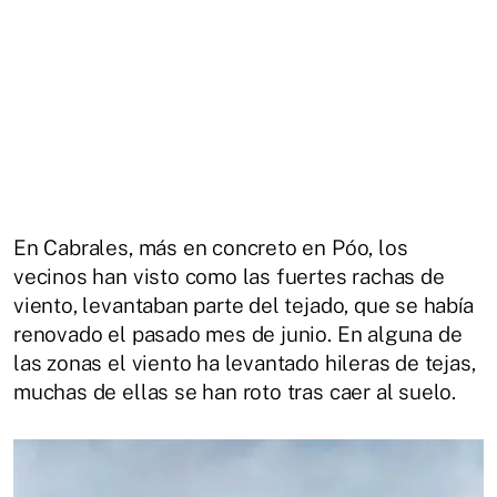
En Cabrales, más en concreto en Póo, los
vecinos han visto como las fuertes rachas de
viento, levantaban parte del tejado, que se había
renovado el pasado mes de junio. En alguna de
las zonas el viento ha levantado hileras de tejas,
muchas de ellas se han roto tras caer al suelo.