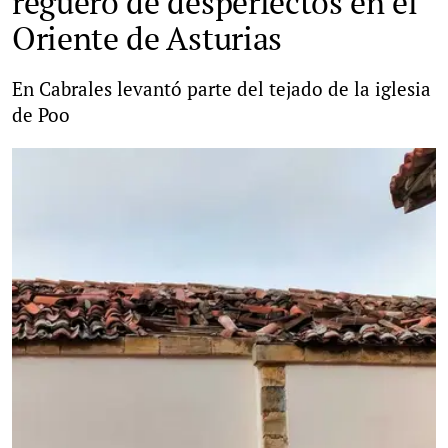
reguero de desperfectos en el
Oriente de Asturias
En Cabrales levantó parte del tejado de la iglesia
de Poo