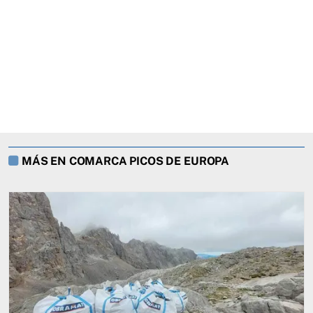
MÁS EN COMARCA PICOS DE EUROPA