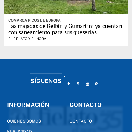
COMARCA PICOS DE EUROPA
Las majadas de Belbín y Gumartini ya cuentan
con saneamiento para sus queserías
EL FIELATO Y EL NORA
SÍGUENOS
INFORMACIÓN
CONTACTO
QUIÉNES SOMOS
CONTACTO
PUBLICIDAD