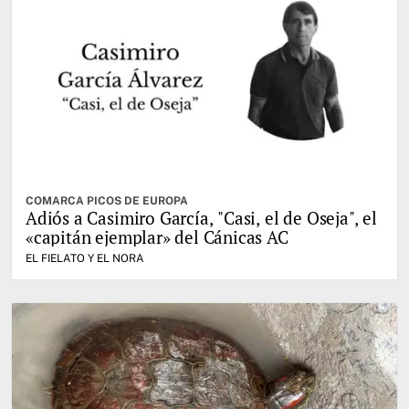
COMARCA PICOS DE EUROPA
Adiós a Casimiro García, "Casi, el de Oseja", el
«capitán ejemplar» del Cánicas AC
EL FIELATO Y EL NORA