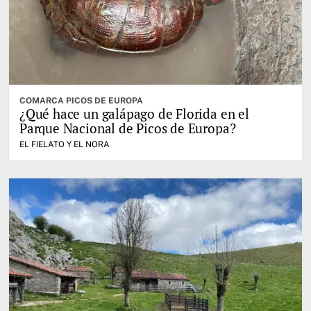
COMARCA PICOS DE EUROPA
¿Qué hace un galápago de Florida en el
Parque Nacional de Picos de Europa?
EL FIELATO Y EL NORA