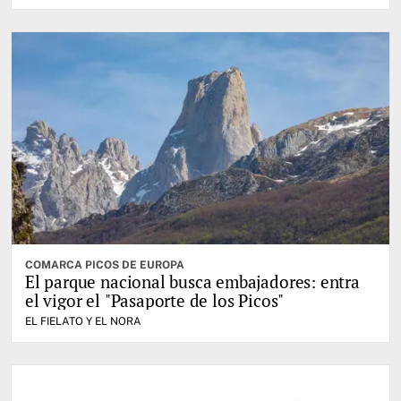
COMARCA PICOS DE EUROPA
El parque nacional busca embajadores: entra
el vigor el "Pasaporte de los Picos"
EL FIELATO Y EL NORA