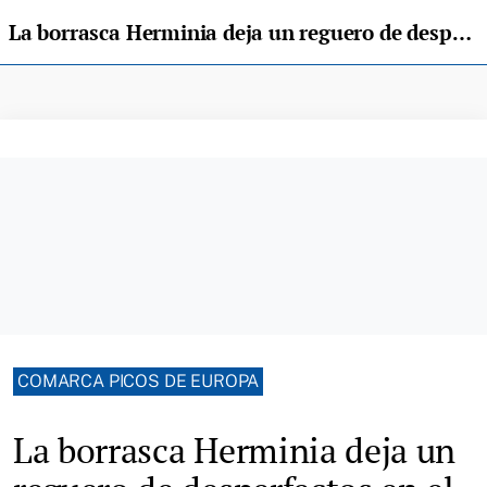
La borrasca Herminia deja un reguero de desperfectos en el Oriente de Asturias
COMARCA PICOS DE EUROPA
La borrasca Herminia deja un