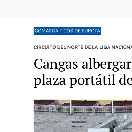
COMARCA PICOS DE EUROPA
CIRCUITO DEL NORTE DE LA LIGA NACION
Cangas albergar
plaza portátil 