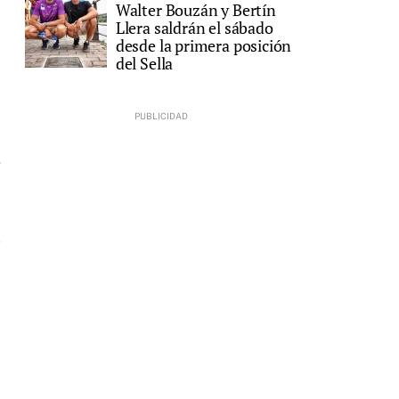
Walter Bouzán y Bertín
Llera saldrán el sábado
desde la primera posición
del Sella
e
.