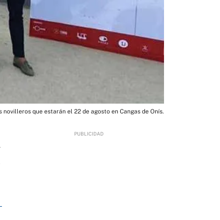
s novilleros que estarán el 22 de agosto en Cangas de Onís.
4