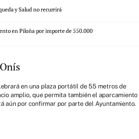
queda y Salud no recurrirá
ento en Piloña por importe de 550.000
 Onís
lebrará en una plaza portátil de 55 metros de
acio amplio, que permita también el aparcamiento
tá aún por confirmar por parte del Ayuntamiento.