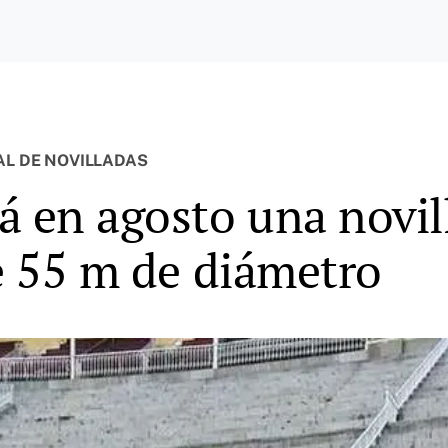
AL DE NOVILLADAS
á en agosto una novil
de 55 m de diámetro