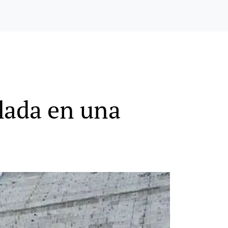
lada en una