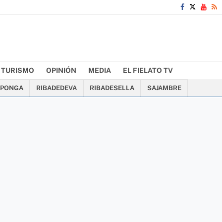
TURISMO
OPINIÓN
MEDIA
EL FIELATO TV
PONGA
RIBADEDEVA
RIBADESELLA
SAJAMBRE