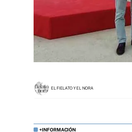
EL FIELATO Y EL NORA
+INFORMACIÓN