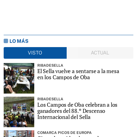
LO MÁS
VISTO
ACTUAL
RIBADESELLA
El Sella vuelve a sentarse a la mesa
en los Campos de Oba
RIBADESELLA
Los Campos de Oba celebran a los
ganadores del 88.º Descenso
Internacional del Sella
COMARCA PICOS DE EUROPA