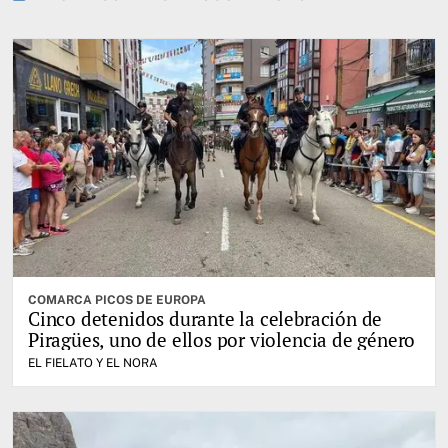
COMARCA PICOS DE EUROPA
Cinco detenidos durante la celebración de
Piragües, uno de ellos por violencia de género
EL FIELATO Y EL NORA