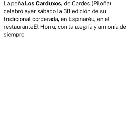
La peña
Los Carduxos,
de Cardes (Piloña)
celebró ayer sábado la 38 edición de su
tradicional corderada, en Espinaréu, en el
restauranteEl Horru, con la alegría y armonía de
siempre