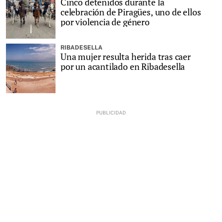
Cinco detenidos durante la
celebración de Piragües, uno de ellos
por violencia de género
RIBADESELLA
Una mujer resulta herida tras caer
por un acantilado en Ribadesella