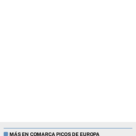
MÁS EN COMARCA PICOS DE EUROPA