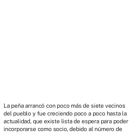
La peña arrancó con poco más de siete vecinos
del pueblo y fue creciendo poco a poco hasta la
actualidad, que existe lista de espera para poder
incorporarse como socio, debido al número de