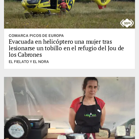
COMARCA PICOS DE EUROPA
Evacuada en helicóptero una mujer tras
lesionarse un tobillo en el refugio del Jou de
los Cabrones
EL FIELATO Y EL NORA