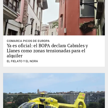
COMARCA PICOS DE EUROPA
Ya es oficial: el BOPA declara Cabrales y
Llanes como zonas tensionadas para el
alquiler
EL FIELATO Y EL NORA