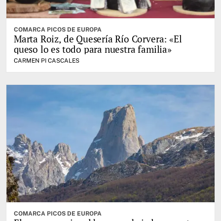
COMARCA PICOS DE EUROPA
Marta Roiz, de Quesería Río Corvera: «El
queso lo es todo para nuestra familia»
CARMEN PI CASCALES
COMARCA PICOS DE EUROPA