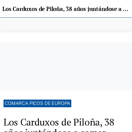
Los Carduxos de Piloña, 38 años juntándose a comer
COMARCA PICOS DE EUROPA
Los Carduxos de Piloña, 38