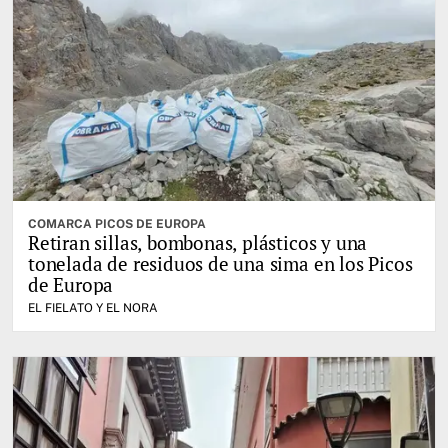
COMARCA PICOS DE EUROPA
Retiran sillas, bombonas, plásticos y una
tonelada de residuos de una sima en los Picos
de Europa
EL FIELATO Y EL NORA