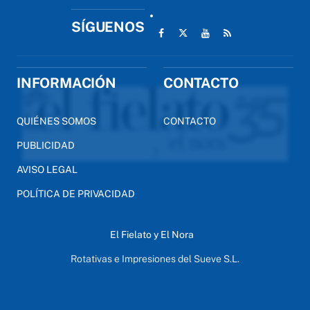
SÍGUENOS
INFORMACIÓN
CONTACTO
QUIÉNES SOMOS
CONTACTO
PUBLICIDAD
AVISO LEGAL
POLÍTICA DE PRIVACIDAD
El Fielato y El Nora
Rotativas e Impresiones del Sueve S.L.