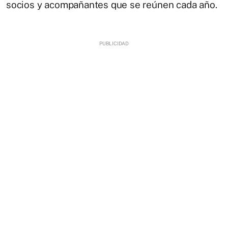
socios y acompañantes que se reúnen cada año.