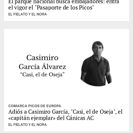
El parque nacional busca embajadores: entra
el vigor el "Pasaporte de los Picos"
EL FIELATO Y EL NORA
COMARCA PICOS DE EUROPA
Adiós a Casimiro García, "Casi, el de Oseja", el
«capitán ejemplar» del Cánicas AC
EL FIELATO Y EL NORA