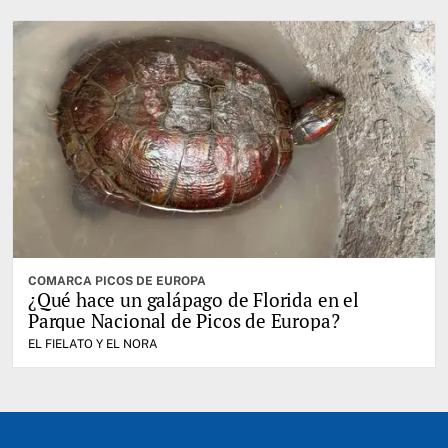
COMARCA PICOS DE EUROPA
¿Qué hace un galápago de Florida en el
Parque Nacional de Picos de Europa?
EL FIELATO Y EL NORA