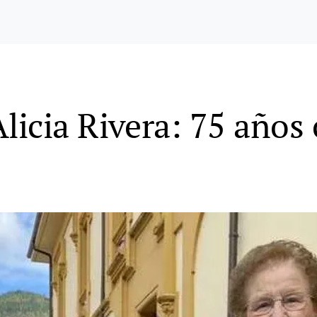
licia Rivera: 75 años