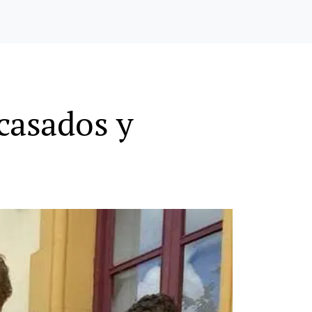
 casados y