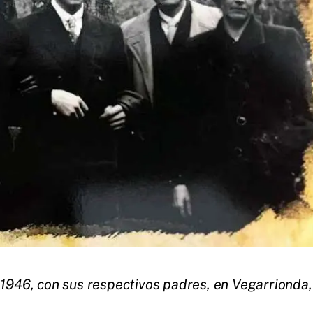
 1946, con sus respectivos padres, en Vegarrionda,