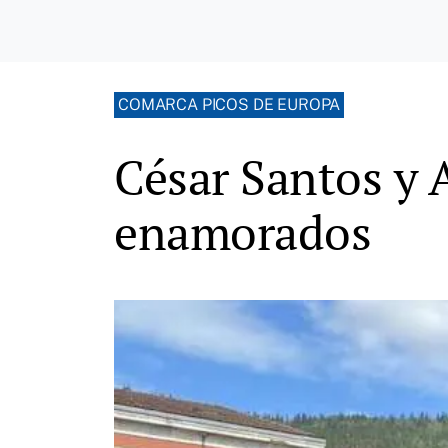
COMARCA PICOS DE EUROPA
César Santos y A
enamorados