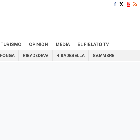
TURISMO
OPINIÓN
MEDIA
EL FIELATO TV
PONGA
RIBADEDEVA
RIBADESELLA
SAJAMBRE