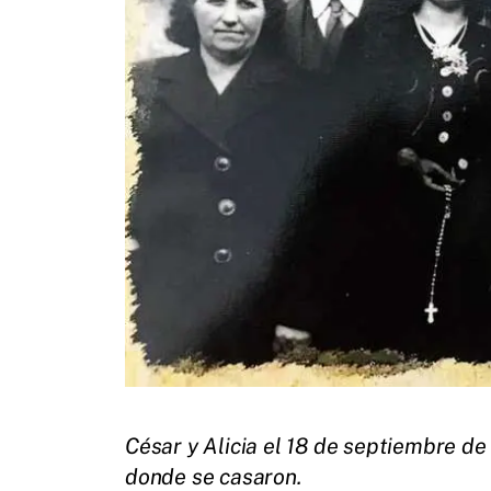
César y Alicia el 18 de septiembre de
donde se casaron.