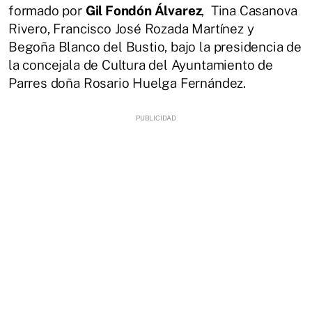
formado por
Gil Fondón Álvarez
, Tina Casanova
Rivero, Francisco José Rozada Martínez y
Begoña Blanco del Bustio, bajo la presidencia de
la concejala de Cultura del Ayuntamiento de
Parres doña Rosario Huelga Fernández.