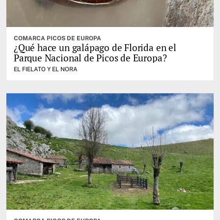
COMARCA PICOS DE EUROPA
¿Qué hace un galápago de Florida en el
Parque Nacional de Picos de Europa?
EL FIELATO Y EL NORA