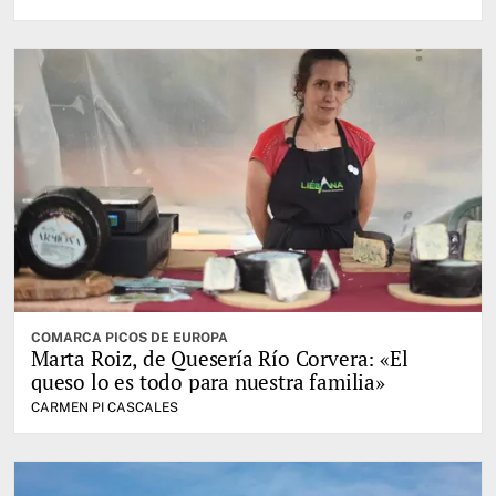
COMARCA PICOS DE EUROPA
Marta Roiz, de Quesería Río Corvera: «El
queso lo es todo para nuestra familia»
CARMEN PI CASCALES