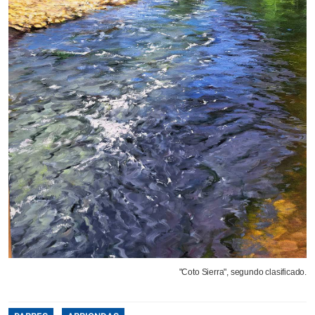
"Coto Sierra", segundo clasificado.