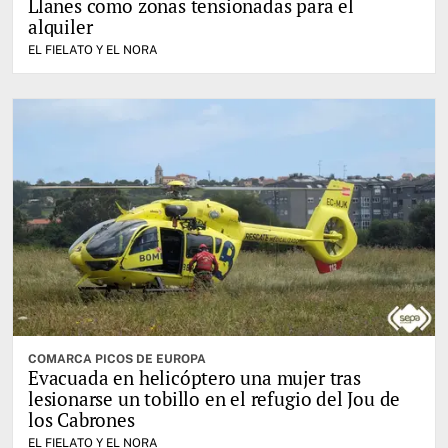
Llanes como zonas tensionadas para el
alquiler
EL FIELATO Y EL NORA
COMARCA PICOS DE EUROPA
Evacuada en helicóptero una mujer tras
lesionarse un tobillo en el refugio del Jou de
los Cabrones
EL FIELATO Y EL NORA