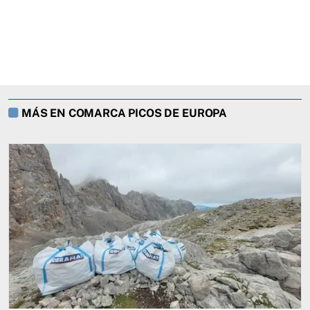
MÁS EN COMARCA PICOS DE EUROPA