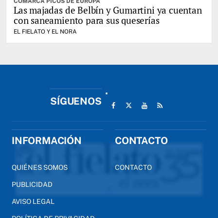
COMARCA PICOS DE EUROPA
Las majadas de Belbín y Gumartini ya cuentan
con saneamiento para sus queserías
EL FIELATO Y EL NORA
SÍGUENOS
INFORMACIÓN
CONTACTO
QUIÉNES SOMOS
CONTACTO
PUBLICIDAD
AVISO LEGAL