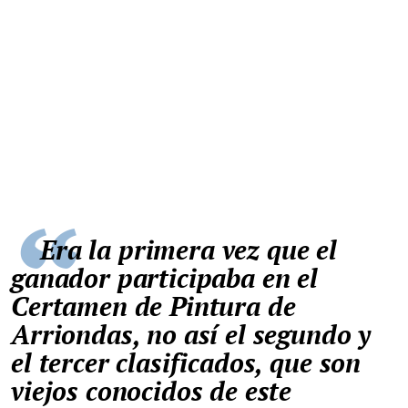
Era la primera vez que el
ganador participaba en el
Certamen de Pintura de
Arriondas, no así el segundo y
el tercer clasificados, que son
viejos conocidos de este