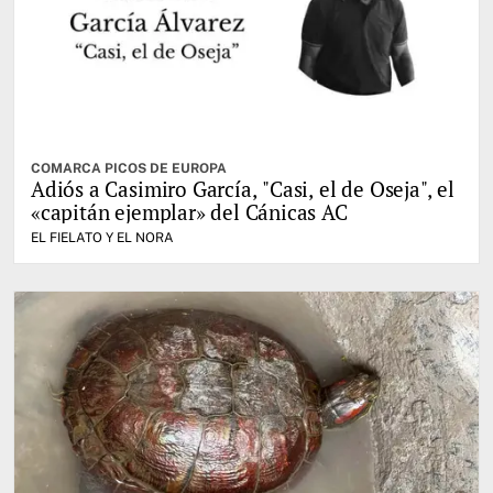
COMARCA PICOS DE EUROPA
Adiós a Casimiro García, "Casi, el de Oseja", el
«capitán ejemplar» del Cánicas AC
EL FIELATO Y EL NORA