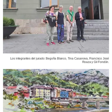
Los integrantes del jurado: Begoña Blanco, Tina Casanova, Francisco José
Roaza y Gil Fondón.