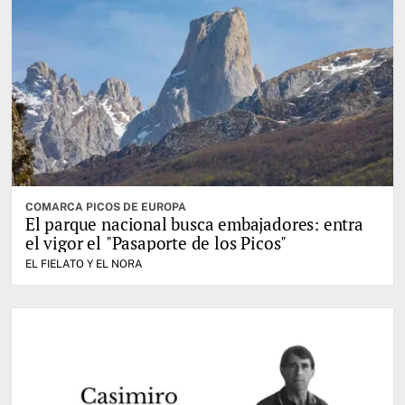
COMARCA PICOS DE EUROPA
El parque nacional busca embajadores: entra
el vigor el "Pasaporte de los Picos"
EL FIELATO Y EL NORA