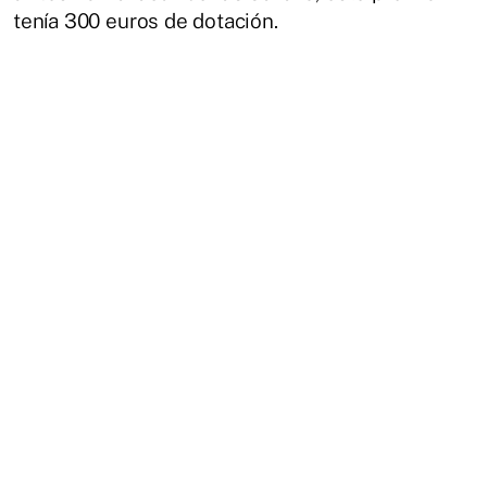
tenía 300 euros de dotación.