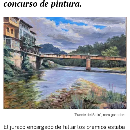
concurso de pintura.
"Puente del Sella", obra ganadora.
El jurado encargado de fallar los premios estaba