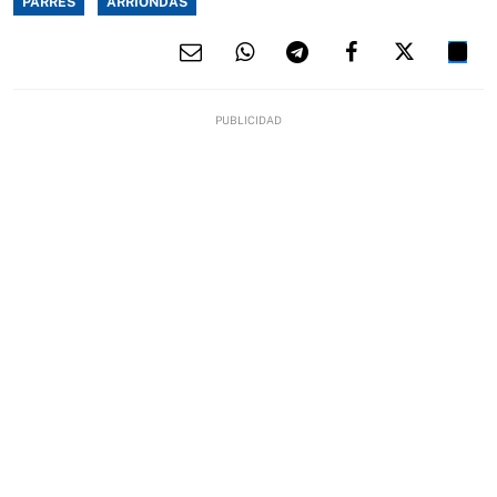
PARRES
ARRIONDAS