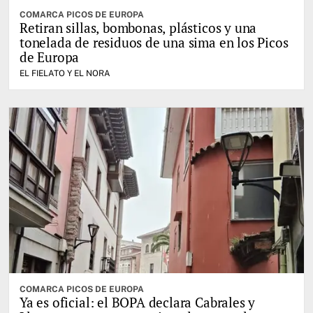
COMARCA PICOS DE EUROPA
Retiran sillas, bombonas, plásticos y una
tonelada de residuos de una sima en los Picos
de Europa
EL FIELATO Y EL NORA
COMARCA PICOS DE EUROPA
Ya es oficial: el BOPA declara Cabrales y