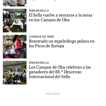
RIBADESELLA
El Sella vuelve a sentarse a la mesa
en los Campos de Oba
CANGAS DE ONÍS
Rescatado un espeleólogo polaco en
los Picos de Europa
RIBADESELLA
Los Campos de Oba celebran a los
ganadores del 88.º Descenso
Internacional del Sella