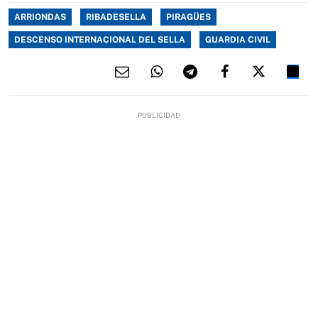
ARRIONDAS
RIBADESELLA
PIRAGÜES
DESCENSO INTERNACIONAL DEL SELLA
GUARDIA CIVIL