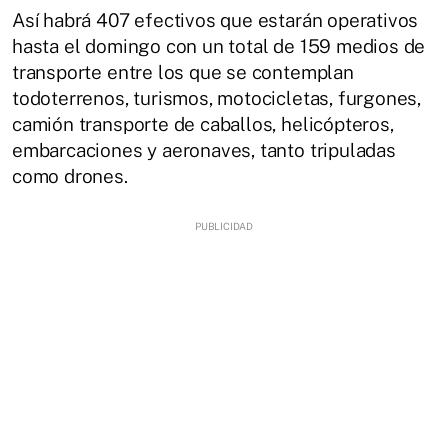
Así habrá 407 efectivos que estarán operativos
hasta el domingo con un total de 159 medios de
transporte entre los que se contemplan
todoterrenos, turismos, motocicletas, furgones,
camión transporte de caballos, helicópteros,
embarcaciones y aeronaves, tanto tripuladas
como drones.