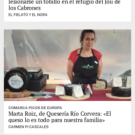
lesionarse un tobillo en el refugio del Jou de
los Cabrones
EL FIELATO Y EL NORA
COMARCA PICOS DE EUROPA
Marta Roiz, de Quesería Río Corvera: «El
queso lo es todo para nuestra familia»
CARMEN PI CASCALES