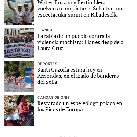
Walter Bouzán y Bertín Llera
vuelven a conquistar el Sella tras un
espectacular sprint en Ribadesella
LLANES
La rabia de un pueblo contra la
violencia machista: Llanes despide a
Laura Cruz
DEPORTES
Santi Cazorla estará hoy en
Arriondas, en el izado de banderas
del Sella
CANGAS DE ONÍS
Rescatado un espeleólogo polaco en
los Picos de Europa