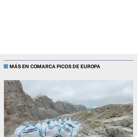
MÁS EN COMARCA PICOS DE EUROPA