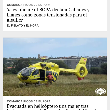
COMARCA PICOS DE EUROPA
Ya es oficial: el BOPA declara Cabrales y
Llanes como zonas tensionadas para el
alquiler
EL FIELATO Y EL NORA
COMARCA PICOS DE EUROPA
Evacuada en helicóptero una mujer tras