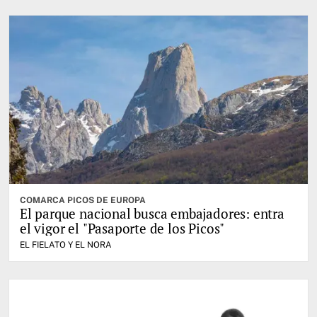
COMARCA PICOS DE EUROPA
El parque nacional busca embajadores: entra
el vigor el "Pasaporte de los Picos"
EL FIELATO Y EL NORA