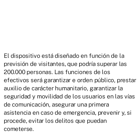
El dispositivo está diseñado en función de la
previsión de visitantes, que podría superar las
200.000 personas. Las funciones de los
efectivos será garantizar e orden público, prestar
auxilio de carácter humanitario, garantizar la
seguridad y movilidad de los usuarios en las vías
de comunicación, asegurar una primera
asistencia en caso de emergencia, prevenir y, si
procede, evitar los delitos que puedan
cometerse.