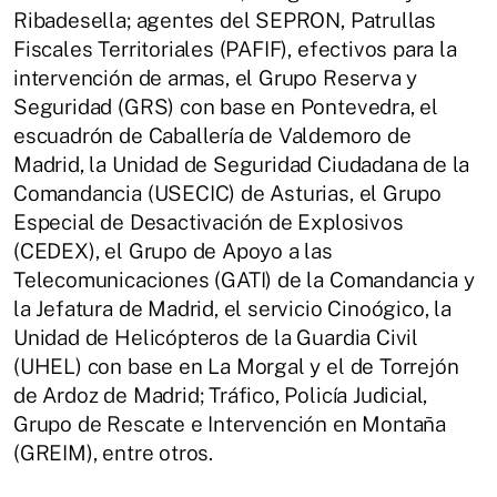
Ribadesella; agentes del SEPRON, Patrullas
Fiscales Territoriales (PAFIF), efectivos para la
intervención de armas, el Grupo Reserva y
Seguridad (GRS) con base en Pontevedra, el
escuadrón de Caballería de Valdemoro de
Madrid, la Unidad de Seguridad Ciudadana de la
Comandancia (USECIC) de Asturias, el Grupo
Especial de Desactivación de Explosivos
(CEDEX), el Grupo de Apoyo a las
Telecomunicaciones (GATI) de la Comandancia y
la Jefatura de Madrid, el servicio Cinoógico, la
Unidad de Helicópteros de la Guardia Civil
(UHEL) con base en La Morgal y el de Torrejón
de Ardoz de Madrid; Tráfico, Policía Judicial,
Grupo de Rescate e Intervención en Montaña
(GREIM), entre otros.