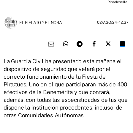
Ribadesella..
EL FIELATO Y EL NORA
02/AGO/24
- 12:37
La Guardia Civil ha presentado esta mañana el
dispositivo de seguridad que velará por el
correcto funcionamiento de la Fiesta de
Piragües. Uno en el que participarán más de 400
efectivos de la Benemérita y que contará,
además, con todas las especialidades de las que
dispone la institución procedentes, incluso, de
otras Comunidades Autónomas.