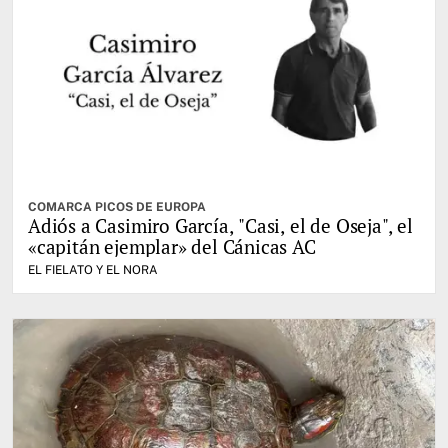
COMARCA PICOS DE EUROPA
Adiós a Casimiro García, "Casi, el de Oseja", el
«capitán ejemplar» del Cánicas AC
EL FIELATO Y EL NORA