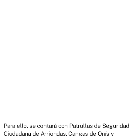
Para ello, se contará con Patrullas de Seguridad
Ciudadana de Arriondas, Cangas de Onís y