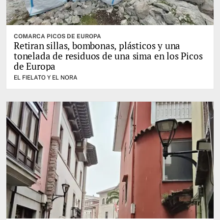
COMARCA PICOS DE EUROPA
Retiran sillas, bombonas, plásticos y una
tonelada de residuos de una sima en los Picos
de Europa
EL FIELATO Y EL NORA