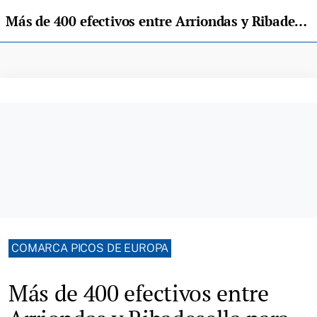
Más de 400 efectivos entre Arriondas y Ribadesella para garantizar la seguridad de Piragües
COMARCA PICOS DE EUROPA
Más de 400 efectivos entre