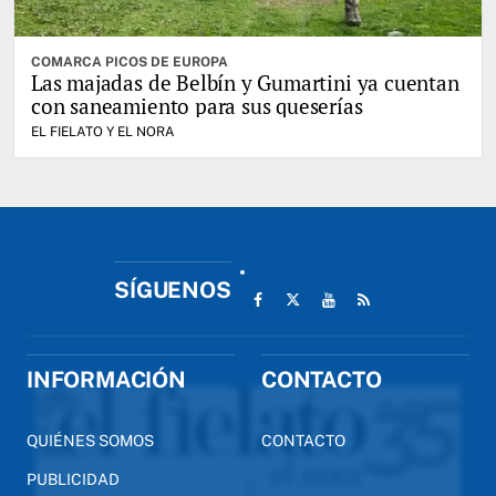
COMARCA PICOS DE EUROPA
Las majadas de Belbín y Gumartini ya cuentan
con saneamiento para sus queserías
EL FIELATO Y EL NORA
SÍGUENOS
INFORMACIÓN
CONTACTO
QUIÉNES SOMOS
CONTACTO
PUBLICIDAD