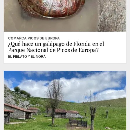
COMARCA PICOS DE EUROPA
¿Qué hace un galápago de Florida en el
Parque Nacional de Picos de Europa?
EL FIELATO Y EL NORA