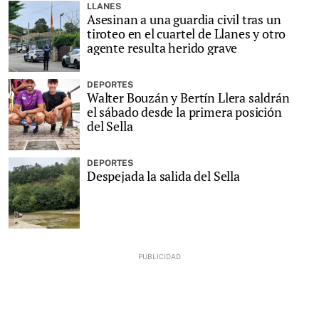
LLANES
Asesinan a una guardia civil tras un
tiroteo en el cuartel de Llanes y otro
agente resulta herido grave
DEPORTES
Walter Bouzán y Bertín Llera saldrán
el sábado desde la primera posición
del Sella
DEPORTES
Despejada la salida del Sella