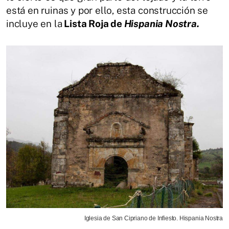
está en ruinas y por ello, esta construcción se
incluye en la
Lista Roja de
Hispania Nostra.
Iglesia de San Cipriano de Infiesto. Hispania Nostra