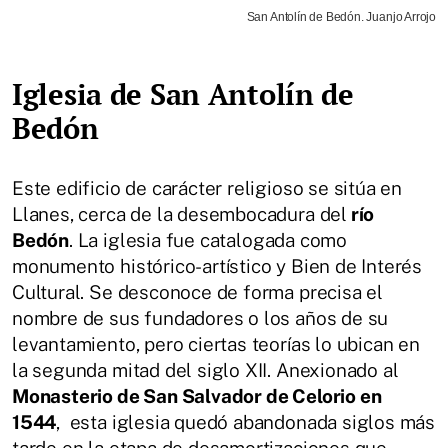
San Antolín de Bedón. Juanjo Arrojo
Iglesia de San Antolín de
Bedón
Este edificio de carácter religioso se sitúa en
Llanes, cerca de la desembocadura del
río
Bedón
. La iglesia fue catalogada como
monumento histórico-artístico y Bien de Interés
Cultural. Se desconoce de forma precisa el
nombre de sus fundadores o los años de su
levantamiento, pero ciertas teorías lo ubican en
la segunda mitad del siglo XII. Anexionado al
Monasterio de San Salvador de Celorio en
1544
, esta iglesia quedó abandonada siglos más
tarde en la etapa de desamortizaciones que