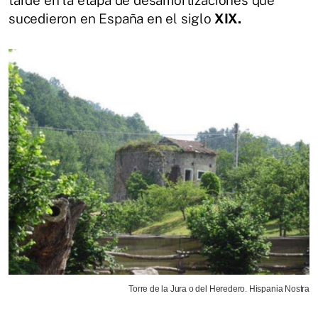
sucedieron en España en el siglo
XIX.
Torre de la Jura o del Heredero. Hispania Nostra