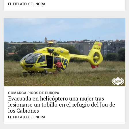
EL FIELATO Y EL NORA
COMARCA PICOS DE EUROPA
Evacuada en helicóptero una mujer tras
lesionarse un tobillo en el refugio del Jou de
los Cabrones
EL FIELATO Y EL NORA