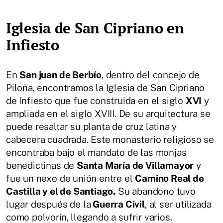
Iglesia de San Cipriano en
Infiesto
En
San juan de Berbío
, dentro del concejo de
Piloña, encontramos la Iglesia de San Cipriano
de Infiesto que fue construida en el siglo
XVI
y
ampliada en el siglo XVIII. De su arquitectura se
puede resaltar su planta de cruz latina y
cabecera cuadrada. Este monasterio religioso se
encontraba bajo el mandato de las monjas
benedictinas de
Santa María de Villamayor
y
fue un nexo de unión entre el
Camino Real de
Castilla y el de Santiago.
Su abandono tuvo
lugar después de la
Guerra Civil
, al ser utilizada
como polvorín, llegando a sufrir varios.