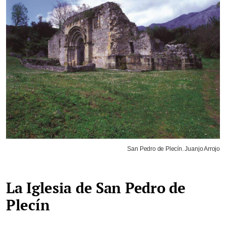
San Pedro de Plecín. Juanjo Arrojo
La Iglesia de San Pedro de
Plecín