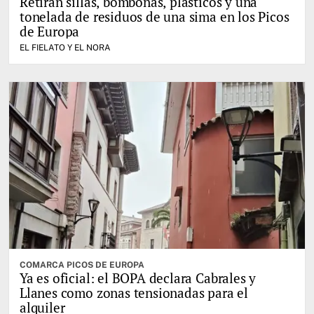
Retiran sillas, bombonas, plásticos y una
tonelada de residuos de una sima en los Picos
de Europa
EL FIELATO Y EL NORA
COMARCA PICOS DE EUROPA
Ya es oficial: el BOPA declara Cabrales y
Llanes como zonas tensionadas para el
alquiler