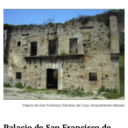
Palacio de Don Francisco Sánchez de Caso. Descubriendo Asturias
Palacio de San Francisco de