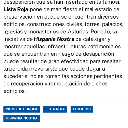
desaparición que se han insertado en la famosa
Lista Roja
pone de manifiesto el mal estado de
preservación en el que se encuentran diversos
edificios, construcciones civiles, torres, palacios,
iglesias y monasterios de Asturias. Por ello, la
iniciativa de
Hispania Nostra
de catalogar y
mostrar aquellas infraestructuras patrimoniales
que se encuentran en riesgo de desaparición
puede resultar de gran efectividad para resaltar
la pérdida irreversible que puede llegar a
suceder si no se toman las acciones pertinentes
de recuperación y remodelación de dichos
edificios.
PICOS DE EUROPA
LISTA ROJA
EDIFICIOS
HISPANIA NOSTRA