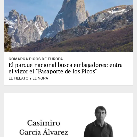
COMARCA PICOS DE EUROPA
El parque nacional busca embajadores: entra
el vigor el "Pasaporte de los Picos"
EL FIELATO Y EL NORA