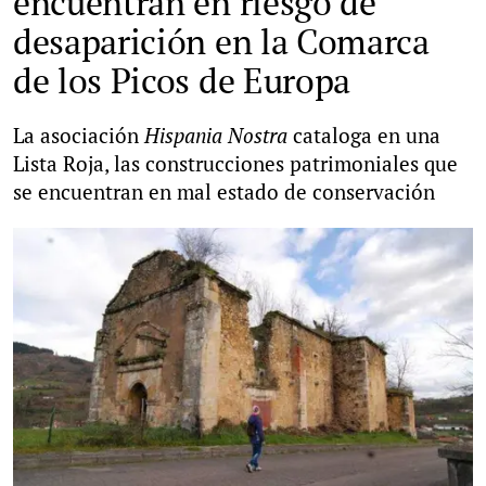
encuentran en riesgo de
desaparición en la Comarca
de los Picos de Europa
La asociación
Hispania Nostra
cataloga en una
Lista Roja, las construcciones patrimoniales que
se encuentran en mal estado de conservación