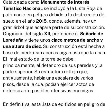
Catalogada como
Monumento de Interés
Turístico Nacional
, se incluyó a la Lista Roja de
patrimonio en peligro debido a la destrucción del
suelo en el año
2015
, donde, además, hay un
gran árbol que acapara parte de su construcción.
Originaria del siglo
XII
, pertenece al
Señorío de
Loredeña
y tiene unos
cinco metros de ancho y
una altura de diez
. Su construcción está hecha a
base de piedra, sin apenas argamasa que la unan.
El mal estado de la torre se debe,
principalmente, al deterioro de sus paredes y la
parte superior. Su estructura refleja que,
antiguamente, había una escalera de varios
pisos, desde la cual podían ejercer actos de
defensa ante posibles ofensivas enemigas.
En definitiva, esta lista de edificios en peligro de