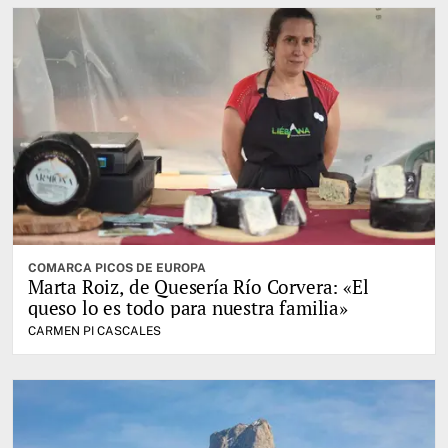
COMARCA PICOS DE EUROPA
Marta Roiz, de Quesería Río Corvera: «El
queso lo es todo para nuestra familia»
CARMEN PI CASCALES