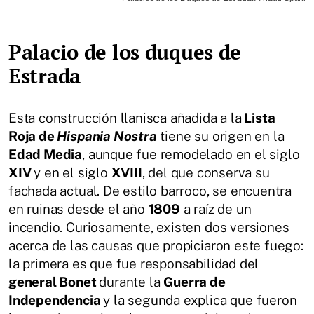
Palacio de los duques de
Estrada
Esta construcción llanisca añadida a la
Lista
Roja de
Hispania Nostra
tiene su origen en la
Edad Media
, aunque fue remodelado en el siglo
XIV
y en el siglo
XVIII
, del que conserva su
fachada actual. De estilo barroco, se encuentra
en ruinas desde el año
1809
a raíz de un
incendio. Curiosamente, existen dos versiones
acerca de las causas que propiciaron este fuego:
la primera es que fue responsabilidad del
general Bonet
durante la
Guerra de
Independencia
y la segunda explica que fueron