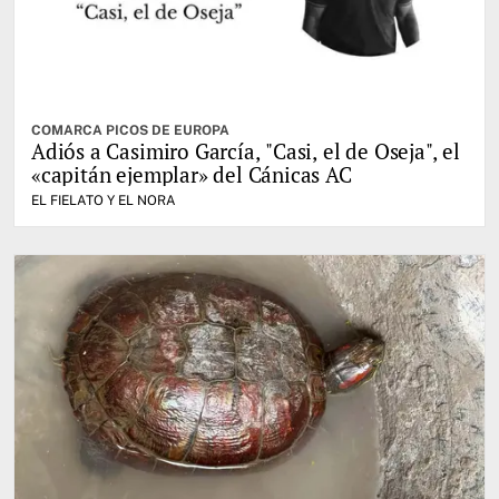
COMARCA PICOS DE EUROPA
Adiós a Casimiro García, "Casi, el de Oseja", el
«capitán ejemplar» del Cánicas AC
EL FIELATO Y EL NORA