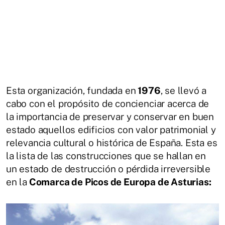
Esta organización, fundada en
1976
, se llevó a
cabo con el propósito de concienciar acerca de
la importancia de preservar y conservar en buen
estado aquellos edificios con valor patrimonial y
relevancia cultural o histórica de España. Esta es
la lista de las construcciones que se hallan en
un estado de destrucción o pérdida irreversible
en la
Comarca de Picos de Europa de Asturias: