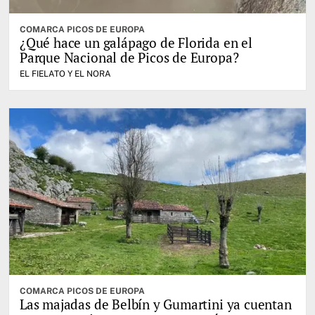
COMARCA PICOS DE EUROPA
¿Qué hace un galápago de Florida en el
Parque Nacional de Picos de Europa?
EL FIELATO Y EL NORA
COMARCA PICOS DE EUROPA
Las majadas de Belbín y Gumartini ya cuentan