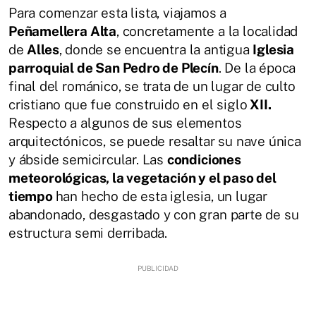
Para comenzar esta lista, viajamos a
Peñamellera Alta
, concretamente a la localidad
de
Alles
, donde se encuentra la antigua
Iglesia
parroquial de San Pedro de Plecín
. De la época
final del románico, se trata de un lugar de culto
cristiano que fue construido en el siglo
XII.
Respecto a algunos de sus elementos
arquitectónicos, se puede resaltar su nave única
y ábside semicircular. Las
condiciones
meteorológicas, la vegetación y el paso del
tiempo
han hecho de esta iglesia, un lugar
abandonado, desgastado y con gran parte de su
estructura semi derribada.