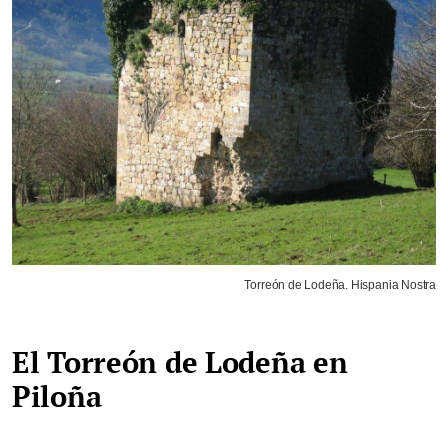
Torreón de Lodeña. Hispania Nostra
El Torreón de Lodeña en
Piloña