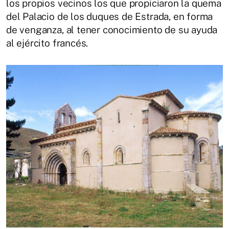
los propios vecinos los que propiciaron la quema
del Palacio de los duques de Estrada, en forma
de venganza, al tener conocimiento de su ayuda
al ejército francés.