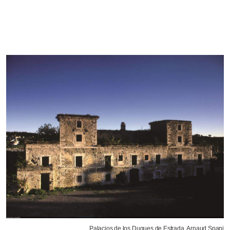
Palacios de los Duques de Estrada. Arnaud Spani