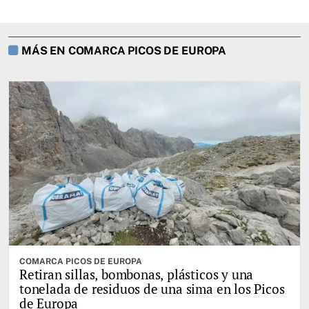
MÁS EN COMARCA PICOS DE EUROPA
COMARCA PICOS DE EUROPA
Retiran sillas, bombonas, plásticos y una
tonelada de residuos de una sima en los Picos
de Europa