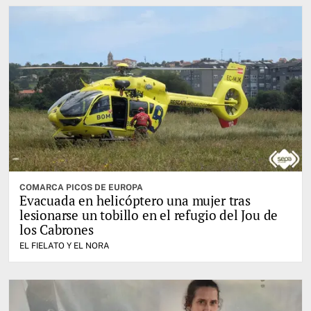
COMARCA PICOS DE EUROPA
Evacuada en helicóptero una mujer tras
lesionarse un tobillo en el refugio del Jou de
los Cabrones
EL FIELATO Y EL NORA