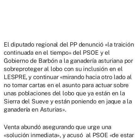
El diputado regional del PP denunció «la traición
continuada en el tiempo» del PSOE y el
Gobierno de Barbón a la ganadería asturiana por
sobreproteger al lobo con su inclusión en el
LESPRE, y continuar «mirando hacia otro lado al
no tomar cartas en el asunto para actuar sobre
unas poblaciones del lobo que ya están en la
Sierra del Sueve y están poniendo en jaque a la
ganadería en Asturias».
Venta abundó asegurando que urge una
«solución inmediata», y acusó al PSOE «de estar