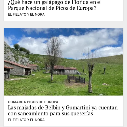
¿Qué hace un galápago de Florida en el
Parque Nacional de Picos de Europa?
EL FIELATO Y EL NORA
COMARCA PICOS DE EUROPA
Las majadas de Belbín y Gumartini ya cuentan
con saneamiento para sus queserías
EL FIELATO Y EL NORA