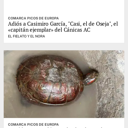
COMARCA PICOS DE EUROPA
Adiós a Casimiro García, "Casi, el de Oseja", el
«capitán ejemplar» del Cánicas AC
EL FIELATO Y EL NORA
COMARCA PICOS DE EUROPA