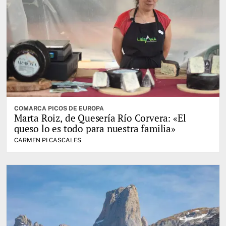
COMARCA PICOS DE EUROPA
Marta Roiz, de Quesería Río Corvera: «El
queso lo es todo para nuestra familia»
CARMEN PI CASCALES