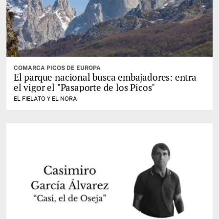
COMARCA PICOS DE EUROPA
El parque nacional busca embajadores: entra
el vigor el "Pasaporte de los Picos"
EL FIELATO Y EL NORA