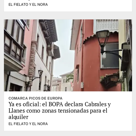
EL FIELATO Y EL NORA
COMARCA PICOS DE EUROPA
Ya es oficial: el BOPA declara Cabrales y
Llanes como zonas tensionadas para el
alquiler
EL FIELATO Y EL NORA