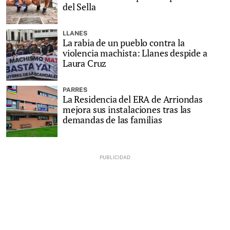
del Sella
LLANES
La rabia de un pueblo contra la
violencia machista: Llanes despide a
Laura Cruz
PARRES
La Residencia del ERA de Arriondas
mejora sus instalaciones tras las
demandas de las familias