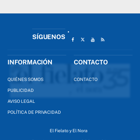
SÍGUENOS
INFORMACIÓN
CONTACTO
QUIÉNES SOMOS
CONTACTO
PUBLICIDAD
AVISO LEGAL
POLÍTICA DE PRIVACIDAD
El Fielato y El Nora