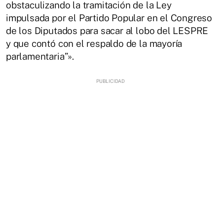
obstaculizando la tramitación de la Ley
impulsada por el Partido Popular en el Congreso
de los Diputados para sacar al lobo del LESPRE
y que contó con el respaldo de la mayoría
parlamentaria”».