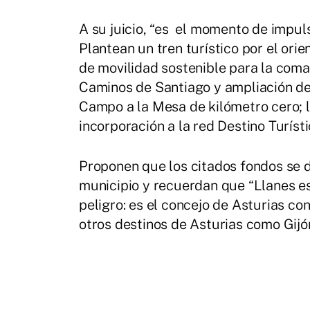
A su juicio, “es el momento de impul
Plantean un tren turístico por el ori
de movilidad sostenible para la comar
Caminos de Santiago y ampliación de
Campo a la Mesa de kilómetro cero; l
incorporación a la red Destino Turísti
Proponen que los citados fondos se d
municipio y recuerdan que “Llanes es
peligro: es el concejo de Asturias co
otros destinos de Asturias como Gijó