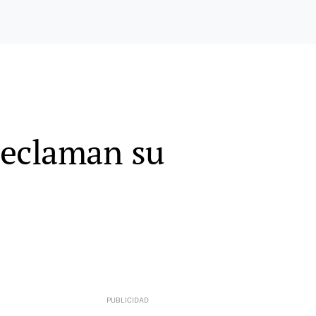
 reclaman su