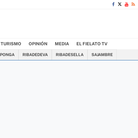
TURISMO
OPINIÓN
MEDIA
EL FIELATO TV
PONGA
RIBADEDEVA
RIBADESELLA
SAJAMBRE