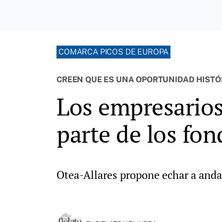
COMARCA PICOS DE EUROPA
CREEN QUE ES UNA OPORTUNIDAD HISTÓ
Los empresarios
parte de los fo
Otea-Allares propone echar a andar