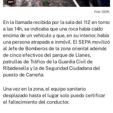
Foto: SEPA.
En la llamada recibida por la sala del 112 en torno
a las 14h, se indicaba que una roca había caído
encima de un vehículo y que, en su interior, había
una persona atrapada e inmóvil. El SEPA movilizó
al Jefe de Bomberos de la zona oriental además
de cinco efectivos del parque de Llanes,
patrullas de Tráfico de la Guardia Civil de
Ribadesella y la de Seguridad Ciudadana del
puesto de Carreña.
Una vez en la zona, el equipo sanitario
desplazado hasta el lugar solo puedo certificar
el fallecimiento del conductor.