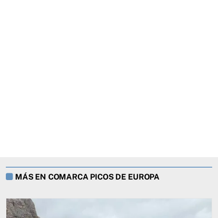
MÁS EN COMARCA PICOS DE EUROPA