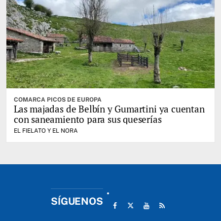
COMARCA PICOS DE EUROPA
Las majadas de Belbín y Gumartini ya cuentan
con saneamiento para sus queserías
EL FIELATO Y EL NORA
SÍGUENOS