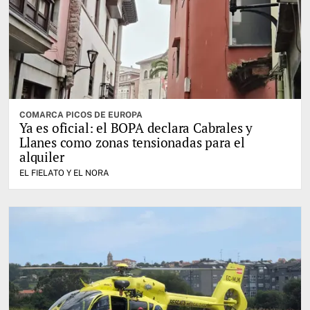
COMARCA PICOS DE EUROPA
Ya es oficial: el BOPA declara Cabrales y
Llanes como zonas tensionadas para el
alquiler
EL FIELATO Y EL NORA