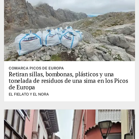
COMARCA PICOS DE EUROPA
Retiran sillas, bombonas, plásticos y una
tonelada de residuos de una sima en los Picos
de Europa
EL FIELATO Y EL NORA