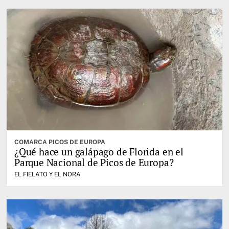
COMARCA PICOS DE EUROPA
¿Qué hace un galápago de Florida en el
Parque Nacional de Picos de Europa?
EL FIELATO Y EL NORA