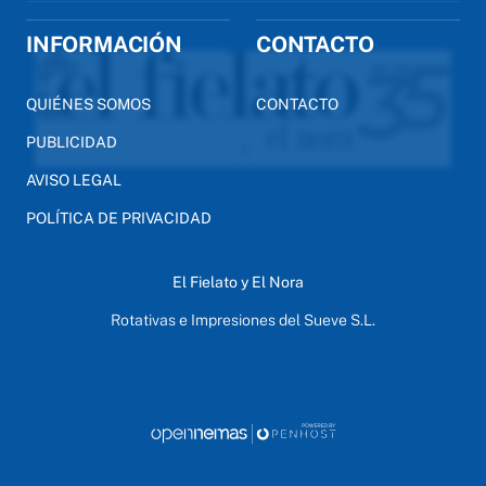
INFORMACIÓN
CONTACTO
QUIÉNES SOMOS
CONTACTO
PUBLICIDAD
AVISO LEGAL
POLÍTICA DE PRIVACIDAD
El Fielato y El Nora
Rotativas e Impresiones del Sueve S.L.