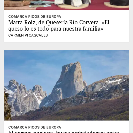
COMARCA PICOS DE EUROPA
Marta Roiz, de Quesería Río Corvera: «El
queso lo es todo para nuestra familia»
CARMEN PI CASCALES
COMARCA PICOS DE EUROPA
El parque nacional busca embajadores: entra