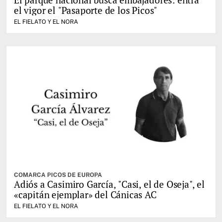
el vigor el "Pasaporte de los Picos"
EL FIELATO Y EL NORA
COMARCA PICOS DE EUROPA
Adiós a Casimiro García, "Casi, el de Oseja", el
«capitán ejemplar» del Cánicas AC
EL FIELATO Y EL NORA