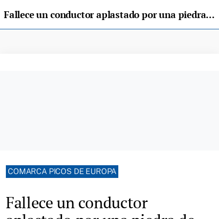
Fallece un conductor aplastado por una piedra de 120 kilos en Peñamellera Alta
COMARCA PICOS DE EUROPA
Fallece un conductor