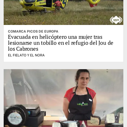
COMARCA PICOS DE EUROPA
Evacuada en helicóptero una mujer tras
lesionarse un tobillo en el refugio del Jou de
los Cabrones
EL FIELATO Y EL NORA