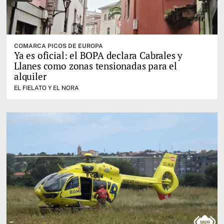
COMARCA PICOS DE EUROPA
Ya es oficial: el BOPA declara Cabrales y
Llanes como zonas tensionadas para el
alquiler
EL FIELATO Y EL NORA