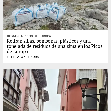
COMARCA PICOS DE EUROPA
Retiran sillas, bombonas, plásticos y una
tonelada de residuos de una sima en los Picos
de Europa
EL FIELATO Y EL NORA