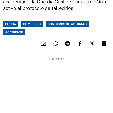
accidentado, la Guardia Civil de Cangas de Onís
activó el protocolo de fallecidos.
PONGA
BOMBEROS
BOMBEROS DE ASTURIAS
ACCIDENTE