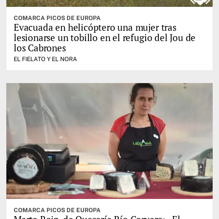
COMARCA PICOS DE EUROPA
Evacuada en helicóptero una mujer tras
lesionarse un tobillo en el refugio del Jou de
los Cabrones
EL FIELATO Y EL NORA
COMARCA PICOS DE EUROPA