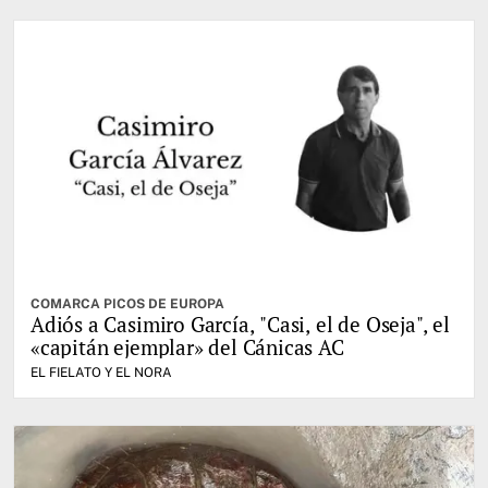
COMARCA PICOS DE EUROPA
Adiós a Casimiro García, "Casi, el de Oseja", el
«capitán ejemplar» del Cánicas AC
EL FIELATO Y EL NORA