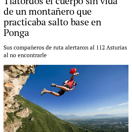
Tiatordos el cuerpo sin vida
de un montañero que
practicaba salto base en
Ponga
Sus compañeros de ruta alertaron al 112 Asturias
al no encontrarle