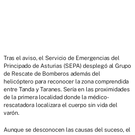
Tras el aviso, el Servicio de Emergencias del
Principado de Asturias (SEPA) desplegó al Grupo
de Rescate de Bomberos además del
helicóptero para reconocer la zona comprendida
entre Tanda y Taranes. Sería en las proximidades
de la primera localidad donde la médico-
rescatadora localizara el cuerpo sin vida del
varón.
Aunque se desconocen las causas del suceso, el