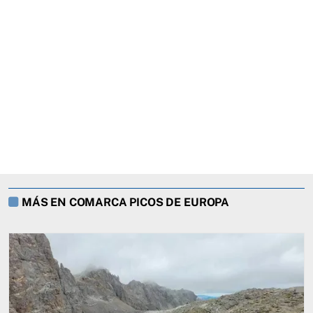
MÁS EN COMARCA PICOS DE EUROPA