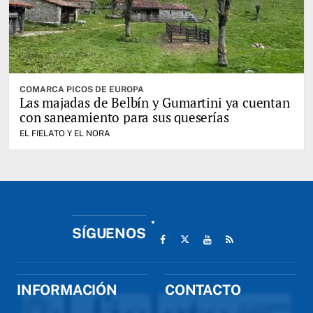
COMARCA PICOS DE EUROPA
Las majadas de Belbín y Gumartini ya cuentan
con saneamiento para sus queserías
EL FIELATO Y EL NORA
SÍGUENOS
INFORMACIÓN
CONTACTO