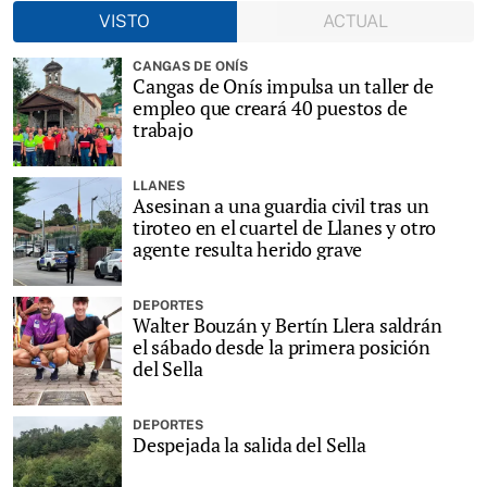
VISTO
ACTUAL
CANGAS DE ONÍS
Cangas de Onís impulsa un taller de
empleo que creará 40 puestos de
trabajo
LLANES
Asesinan a una guardia civil tras un
tiroteo en el cuartel de Llanes y otro
agente resulta herido grave
DEPORTES
Walter Bouzán y Bertín Llera saldrán
el sábado desde la primera posición
del Sella
DEPORTES
Despejada la salida del Sella