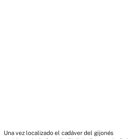
Una vez localizado el cadáver del gijonés