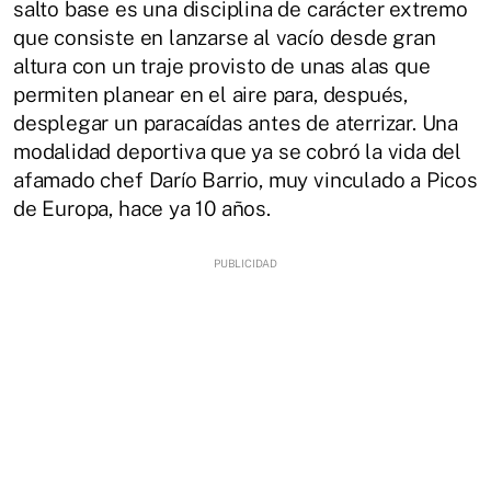
salto base es una disciplina de carácter extremo
que consiste en lanzarse al vacío desde gran
altura con un traje provisto de unas alas que
permiten planear en el aire para, después,
desplegar un paracaídas antes de aterrizar. Una
modalidad deportiva que ya se cobró la vida del
afamado chef Darío Barrio, muy vinculado a Picos
de Europa, hace ya 10 años.