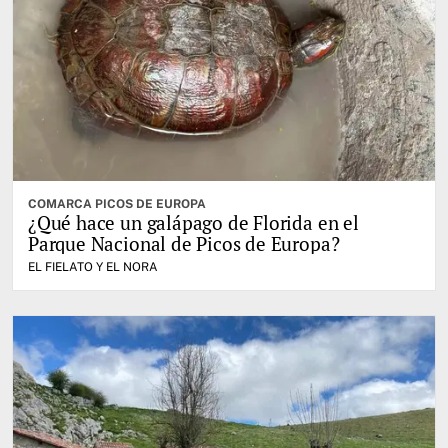
COMARCA PICOS DE EUROPA
¿Qué hace un galápago de Florida en el
Parque Nacional de Picos de Europa?
EL FIELATO Y EL NORA