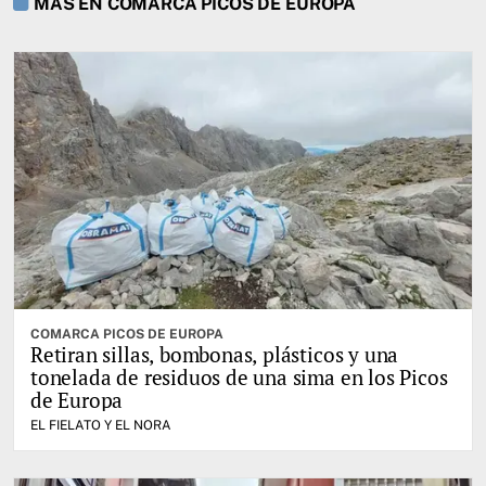
MÁS EN COMARCA PICOS DE EUROPA
COMARCA PICOS DE EUROPA
Retiran sillas, bombonas, plásticos y una
tonelada de residuos de una sima en los Picos
de Europa
EL FIELATO Y EL NORA