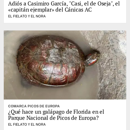
Adiós a Casimiro García, "Casi, el de Oseja", el
«capitán ejemplar» del Cánicas AC
EL FIELATO Y EL NORA
COMARCA PICOS DE EUROPA
¿Qué hace un galápago de Florida en el
Parque Nacional de Picos de Europa?
EL FIELATO Y EL NORA