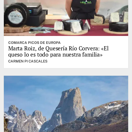
COMARCA PICOS DE EUROPA
Marta Roiz, de Quesería Río Corvera: «El
queso lo es todo para nuestra familia»
CARMEN PI CASCALES