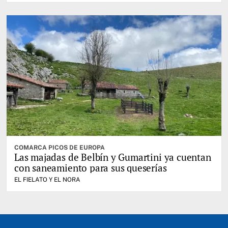
COMARCA PICOS DE EUROPA
Las majadas de Belbín y Gumartini ya cuentan
con saneamiento para sus queserías
EL FIELATO Y EL NORA