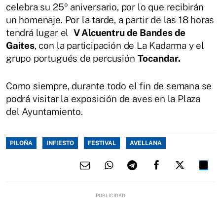
celebra su 25º aniversario, por lo que recibirán
un homenaje. Por la tarde, a partir de las 18 horas
tendrá lugar el
V Alcuentru de Bandes de
Gaites
, con la participación de La Kadarma y el
grupo portugués de percusión
Tocandar.
Como siempre, durante todo el fin de semana se
podrá visitar la exposición de aves en la Plaza
del Ayuntamiento.
PILOÑA
INFIESTO
FESTIVAL
AVELLANA