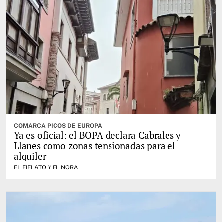
COMARCA PICOS DE EUROPA
Ya es oficial: el BOPA declara Cabrales y
Llanes como zonas tensionadas para el
alquiler
EL FIELATO Y EL NORA