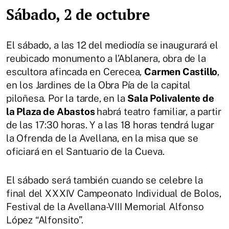
Sábado, 2 de octubre
El sábado, a las 12 del mediodía se inaugurará el
reubicado monumento a l’Ablanera, obra de la
escultora afincada en Cerecea,
Carmen Castillo
,
en los Jardines de la Obra Pía de la capital
piloñesa. Por la tarde, en la
Sala Polivalente de
la Plaza de Abastos
habrá teatro familiar, a partir
de las 17:30 horas. Y a las 18 horas tendrá lugar
la Ofrenda de la Avellana, en la misa que se
oficiará en el Santuario de la Cueva.
El sábado será también cuando se celebre la
final del XXXIV Campeonato Individual de Bolos,
Festival de la Avellana-VIII Memorial Alfonso
López “Alfonsito”.