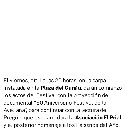
El viernes, día 1 a las 20 horas, en la carpa
instalada en la
Plaza del Ganáu
, darán comienzo
los actos del Festival con la proyección del
documental “50 Aniversario Festival de la
Avellana”, para continuar con la lectura del
Pregón, que este año dará la
Asociación El Prial
;
y el posterior homenaje a los Paisanos del Año,