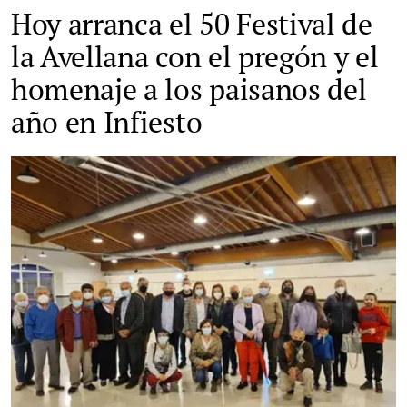
Hoy arranca el 50 Festival de
la Avellana con el pregón y el
homenaje a los paisanos del
año en Infiesto