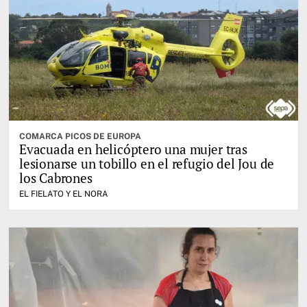
COMARCA PICOS DE EUROPA
Evacuada en helicóptero una mujer tras
lesionarse un tobillo en el refugio del Jou de
los Cabrones
EL FIELATO Y EL NORA