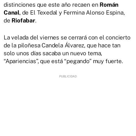
distinciones que este año recaen en
Román
Canal
, de El Texedal y Fermina Alonso Espina,
de
Riofabar
.
La velada del viernes se cerrará con el concierto
de la piloñesa Candela Álvarez, que hace tan
solo unos días sacaba un nuevo tema,
“Apariencias”, que está “pegando” muy fuerte.