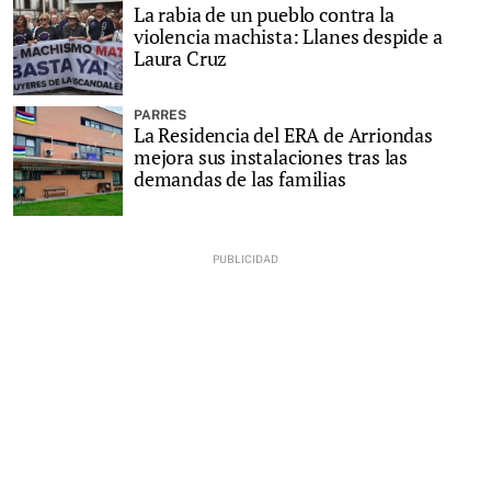
La rabia de un pueblo contra la
violencia machista: Llanes despide a
Laura Cruz
PARRES
La Residencia del ERA de Arriondas
mejora sus instalaciones tras las
demandas de las familias