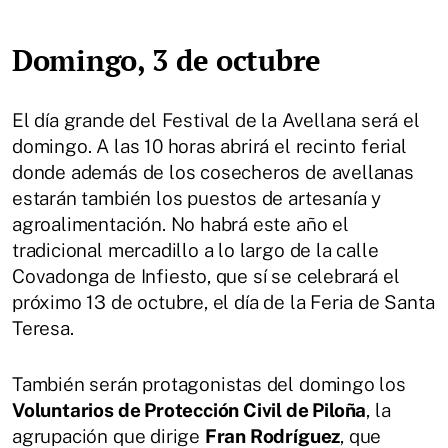
Domingo, 3 de octubre
El día grande del Festival de la Avellana será el
domingo. A las 10 horas abrirá el recinto ferial
donde además de los cosecheros de avellanas
estarán también los puestos de artesanía y
agroalimentación. No habrá este año el
tradicional mercadillo a lo largo de la calle
Covadonga de Infiesto, que sí se celebrará el
próximo 13 de octubre, el día de la Feria de Santa
Teresa.
También serán protagonistas del domingo los
Voluntarios de Protección Civil de Piloña
, la
agrupación que dirige
Fran Rodríguez
, que