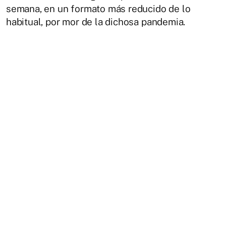
semana, en un formato más reducido de lo
habitual, por mor de la dichosa pandemia.