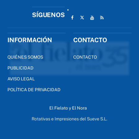
SÍGUENOS
INFORMACIÓN
CONTACTO
QUIÉNES SOMOS
CONTACTO
PUBLICIDAD
AVISO LEGAL
POLÍTICA DE PRIVACIDAD
El Fielato y El Nora
Rotativas e Impresiones del Sueve S.L.