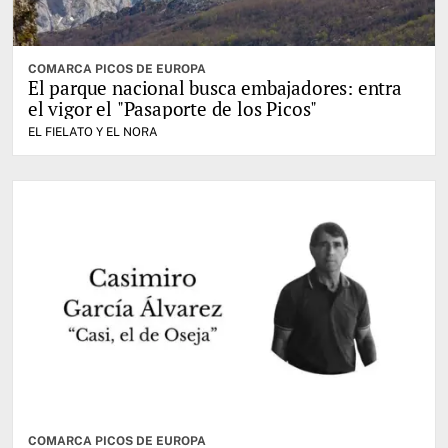
COMARCA PICOS DE EUROPA
El parque nacional busca embajadores: entra
el vigor el "Pasaporte de los Picos"
EL FIELATO Y EL NORA
COMARCA PICOS DE EUROPA