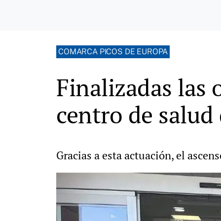
COMARCA PICOS DE EUROPA
Finalizadas las 
centro de salud
Gracias a esta actuación, el ascens