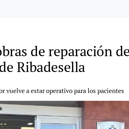
obras de reparación de
 de Ribadesella
or vuelve a estar operativo para los pacientes