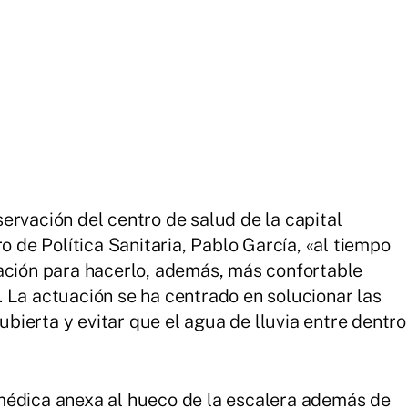
ervación del centro de salud de la capital
o de Política Sanitaria, Pablo García, «al tiempo
ación para hacerlo, además, más confortable
 La actuación se ha centrado en solucionar las
cubierta y evitar que el agua de lluvia entre dentro
médica anexa al hueco de la escalera además de