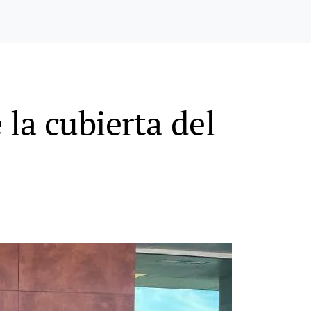
 la cubierta del