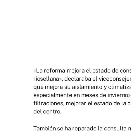
«La reforma mejora el estado de cons
riosellana», declaraba el viceconsejer
que mejora su aislamiento y climatiz
especialmente en meses de invierno».
filtraciones, mejorar el estado de la 
del centro.
También se ha reparado la consulta 