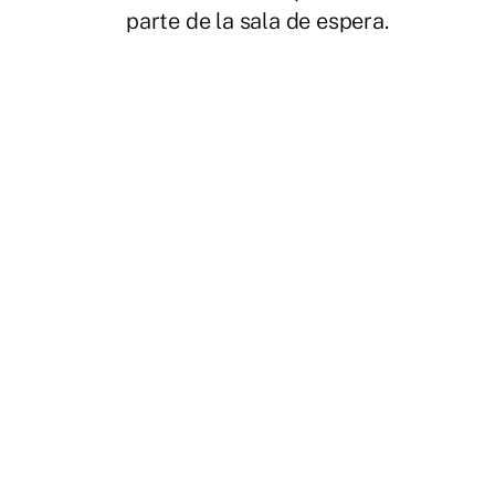
parte de la sala de espera.