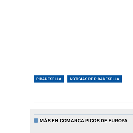
RIBADESELLA
NOTICIAS DE RIBADESELLA
MÁS EN COMARCA PICOS DE EUROPA