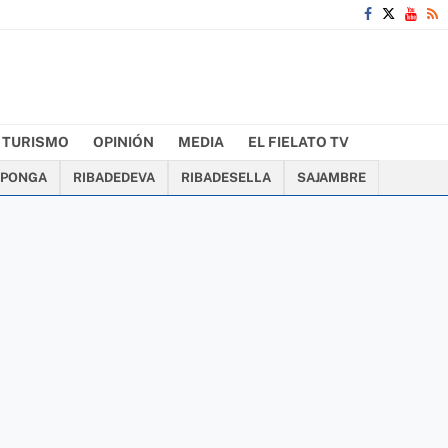
TURISMO
OPINIÓN
MEDIA
EL FIELATO TV
PONGA
RIBADEDEVA
RIBADESELLA
SAJAMBRE