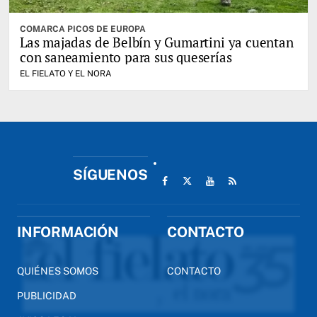
COMARCA PICOS DE EUROPA
Las majadas de Belbín y Gumartini ya cuentan
con saneamiento para sus queserías
EL FIELATO Y EL NORA
SÍGUENOS
INFORMACIÓN
CONTACTO
QUIÉNES SOMOS
CONTACTO
PUBLICIDAD