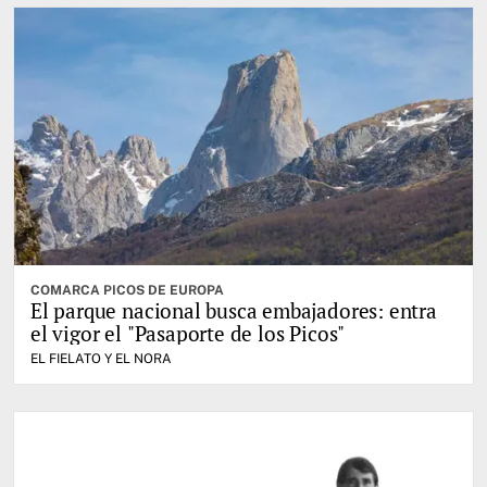
COMARCA PICOS DE EUROPA
El parque nacional busca embajadores: entra
el vigor el "Pasaporte de los Picos"
EL FIELATO Y EL NORA