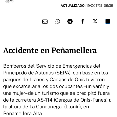
ACTUALIZADO:
19/OCT/21 - 09:39
Accidente en Peñamellera
Bomberos del Servicio de Emergencias del
Principado de Asturias (SEPA), con base en los
parques de Llanes y Cangas de Onís tuvieron
que excarcelar a los dos ocupantes –un varón y
una mujer– de un turismo que se precipitó fuera
de la carretera AS-114 (Cangas de Onís-Panes) a
la altura de La Candariega (Llonín), en
Peñamellera Alta.