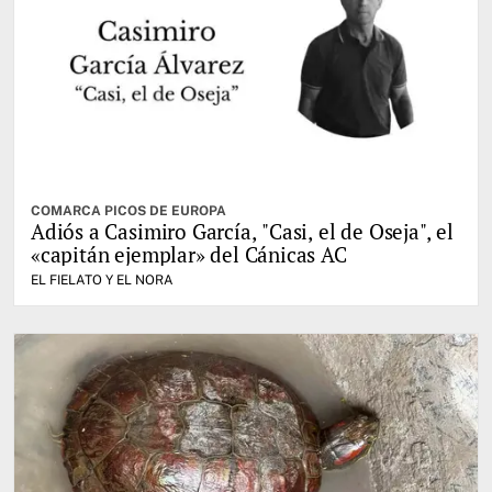
COMARCA PICOS DE EUROPA
Adiós a Casimiro García, "Casi, el de Oseja", el
«capitán ejemplar» del Cánicas AC
EL FIELATO Y EL NORA