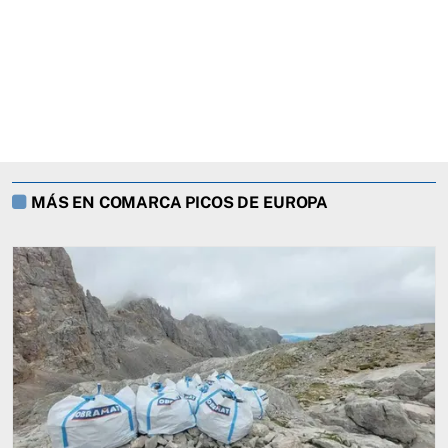
MÁS EN COMARCA PICOS DE EUROPA