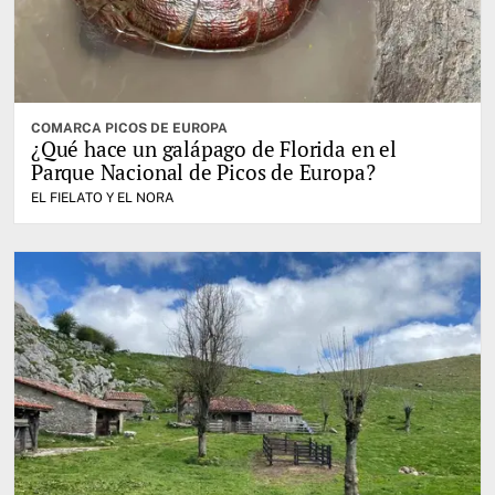
COMARCA PICOS DE EUROPA
¿Qué hace un galápago de Florida en el
Parque Nacional de Picos de Europa?
EL FIELATO Y EL NORA