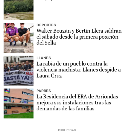
DEPORTES
Walter Bouzán y Bertín Llera saldrán
el sábado desde la primera posición
del Sella
LLANES
La rabia de un pueblo contra la
violencia machista: Llanes despide a
Laura Cruz
PARRES
La Residencia del ERA de Arriondas
mejora sus instalaciones tras las
demandas de las familias