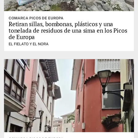
COMARCA PICOS DE EUROPA
Retiran sillas, bombonas, plásticos y una
tonelada de residuos de una sima en los Picos
de Europa
EL FIELATO Y EL NORA