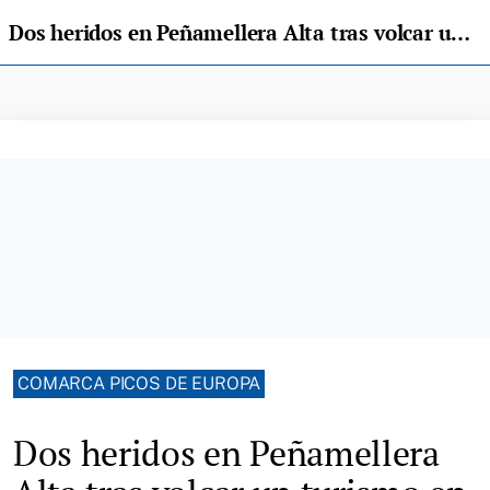
Dos heridos en Peñamellera Alta tras volcar un turismo en la AS-114
COMARCA PICOS DE EUROPA
Dos heridos en Peñamellera