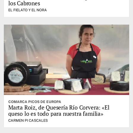
los Cabrones
EL FIELATO Y EL NORA
COMARCA PICOS DE EUROPA
Marta Roiz, de Quesería Río Corvera: «El
queso lo es todo para nuestra familia»
CARMEN PI CASCALES