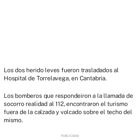
Los dos herido leves fueron trasladados al
Hospital de Torrelavega, en Cantabria.
Los bomberos que respondeiron a la llamada de
socorro realidad al 112, encontraron el turismo
fuera de la calzada y volcado sobre el techo del
mismo.