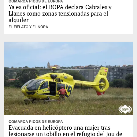
COMARCA PICOS DE EUROPA
Ya es oficial: el BOPA declara Cabrales y
Llanes como zonas tensionadas para el
alquiler
EL FIELATO Y EL NORA
COMARCA PICOS DE EUROPA
Evacuada en helicóptero una mujer tras
lesionarse un tobillo en el refugio del Jou de